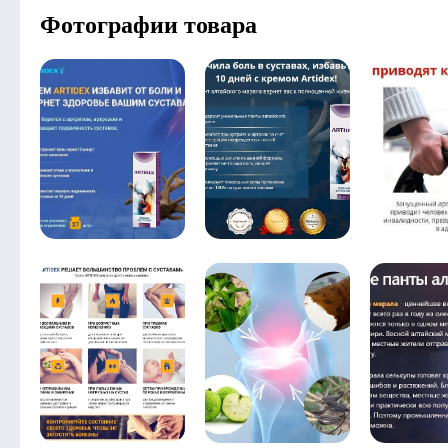
Фотографии товара