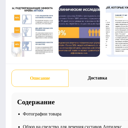
Доставка
Описание
Содержание
Фотографии товара
Обзор на средство для лечения суставов Артидекс