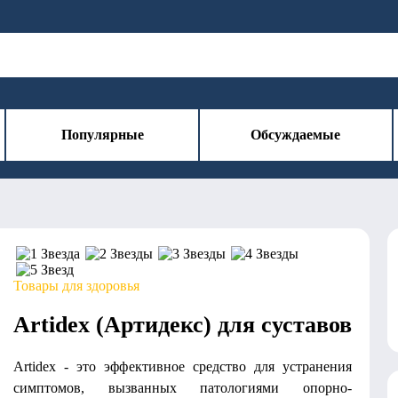
Популярные
Обсуждаемые
Товары для здоровья
Artidex (Артидекс) для суставов
Artidex - это эффективное средство для устранения
симптомов, вызванных патологиями опорно-