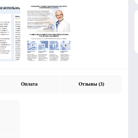
Оплата
Отзывы (3)