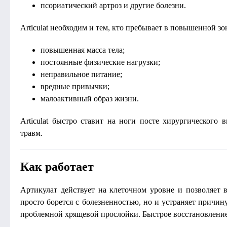
псориатический артроз и другие болезни.
Articulat необходим и тем, кто пребывает в повышенной зон
повышенная масса тела;
постоянные физические нагрузки;
неправильное питание;
вредные привычки;
малоактивный образ жизни.
Articulat быстро ставит на ноги посте хирургического 
травм.
Как работает
Артикулат действует на клеточном уровне и позволяет 
просто борется с болезненностью, но и устраняет причину
проблемной хрящевой прослойки. Быстрое восстановление 