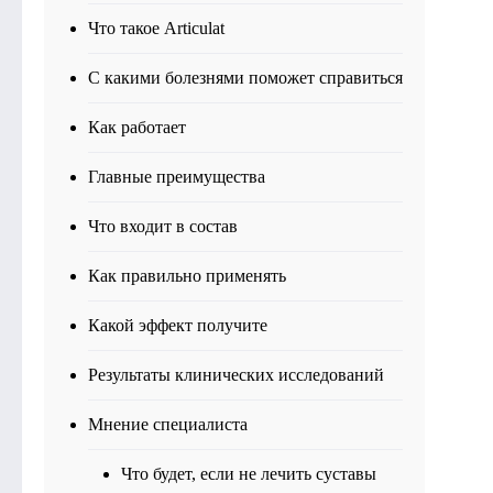
Что такое Articulat
С какими болезнями поможет справиться
Как работает
Главные преимущества
Что входит в состав
Как правильно применять
Какой эффект получите
Результаты клинических исследований
Мнение специалиста
Что будет, если не лечить суставы