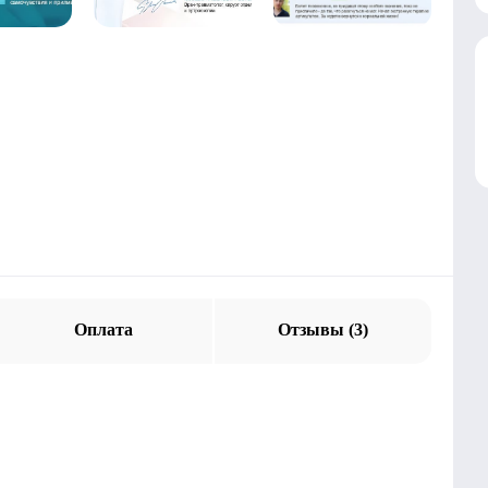
Оплата
Отзывы (3)