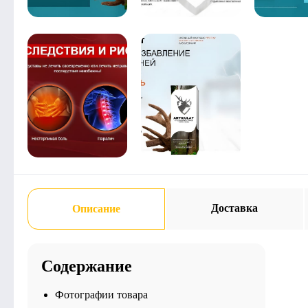
Доставка
Описание
Содержание
Фотографии товара