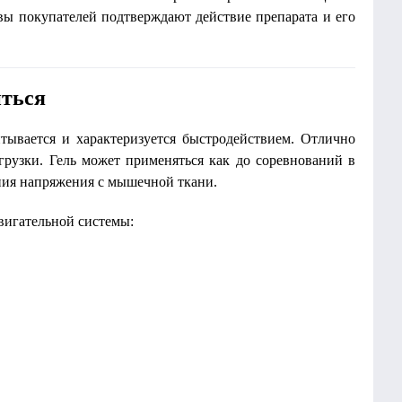
вы покупателей подтверждают действие препарата и его
иться
тывается и характеризуется быстродействием. Отлично
рузки. Гель может применяться как до соревнований в
ения напряжения с мышечной ткани.
вигательной системы: