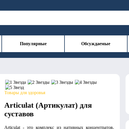
Популярные
Обсуждаемые
Товары для здоровья
Articulat (Артикулат) для
суставов
Articulat - это комплекс из нативных концентратов,