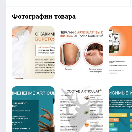
Фотографии товара