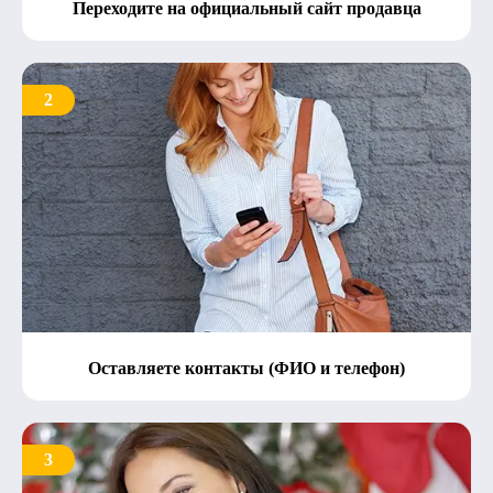
Переходите на официальный сайт продавца
2
Оставляете контакты (ФИО и телефон)
3