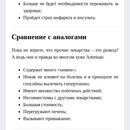
Больше не будет необходимости переживать за
здоровье;
Пройдет страх инфаркта и инсульта.
Сравнение с аналогами
Пока не верите, что прочие лекарства – это развод?
А ведь они и правда во многом хуже Arterisan:
Содержат много «химии»;
Никак не влияют на болезнь и в принципе не
способны вылечить гипертонию;
Имеют множество побочных действий;
Несовместимы с другими лекарствами;
Большая стоимость;
Перегружают печень;
Вызывают привыкание.