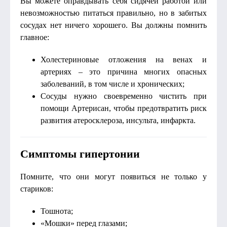
Вы можете оправдывать себя сидячей работой или
невозможностью питаться правильно, но в забитых
сосудах нет ничего хорошего. Вы должны помнить
главное:
Холестериновые отложения на венах и
артериях – это причина многих опасных
заболеваний, в том числе и хронических;
Сосуды нужно своевременно чистить при
помощи Артерисан, чтобы предотвратить риск
развития атеросклероза, инсульта, инфаркта.
Симптомы гипертонии
Помните, что они могут появиться не только у
стариков:
Тошнота;
«Мошки» перед глазами;