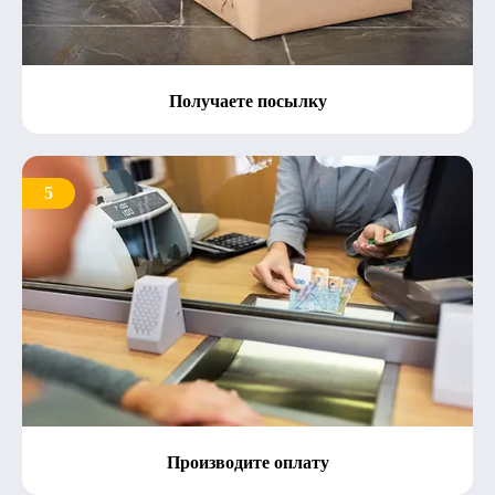
Получаете посылку
5
Производите оплату