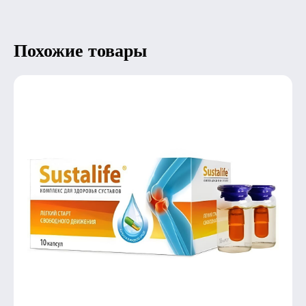
Похожие товары