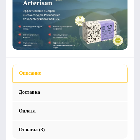
Описание
Доставка
Оплата
Отзывы (3)