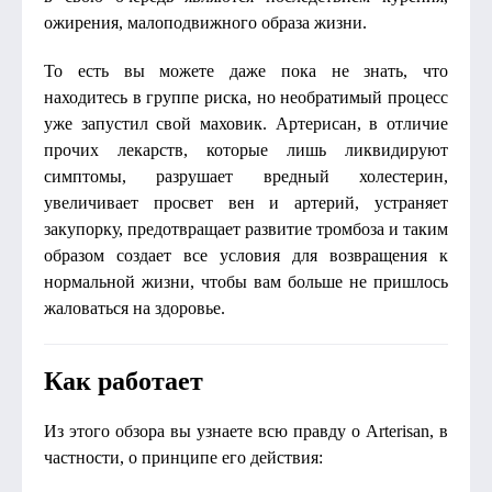
ожирения, малоподвижного образа жизни.
То есть вы можете даже пока не знать, что
находитесь в группе риска, но необратимый процесс
уже запустил свой маховик. Артерисан, в отличие
прочих лекарств, которые лишь ликвидируют
симптомы, разрушает вредный холестерин,
увеличивает просвет вен и артерий, устраняет
закупорку, предотвращает развитие тромбоза и таким
образом создает все условия для возвращения к
нормальной жизни, чтобы вам больше не пришлось
жаловаться на здоровье.
Как работает
Из этого обзора вы узнаете всю правду о Arterisan, в
частности, о принципе его действия: