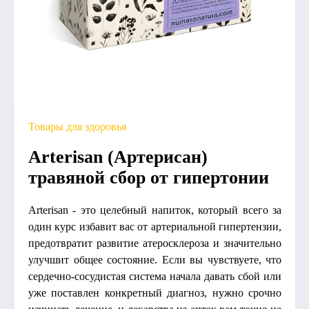
Товары для здоровья
Arterisan (Артерисан)
травяной сбор от гипертонии
Arterisan - это целебный напиток, который всего за
один курс избавит вас от артериальной гипертензии,
предотвратит развитие атеросклероза и значительно
улучшит общее состояние. Если вы чувствуете, что
сердечно-сосудистая система начала давать сбой или
уже поставлен конкретный диагноз, нужно срочно