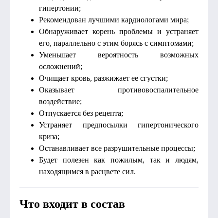
гипертонии;
Рекомендован лучшими кардиологами мира;
Обнаруживает корень проблемы и устраняет
его, параллельно с этим борясь с симптомами;
Уменьшает вероятность возможных
осложнений;
Очищает кровь, разжижает ее сгустки;
Оказывает противовоспалительное
воздействие;
Отпускается без рецепта;
Устраняет предпосылки гипертонического
криза;
Останавливает все разрушительные процессы;
Будет полезен как пожилым, так и людям,
находящимся в расцвете сил.
Что входит в состав