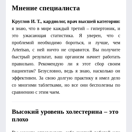
Мнение специалиста
Круглов И. Т., кардиолог, врач высшей категории:
я знаю, что в мире каждый третий – гипертоник, и
это ужасающая статистика. Я уверен, что с
проблемой необходимо бороться, и лучше, чем
Arterisan, с ней ничто не справится. Вы получите
быстрый результат, ваш организм начнет работать
правильно. Рекомендую ли я этот сбор своим
пациентам? Безусловно, ведь я знаю, насколько он
эффективен. За свою долгую практику я имел дело
со многими таблетками, но все они бесполезны по
сравнению с этим чаем.
Высокий уровень холестерина – это
плохо