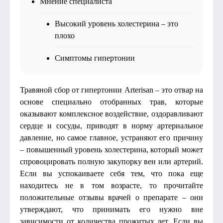
Мнение специалиста
Высокий уровень холестерина – это
плохо
Симптомы гипертонии
Травяной сбор от гипертонии Arterisan – это отвар на
основе специально отобранных трав, которые
оказывают комплексное воздействие, оздоравливают
сердце и сосуды, приводят в норму артериальное
давление, но самое главное, устраняют его причину
– повышенный уровень холестерина, который может
спровоцировать полную закупорку вен или артерий.
Если вы успокаиваете себя тем, что пока еще
находитесь не в том возрасте, то прочитайте
положительные отзывы врачей о препарате – они
утверждают, что принимать его нужно вне
зависимости от количества прожитых лет. Если вы