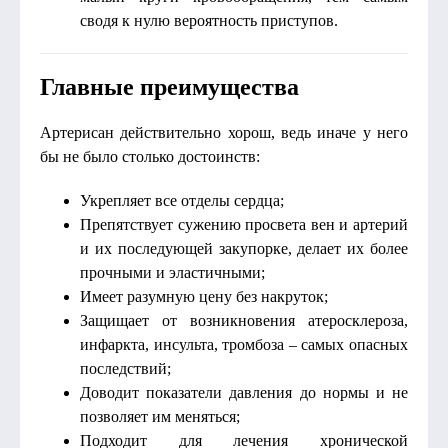
сводя к нулю вероятность приступов.
Главные преимущества
Артерисан действительно хорош, ведь иначе у него
бы не было столько достоинств:
Укрепляет все отделы сердца;
Препятствует сужению просвета вен и артерий
и их последующей закупорке, делает их более
прочными и эластичными;
Имеет разумную цену без накруток;
Защищает от возникновения атеросклероза,
инфаркта, инсульта, тромбоза – самых опасных
последствий;
Доводит показатели давления до нормы и не
позволяет им меняться;
Подходит для лечения хронической