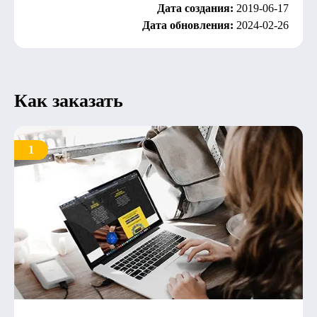
Дата создания:
2019-06-17
Дата обновления:
2024-02-26
Как заказать
1