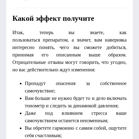
Какой эффект получите
Итак, теперь вы знаете, как
пользоваться препаратом, а значит, вам наверняка
интересно понять, чего вы сможете добиться,
принимая его описанным выше образом.
Отрицательные отзывы могут говорить, что угодно,
но вас действительно ждут изменения:
Пропадут опасения за собственное
самочувствие;
Вам больше не нужно будет то и дело включать
тонометр и следить за динамикой давления;
Даже под влиянием стресса ваше
самочувствием останется неизменным;
Вы обретете гармонию с самим собой, ощутите
себя счастливым;