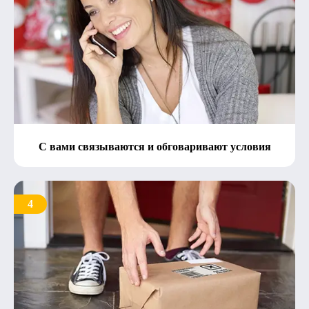
С вами связываются и обговаривают условия
4