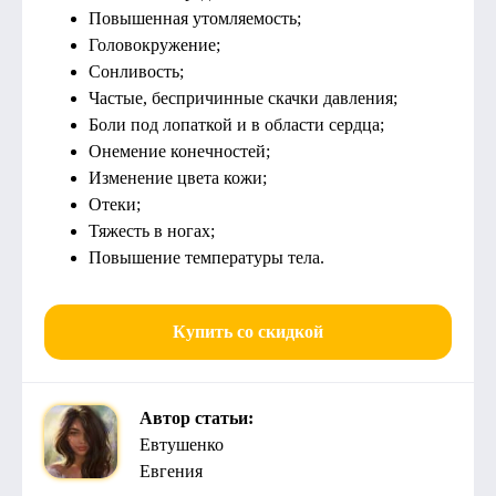
Повышенная утомляемость;
Головокружение;
Сонливость;
Частые, беспричинные скачки давления;
Боли под лопаткой и в области сердца;
Онемение конечностей;
Изменение цвета кожи;
Отеки;
Тяжесть в ногах;
Повышение температуры тела.
Купить со скидкой
Автор статьи:
Евтушенко
Евгения