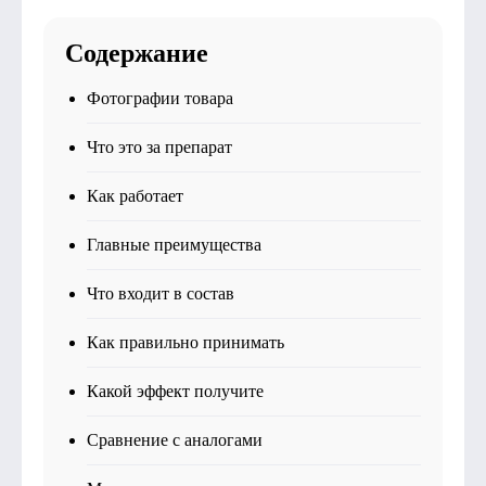
Содержание
Фотографии товара
Что это за препарат
Как работает
Главные преимущества
Что входит в состав
Как правильно принимать
Какой эффект получите
Сравнение с аналогами