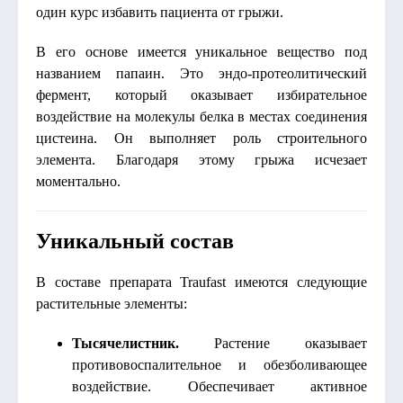
один курс избавить пациента от грыжи.
В его основе имеется уникальное вещество под
названием папаин. Это эндо-протеолитический
фермент, который оказывает избирательное
воздействие на молекулы белка в местах соединения
цистеина. Он выполняет роль строительного
элемента. Благодаря этому грыжа исчезает
моментально.
Уникальный состав
В составе препарата Traufast имеются следующие
растительные элементы:
Тысячелистник.
Растение оказывает
противовоспалительное и обезболивающее
воздействие. Обеспечивает активное