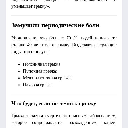
уменьшает грыжу».
Замучили периодические боли
Установлено, что больше 70 % людей в возрасте
старше 40 лет имеют грыжу. Выделяют следующие
виды этого недуга:
Поясничная грыжа;
Пупочная грыжа;
Межпозвоночная грыжа;
Паховая грыжа.
Что будет, если не лечить грыжу
Грыжа является смертельно опасным заболеванием,
которое сопровождается расхождением тканей.