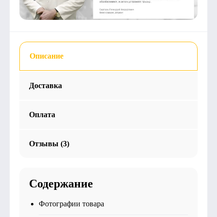
Описание
Доставка
Оплата
Отзывы (3)
Содержание
Фотографии товара