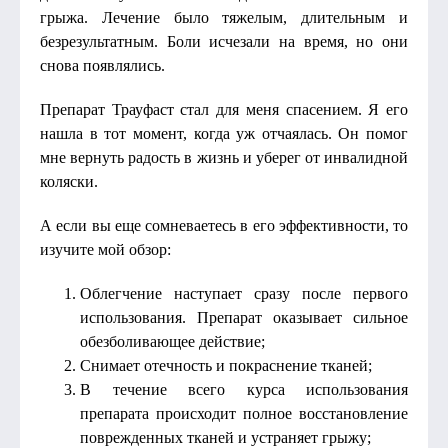
грыжа. Лечение было тяжелым, длительным и
безрезультатным. Боли исчезали на время, но они
снова появлялись.
Препарат Трауфаст стал для меня спасением. Я его
нашла в тот момент, когда уж отчаялась. Он помог
мне вернуть радость в жизнь и уберег от инвалидной
коляски.
А если вы еще сомневаетесь в его эффективности, то
изучите мой обзор:
Облегчение наступает сразу после первого
использования. Препарат оказывает сильное
обезболивающее действие;
Снимает отечность и покраснение тканей;
В течение всего курса использования
препарата происходит полное восстановление
поврежденных тканей и устраняет грыжу;