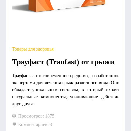
Товары для здоровья
Трауфаст (Traufast) от грыжи
Трауфаст - это современное средство, разработанное
экспертами для лечения грыж различного вида. Оно
обладает уникальным составом, в который входят
натуральные компоненты, усиливающие действие
друг друга.
Просмотров: 1875
Комментариев: 3