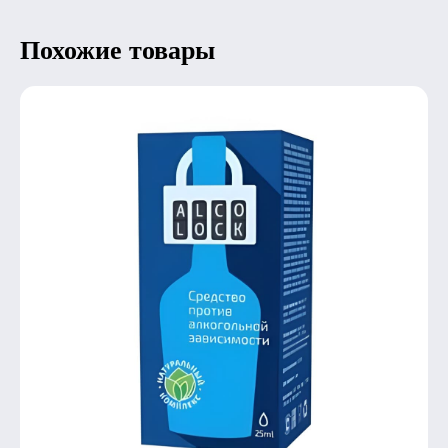
Похожие товары