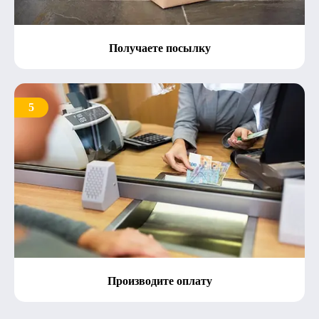
Получаете посылку
5
Производите оплату