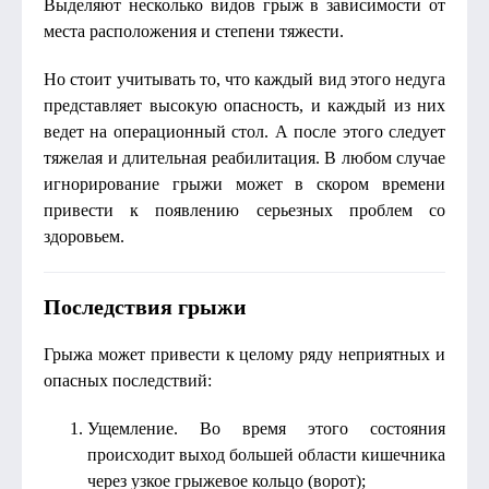
Выделяют несколько видов грыж в зависимости от
места расположения и степени тяжести.
Но стоит учитывать то, что каждый вид этого недуга
представляет высокую опасность, и каждый из них
ведет на операционный стол. А после этого следует
тяжелая и длительная реабилитация. В любом случае
игнорирование грыжи может в скором времени
привести к появлению серьезных проблем со
здоровьем.
Последствия грыжи
Грыжа может привести к целому ряду неприятных и
опасных последствий:
Ущемление. Во время этого состояния
происходит выход большей области кишечника
через узкое грыжевое кольцо (ворот);