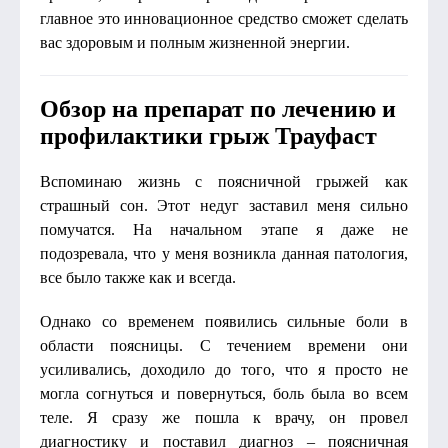
главное это инновационное средство сможет сделать
вас здоровым и полным жизненной энергии.
Обзор на препарат по лечению и
профилактики грыж Трауфаст
Вспоминаю жизнь с поясничной грыжей как
страшный сон. Этот недуг заставил меня сильно
помучатся. На начальном этапе я даже не
подозревала, что у меня возникла данная патология,
все было также как и всегда.
Однако со временем появились сильные боли в
области поясницы. С течением времени они
усиливались, доходило до того, что я просто не
могла согнуться и повернуться, боль была во всем
теле. Я сразу же пошла к врачу, он провел
диагностику и поставил диагноз – поясничная