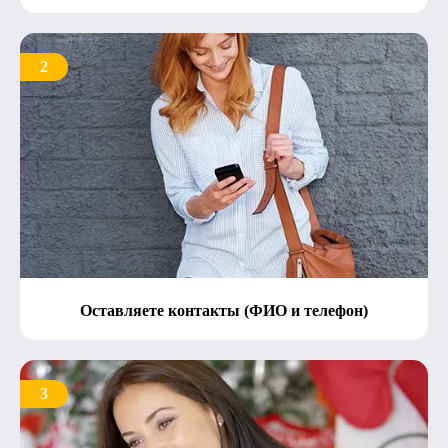
2
Оставляете контакты (ФИО и телефон)
3