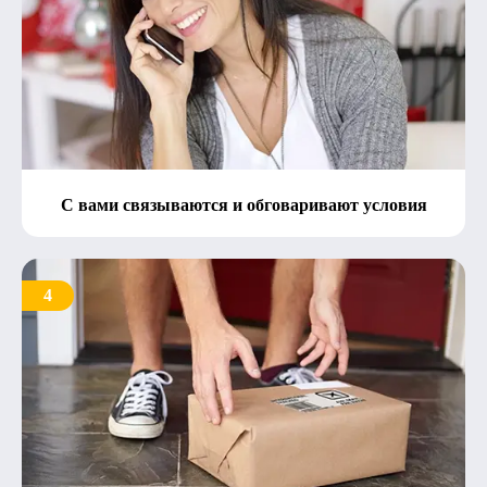
С вами связываются и обговаривают условия
4