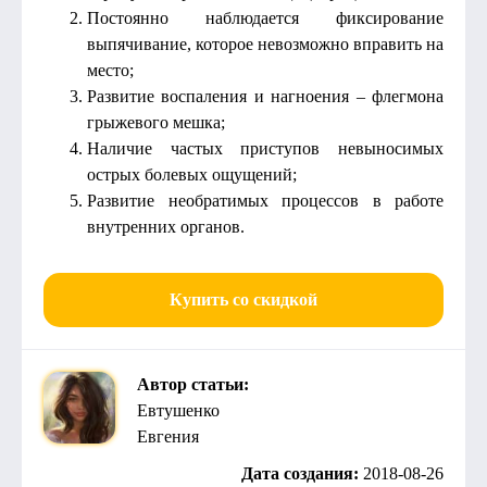
Постоянно наблюдается фиксирование
выпячивание, которое невозможно вправить на
место;
Развитие воспаления и нагноения – флегмона
грыжевого мешка;
Наличие частых приступов невыносимых
острых болевых ощущений;
Развитие необратимых процессов в работе
внутренних органов.
Купить со скидкой
Автор статьи:
Евтушенко
Евгения
Дата создания:
2018-08-26