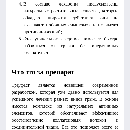
В составе лекарства предусмотрены
натуральные растительные вещества, которые
обладают широким действием, они не
вызывают побочных симптомов и не имеют
противопоказаний;
Это уникальное средство помогает быстро
избавиться от грыжи без оперативных
вмешательств.
Что это за препарат
Трауфаст является новейшей современной
разработкой, которая уже давно используется для
успешного лечения разных видов грыж. В основе
имеется комплекс из натуральных активных
элементов, который обеспечивает эффективное
восстановление коллагеновых волокон и
соединительной ткани. Все это позволяет всего за