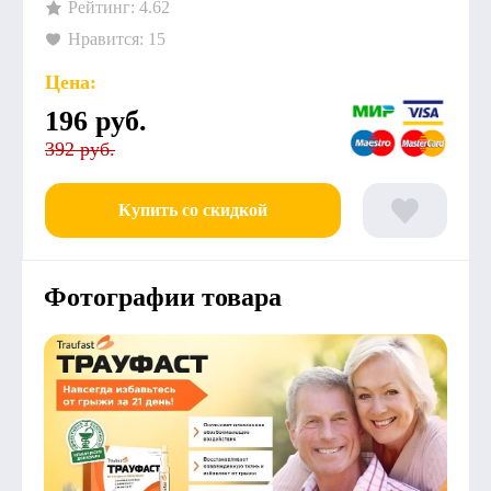
Рейтинг: 4.62
Нравится: 15
Цена:
196
руб.
392 руб.
Купить со скидкой
Фотографии товара