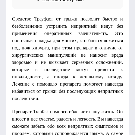
Средство Трауфаст от грыжи позволит быстро и
безболезненно устранить неприятный недуг без
применения оперативных вмешательств. Это
настоящая находка для многих, кто боится ложиться
под нож хирурга, при этом препарат в отличие от
хирургических манипуляций не наносит вреда
здоровью и не вызывает серьезных осложнений,
которые в последствие могут привести к
инвалидности, а иногда к летальному исходу.
Лечение с помощью препарата помогает навсегда
избавиться от грыжи без последующих неприятных
последствий.
Препарат Traufast намного облегчит вашу жизнь. Он
внесет в нее счастье, радость и легкость. Вы навсегда
сможете забыть обо всех неприятных симптомов и
проблем, которыми сопровождается грыжа. А самое