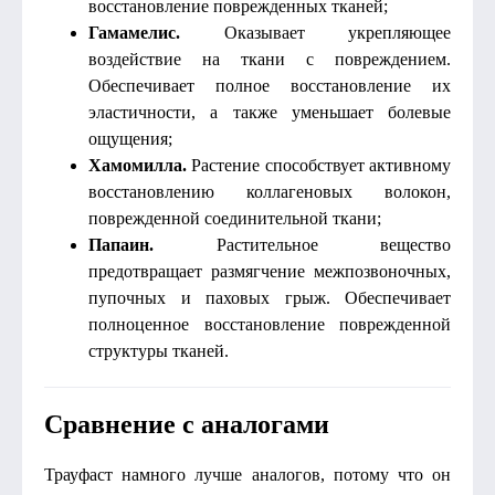
восстановление поврежденных тканей;
Гамамелис.
Оказывает укрепляющее
воздействие на ткани с повреждением.
Обеспечивает полное восстановление их
эластичности, а также уменьшает болевые
ощущения;
Хамомилла.
Растение способствует активному
восстановлению коллагеновых волокон,
поврежденной соединительной ткани;
Папаин.
Растительное вещество
предотвращает размягчение межпозвоночных,
пупочных и паховых грыж. Обеспечивает
полноценное восстановление поврежденной
структуры тканей.
Сравнение с аналогами
Трауфаст намного лучше аналогов, потому что он