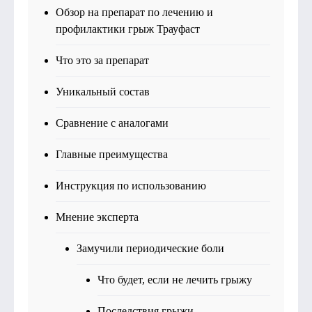
Обзор на препарат по лечению и
профилактики грыж Трауфаст
Что это за препарат
Уникальный состав
Сравнение с аналогами
Главные преимущества
Инструкция по использованию
Мнение эксперта
Замучили периодические боли
Что будет, если не лечить грыжу
Последствия грыжи