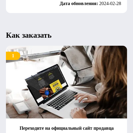
Дата обновления:
2024-02-28
Как заказать
1
Переходите на официальный сайт продавца