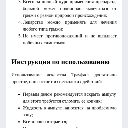
Всего за полный курс применения препарата,
больной может полностью вылечиться от
грыжи с разной природой происхождения;
Лекарство можно применять для лечения
любого типа грыжи;
Не имеет противопоказаний и не вызывает
побочных симптомов.
Инструкция по использованию
Использование лекарства Трауфаст достаточно
простое, оно состоит из нескольких действий:
Первым делом рекомендуется вскрыть ампулу,
для этого требуется отломить ее кончик;
Жидкость в ампуле наносится на проблемную
зону;
Все хорошо втирается;