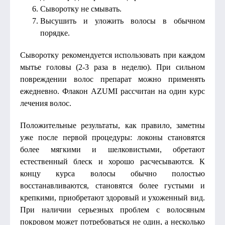
Сыворотку не смывать.
Высушить и уложить волосы в обычном
порядке.
Сыворотку рекомендуется использовать при каждом
мытье головы (2-3 раза в неделю). При сильном
повреждении волос препарат можно применять
ежедневно. Флакон AZUMI рассчитан на один курс
лечения волос.
Положительные результаты, как правило, заметны
уже после первой процедуры: локоны становятся
более мягкими и шелковистыми, обретают
естественный блеск и хорошо расчесываются. К
концу курса волосы обычно полостью
восстанавливаются, становятся более густыми и
крепкими, приобретают здоровый и ухоженный вид.
При наличии серьезных проблем с волосяным
покровом может потребоваться не один, а несколько