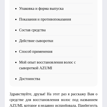
Упаковка и форма выпуска
Показания и противопоказания
Состав средства
Действие сыворотки
Способ применения
Мой опыт восстановления волос с
сывороткой AZUMI
Достоинства
Здравствуйте, друзья! На этот раз я расскажу Вам о
средстве для восстановления волос под названием
AZUMI, которое я недавно испробовала. Прибегнуть