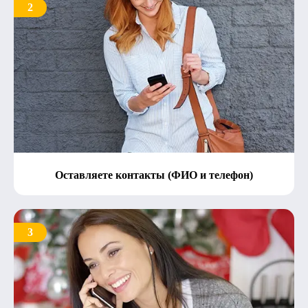
2
Оставляете контакты (ФИО и телефон)
3