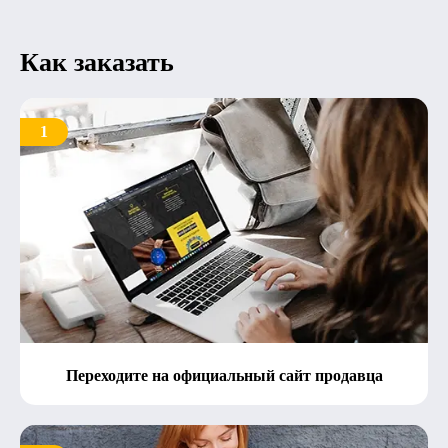
Как заказать
1
Переходите на официальный сайт продавца