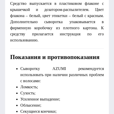
Средство выпускается в пластиковом флаконе с
крышечкой и дозатором-распылителем. Цвет
флакона – белый, цвет этикетки – белый с красным.
Дополнительно сыворотка упаковывается в
фирменную коробочку из плотного картона. К
средству прилагается инструкция по его
использованию.
Показания и противопоказания
Сыворотку AZUMI рекомендуется
использовать при наличии различных проблем
с волосами:
Ломкость;
Сухость;
Усиленное выпадение;
Облысение;
Секущиеся кончики;