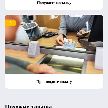
Получаете посылку
5
Производите оплату
Похожие товары