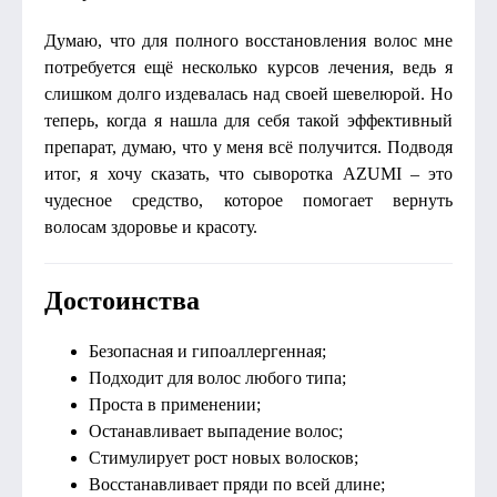
Думаю, что для полного восстановления волос мне
потребуется ещё несколько курсов лечения, ведь я
слишком долго издевалась над своей шевелюрой. Но
теперь, когда я нашла для себя такой эффективный
препарат, думаю, что у меня всё получится. Подводя
итог, я хочу сказать, что сыворотка AZUMI – это
чудесное средство, которое помогает вернуть
волосам здоровье и красоту.
Достоинства
Безопасная и гипоаллергенная;
Подходит для волос любого типа;
Проста в применении;
Останавливает выпадение волос;
Стимулирует рост новых волосков;
Восстанавливает пряди по всей длине;