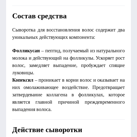
Состав средства
Сыворотка для восстановления волос содержит два
уникальных действующих компонента:
Фолликусан
– пептид, получаемый из натурального
молока и действующий на фолликулы. Ускоряет рост
волос, замедляет выпадение, пробуждает спящие
луковицы.
Копексил
– проникает в корни волос и оказывает на
них омолаживающее воздействие. Предотвращает
затвердевание коллагена в фолликулах, которое
является главной причиной преждевременного
выпадения волоса.
Действие сыворотки