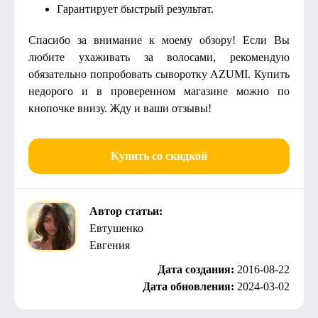
Гарантирует быстрый результат.
Спасибо за внимание к моему обзору! Если Вы
любите ухаживать за волосами, рекомендую
обязательно попробовать сыворотку AZUMI. Купить
недорого и в проверенном магазине можно по
кнопочке внизу. Жду и ваши отзывы!
Купить со скидкой
Автор статьи:
Евтушенко
Евгения
Дата создания:
2016-08-22
Дата обновления:
2024-03-02