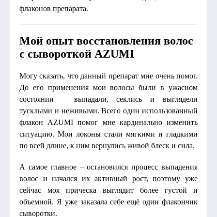
флаконов препарата.
Мой опыт восстановления волос
с сывороткой AZUMI
Могу сказать, что данный препарат мне очень помог.
До его применения мои волосы были в ужасном
состоянии – выпадали, секлись и выглядели
тусклыми и неживыми. Всего один использованный
флакон AZUMI помог мне кардинально изменить
ситуацию. Мои локоны стали мягкими и гладкими
по всей длине, к ним вернулись живой блеск и сила.
А самое главное – остановился процесс выпадения
волос и начался их активный рост, поэтому уже
сейчас моя прическа выглядит более густой и
объемной. Я уже заказала себе ещё один флакончик
сыворотки.