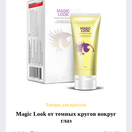
Товары для красоты
Magic Look от темных кругов вокруг
глаз