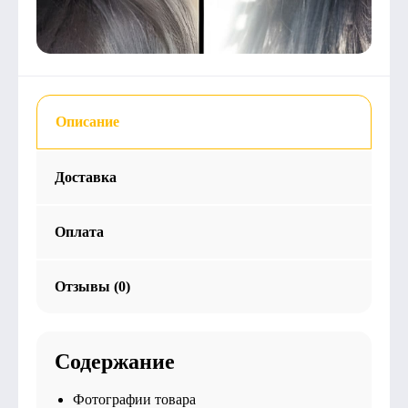
Описание
Доставка
Оплата
Отзывы (0)
Содержание
Фотографии товара