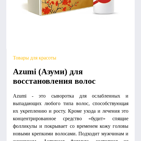
Товары для красоты
Azumi (Азуми) для
восстановления волос
Azumi - это сыворотка для ослабленных и
выпадающих любого типа волос, способствующая
их укреплению и росту. Кроме ухода и лечения это
концентрированное средство «будит» спящие
фолликулы и покрывает со временем кожу головы
новыми крепкими волосами. Подходит мужчинам и