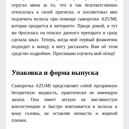
отругал меня за то, что я так безответственно
относилась к своей прическе, и посоветовал мне
подлечить волосы при помощи сыворотки AZUMI,
которая продается в интернете. Придя домой, я тут
же бросилась на поиски данного препарата и сразу
сделала заказ. Теперь, когда мой первый флакончик
подходит к концу, я могу рассказать Вам об этом
средстве подробнее. Приглашаю изучить мой обзор!
Упаковка и форма выпуска
Сыворотка AZUMI представляет собой прозрачную
бесцветную жидкость, практически не имеющую
запаха. Она имеет легкую не маслянистую
консистенцию и быстро впитывается в волосы и
кожу головы, не оставляя липкости и жирной
пленки.