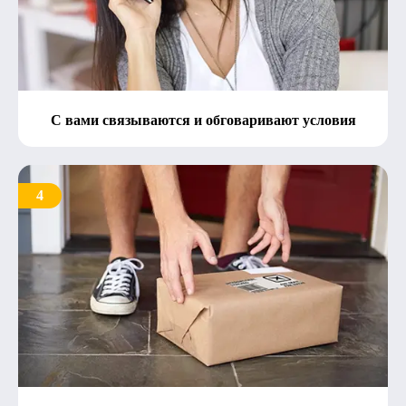
С вами связываются и обговаривают условия
4