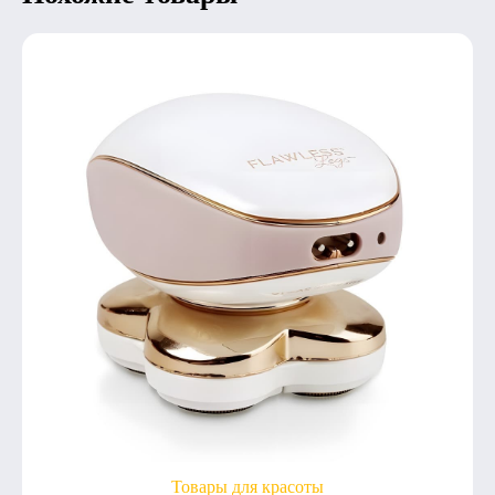
Товары для красоты