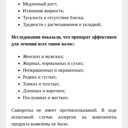
Медленный рост;
Излишняя жирность;
Тусклость и отсутствие блеска;
Трудности с расчесыванием и укладкой.
Исследования показали, что препарат эффективен
для лечения всех типов волос:
Женских и мужских;
Жирных, нормальных и сухих;
Неокрашенных и окрашенных;
Редких и густых;
Тонких и толстых;
Длинных и коротких;
Послушных и жестких.
Сыворотка не имеет противопоказаний. В ходе
испытаний случаи аллергии на компоненты
продукта выявлены не были.