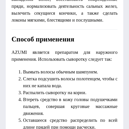
пряди, нормализовать деятельность сальных желез,
вылечить секущиеся кончики, а также сделать
локоны мягкими, блестящими и послушными.
Способ применения
AZUMI является препаратом для наружного
применения. Использовать сыворотку следует так:
Вымыть волосы обычным шампунем.
Слегка подсушить волосы полотенцем, чтобы с
них не капала вода.
Распылить сыворотку на корни.
Втереть средство в кожу головы подушечками
пальцев, совершая круговые массажные
движения.
Оставшееся средство распределить по всей
длине прядей при помощи расчески.