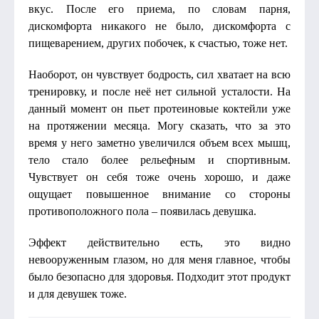
вкус. После его приема, по словам парня,
дискомфорта никакого не было, дискомфорта с
пищеварением, других побочек, к счастью, тоже нет.
Наоборот, он чувствует бодрость, сил хватает на всю
тренировку, и после неё нет сильной усталости. На
данный момент он пьет протеиновые коктейли уже
на протяжении месяца. Могу сказать, что за это
время у него заметно увеличился объем всех мышц,
тело стало более рельефным и спортивным.
Чувствует он себя тоже очень хорошо, и даже
ощущает повышенное внимание со стороны
противоположного пола – появилась девушка.
Эффект действительно есть, это видно
невооруженным глазом, но для меня главное, чтобы
было безопасно для здоровья. Подходит этот продукт
и для девушек тоже.