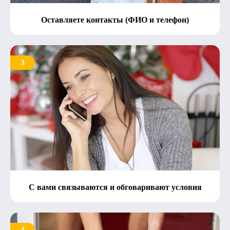
Оставляете контакты (ФИО и телефон)
3
С вами связываются и обговаривают условия
4