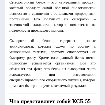
Сывороточный белок – это натуральный продукт,
который обладает самой большой биологической
ценностью в сравнении с остальными природными
протеинами. Его получают из сыворотки –
зеленоватой жидкости, которая появляется на
поверхности прокисшего молока.
Сывороточный белок содержит ценные
аминокислоты, которые схожи по составу с
мышечными тканями, поэтому способствует их
быстрому росту. Кроме того, данный белок почти
полностью усваивается организмом. Всё это
объясняет тот факт, что белок из сыворотки часто
используется при изготовлении
специализированного спортивного питания, которое
помогает быстро получить желаемый результат.
Что представляет собой КСБ 55