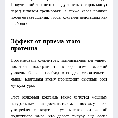
Получившийся напиток следует пить за сорок минут
перед началом тренировки, а также через полчаса
после её завершения, чтобы коктейль действовал как
анаболик.
Эффект от приема этого
протеина
Протеиновый концентрат, принимаемый регулярно,
помогает поддерживать в организме высокий
уровень белков, необходимых для строительства
мышц. Благодаря этому происходит быстрый рост
мускулатуры.
Этот белковый коктейль также является мощным
натуральным жиросжигателем, поэтому его
употребление ведет к уменьшению отложений
подкожного жира, что делает фигуру ещё более