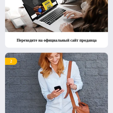
Переходите на официальный сайт продавца
2