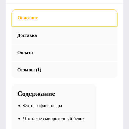
Описание
Доставка
Оплата
Отзывы (1)
Содержание
Фотографии товара
Что такое сывороточный белок