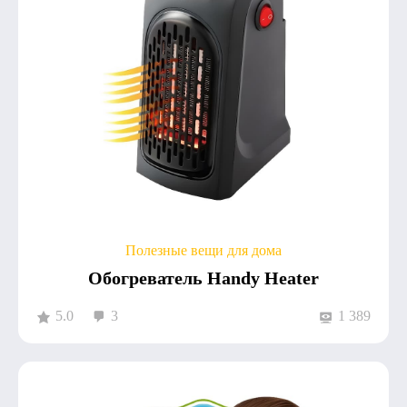
Полезные вещи для дома
Обогреватель Handy Heater
5.0
3
1 389