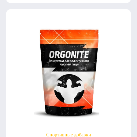
Спортивные добавки