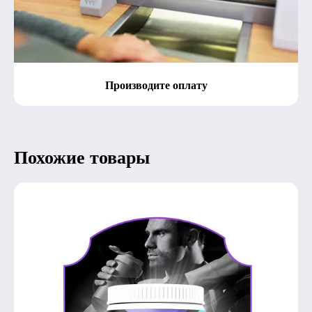
Производите оплату
Похожие товары