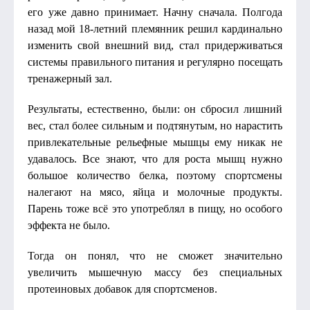
его уже давно принимает. Начну сначала. Полгода
назад мой 18-летний племянник решил кардинально
изменить свой внешний вид, стал придерживаться
системы правильного питания и регулярно посещать
тренажерный зал.
Результаты, естественно, были: он сбросил лишний
вес, стал более сильным и подтянутым, но нарастить
привлекательные рельефные мышцы ему никак не
удавалось. Все знают, что для роста мышц нужно
большое количество белка, поэтому спортсмены
налегают на мясо, яйца и молочные продукты.
Парень тоже всё это употреблял в пищу, но особого
эффекта не было.
Тогда он понял, что не сможет значительно
увеличить мышечную массу без специальных
протеиновых добавок для спортсменов.