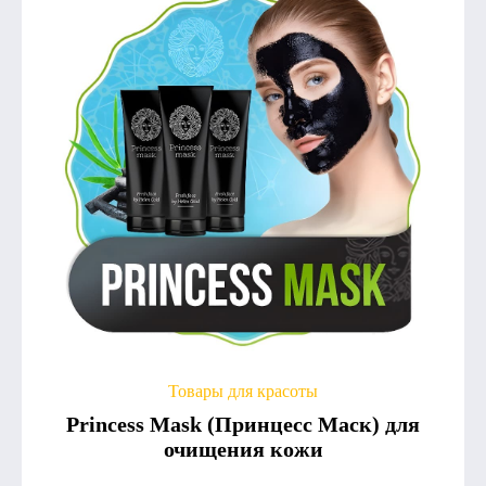
Товары для красоты
Princess Mask (Принцесс Маск) для
очищения кожи