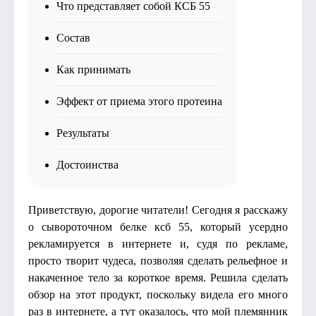
Что представляет собой КСБ 55
Состав
Как принимать
Эффект от приема этого протеина
Результаты
Достоинства
Приветствую, дорогие читатели! Сегодня я расскажу
о сывороточном белке ксб 55, который усердно
рекламируется в интернете и, судя по рекламе,
просто творит чудеса, позволяя сделать рельефное и
накаченное тело за короткое время. Решила сделать
обзор на этот продукт, поскольку видела его много
раз в интернете, а тут оказалось, что мой племянник