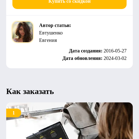
Купить со скидкой
Автор статьи:
Евтушенко
Евгения
Дата создания:
2016-05-27
Дата обновления:
2024-03-02
Как заказать
1