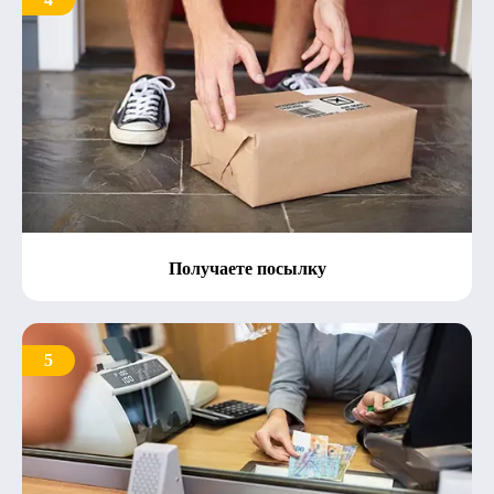
Получаете посылку
5