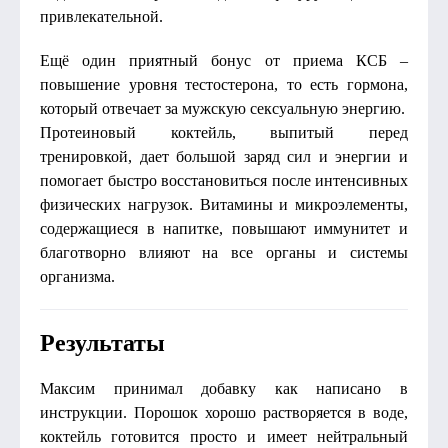
привлекательной.
Ещё один приятный бонус от приема КСБ –
повышение уровня тестостерона, то есть гормона,
который отвечает за мужскую сексуальную энергию.
Протеиновый коктейль, выпитый перед
тренировкой, дает большой заряд сил и энергии и
помогает быстро восстановиться после интенсивных
физических нагрузок. Витамины и микроэлементы,
содержащиеся в напитке, повышают иммунитет и
благотворно влияют на все органы и системы
организма.
Результаты
Максим принимал добавку как написано в
инструкции. Порошок хорошо растворяется в воде,
коктейль готовится просто и имеет нейтральный