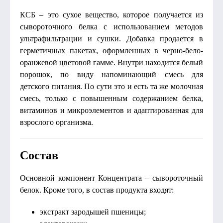
КСБ – это сухое вещество, которое получается из
сывороточного белка с использованием методов
ультрафильтрации и сушки. Добавка продается в
герметичных пакетах, оформленных в черно-бело-
оранжевой цветовой гамме. Внутри находится белый
порошок, по виду напоминающий смесь для
детского питания. По сути это и есть та же молочная
смесь, только с повышенным содержанием белка,
витаминов и микроэлементов и адаптированная для
взрослого организма.
Состав
Основной компонент Концентрата – сывороточный
белок. Кроме того, в состав продукта входят:
экстракт зародышей пшеницы;