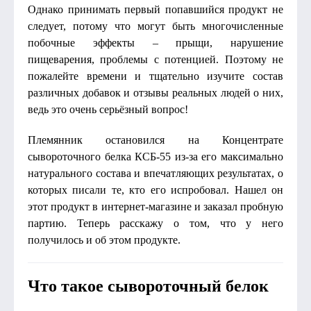
Однако принимать первый попавшийся продукт не
следует, потому что могут быть многочисленные
побочные эффекты – прыщи, нарушение
пищеварения, проблемы с потенцией. Поэтому не
пожалейте времени и тщательно изучите состав
различных добавок и отзывы реальных людей о них,
ведь это очень серьёзный вопрос!
Племянник остановился на Концентрате
сывороточного белка КСБ-55 из-за его максимально
натурального состава и впечатляющих результатах, о
которых писали те, кто его испробовал. Нашел он
этот продукт в интернет-магазине и заказал пробную
партию. Теперь расскажу о том, что у него
получилось и об этом продукте.
Что такое сывороточный белок