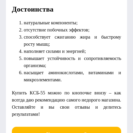
Достоинства
натуральные компоненты;
отсутствие побочных эффектов;
способствует сжиганию жира и быстрому
росту мышц;
наполняет силами и энергией;
повышает устойчивость и сопротивляемость
организма;
насыщает аминокислотами, витаминами и
микроэлементами.
Купить КСБ-55 можно по кнопочке внизу – как
всегда даю рекомендацию самого недорого магазина.
Оставляйте и вы свои отзывы и делитесь
результатами!