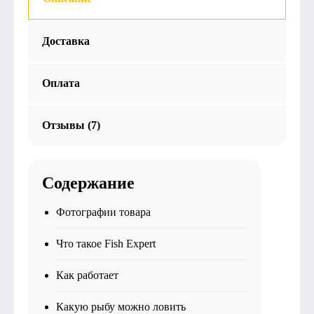
Доставка
Оплата
Отзывы (7)
Содержание
Фотографии товара
Что такое Fish Expert
Как работает
Какую рыбу можно ловить