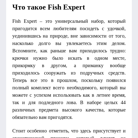
Что такое Fish Expert
Fish Expert – это универсальный набор, который
пригодится всем любителям посидеть с удочкой,
уединившись на природе, вне зависимости от того,
насколько долго вы увлекаетесь этим делом.
Вспомните, как раньше вам приходилось трудно:
крючки нужно было искать в одном месте,
прикормку в другом, а приманку вообще
приходилось сооружать из подручных средств.
Теперь все это в прошлом, поскольку появился
полный комплект всего необходимого, который вы
можете с успехом использовать как в летнее время,
так и для подледного лова. В наборе целых 44
различных предмета высокого качества, которые
обязательно вам пригодятся.
Стоит особенно отметить, что здесь присутствует и