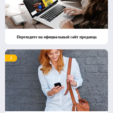
Переходите на официальный сайт продавца
2