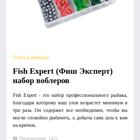
Охота и рыбалка
Fish Expert (Фиш Эксперт)
набор воблеров
Fish Expert - это набор профессионального рыбака,
благодаря которому ваш улов возрастет минимум в
три раза. Он содержит все необходимое, чтобы вы
могли спокойно рыбачить, а добыча сама шла к вам
на крючок.
Просмотров: 1422