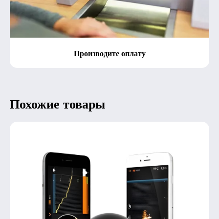
Производите оплату
Похожие товары