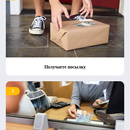
Получаете посылку
5