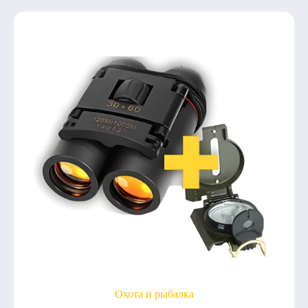
Охота и рыбалка