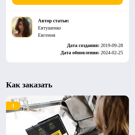
Автор статьи:
Евтушенко
Евгения
Дата создания:
2019-09-28
Дата обновления:
2024-02-25
Как заказать
1