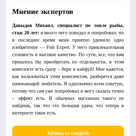
Мнение экспертов
Давыдов Михаил, специалист по ловле рыбы,
стаж 20 лет:
я много чего повидал и попробовал, но
в последнее время меня приятно удивило одно
изобретение — Fish Expert. У него привлекательная
стоимость и высокое качество. По сути, все, что вам
пришлось бы приобретать по отдельности, в этом
комплекте есть сразу – бери и кайфуй! Мне кажется,
как пользоваться этим комплектом, разберется даже
начинающий любитель. Я однозначно всем советую,
потому что сам уже попробовал и могу сказать точно
– эффект есть. В обычных магазинах такого не
найдешь, так что это большая удача, что теперь в
интернете такое есть.
Купить со скидкой