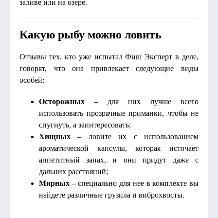
заливе или на озере.
Какую рыбу можно ловить
Отзывы тех, кто уже испытал Фиш Эксперт в деле,
говорят, что она привлекает следующие виды
особей:
Осторожных
– для них лучше всего
использовать прозрачные приманки, чтобы не
спугнуть, а заинтересовать;
Хищных
– ловите их с использованием
ароматической капсулы, которая источает
аппетитный запах, и они придут даже с
дальних расстояний;
Мирных
– специально для нее в комплекте вы
найдете различные грузила и виброхвосты.