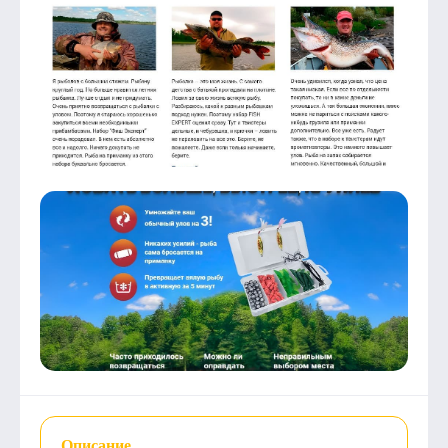
Описание