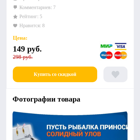
Комментариев: 7
Рейтинг: 5
Нравится: 8
Цена:
149
руб.
298 руб.
Купить со скидкой
Фотографии товара