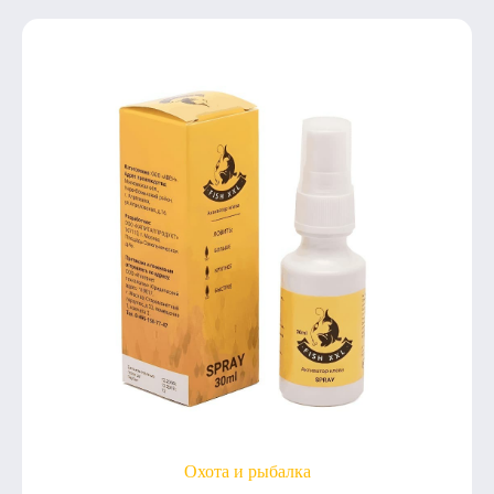
Охота и рыбалка