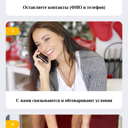
Оставляете контакты (ФИО и телефон)
3
С вами связываются и обговаривают условия
4