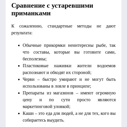
Сравнение с устаревшими
приманками
К сожалению, стандартные методы не дают
результата:
Обычные прикормки неинтересны рыбе, так
что составы, которые вы готовите сами,
бесполезны;
Пластиковые наживки жители водоемов
распознают и обходят их стороной;
Черви – быстро умирают и не могут быть
использованы в ловле в принципе;
Препараты из магазинов – имеют огромную
цену и по сути просто являются
маркетинговой уловкой;
Каши – это еда для людей, а не для тех, кого вы
собираетесь выудить.