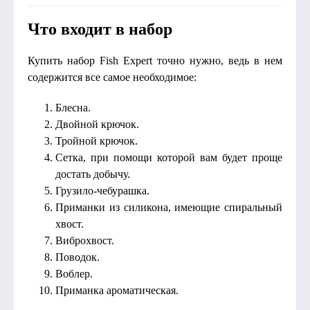
Что входит в набор
Купить набор Fish Expert точно нужно, ведь в нем
содержится все самое необходимое:
Блесна.
Двойной крючок.
Тройной крючок.
Сетка, при помощи которой вам будет проще
достать добычу.
Грузило-чебурашка.
Приманки из силикона, имеющие спиральный
хвост.
Виброхвост.
Поводок.
Воблер.
Приманка ароматическая.