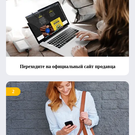
Переходите на официальный сайт продавца
2