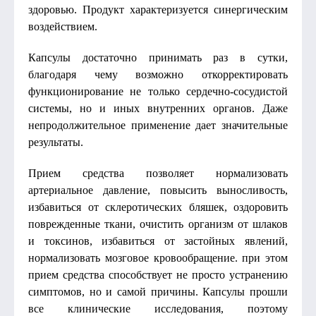
здоровью. Продукт характеризуется синергическим
воздействием.
Капсулы достаточно принимать раз в сутки,
благодаря чему возможно откорректировать
функционирование не только сердечно-сосудистой
системы, но и иных внутренних органов. Даже
непродолжительное применение дает значительные
результаты.
Прием средства позволяет нормализовать
артериальное давление, повысить выносливость,
избавиться от склеротических бляшек, оздоровить
поврежденные ткани, очистить организм от шлаков
и токсинов, избавиться от застойных явлений,
нормализовать мозговое кровообращение. при этом
прием средства способствует не просто устранению
симптомов, но и самой причины. Капсулы прошли
все клинические исследования, поэтому