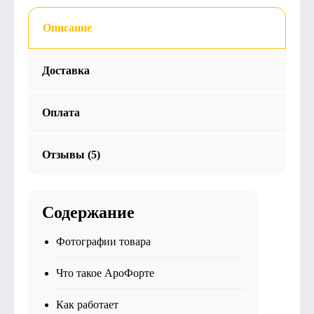
Описание
Доставка
Оплата
Отзывы (5)
Содержание
Фотографии товара
Что такое АроФорте
Как работает