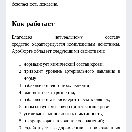
безопасность доказана.
Как работает
Благодаря натуральному составу
средство характеризуется комплексным действием.
АроФорте обладает следующими свойствами:
нормализует химический состав крови;
приводит уровень артериального давления в
норму;
избавляет от застойных явлений;
выводит все загрязнения;
избавляет от атеросклеротических бляшек;
нормализует мозговую циркуляцию крови;
усиливает выносливость и активность;
предупреждает появление осложнений;
содействует оздоровлению поврежденных