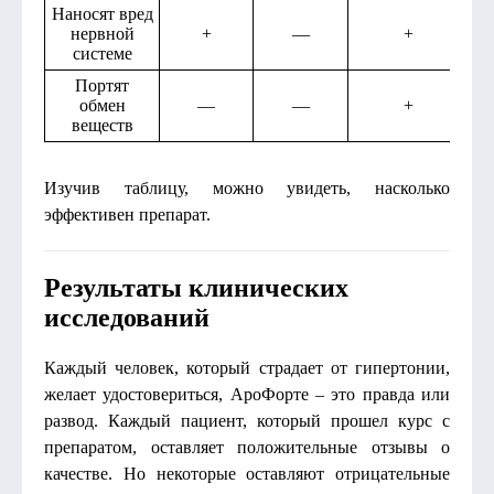
Наносят вред
нервной
+
—
+
системе
Портят
обмен
—
—
+
веществ
Изучив таблицу, можно увидеть, насколько
эффективен препарат.
Результаты клинических
исследований
Каждый человек, который страдает от гипертонии,
желает удостовериться, АроФорте – это правда или
развод. Каждый пациент, который прошел курс с
препаратом, оставляет положительные отзывы о
качестве. Но некоторые оставляют отрицательные