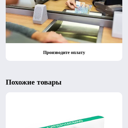
Производите оплату
Похожие товары