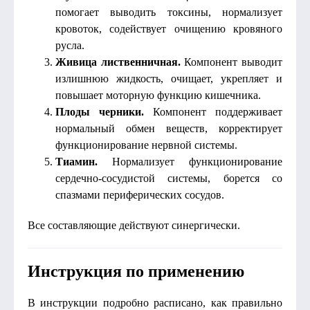
помогает выводить токсины, нормализует
кровоток, содействует очищению кровяного
русла.
Живица лиственничная.
Компонент выводит
излишнюю жидкость, очищает, укрепляет и
повышает моторную функцию кишечника.
Плоды черники.
Компонент поддерживает
нормальный обмен веществ, корректирует
функционирование нервной системы.
Тиамин.
Нормализует функционирование
сердечно-сосудистой системы, борется со
спазмами периферических сосудов.
Все составляющие действуют синергически.
Инструкция по применению
В инструкции подробно расписано, как правильно