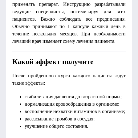
применять препарат. Инструкцию разрабатывали
ведущие специалисты, оптимизируя для всех
пациентов. Важно соблюдать все предписания.
Обычно принимают по 1 капсуле каждый день в
течение нескольких месяцев. При необходимости
лечащий врач изменяет схему лечения пациента.
Какой эффект получите
После пройденного курса каждого пациента ждут
такие эффекты:
стабилизация давления до возрастной нормы;
нормализация кровообращения в организме;
восполнение нехватки витаминов в организме;
рассасывание тромбов в сосудах;
улучшение общего состояния.