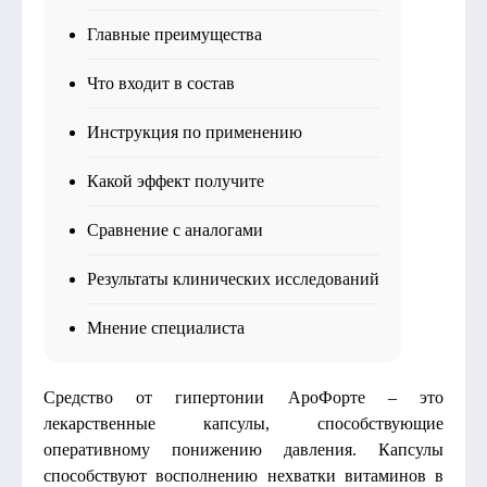
Главные преимущества
Что входит в состав
Инструкция по применению
Какой эффект получите
Сравнение с аналогами
Результаты клинических исследований
Мнение специалиста
Средство от гипертонии АроФорте – это
лекарственные капсулы, способствующие
оперативному понижению давления. Капсулы
способствуют восполнению нехватки витаминов в