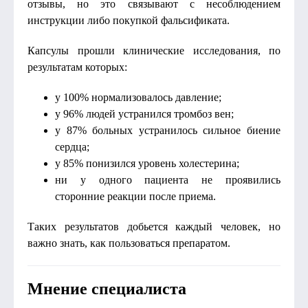
отзывы, но это связывают с несоблюдением
инструкции либо покупкой фальсификата.
Капсулы прошли клинические исследования, по
результатам которых:
у 100% нормализовалось давление;
у 96% людей устранился тромбоз вен;
у 87% больных устранилось сильное биение
сердца;
у 85% понизился уровень холестерина;
ни у одного пациента не проявились
сторонние реакции после приема.
Таких результатов добьется каждый человек, но
важно знать, как пользоваться препаратом.
Мнение специалиста