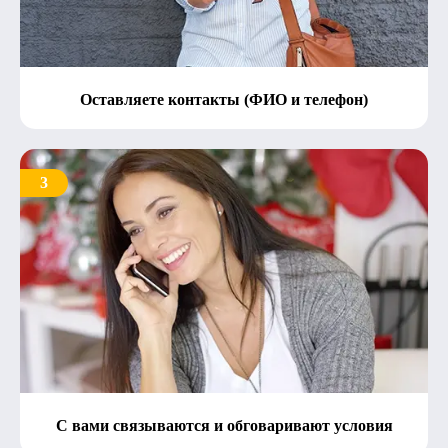
Оставляете контакты (ФИО и телефон)
3
С вами связываются и обговаривают условия