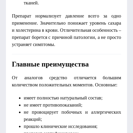
тканей.
Препарат нормализует давление всего за одно
применение. Значительно понижает уровень сахара
и холестерина в крови. Отличительная особенность –
препарат борется с причиной патологии, а не просто
устраняет симптомы.
Главные преимущества
От аналогов средство отличается большим
количеством положительных моментов. Основные:
имеет полностью натуральный состав;
не имеет противопоказаний;
не провоцирует побочных и аллергических
реакций;
прошло клинические исследования;