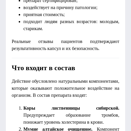
препарат сертифицирован;
воздействует на причину патологии;
приятная стоимость;
подходит людям разных возрастов: молодым,
старикам.
Реальные отзывы пациентов подтверждают
результативность капсул и их безопасность.
Что входит в состав
Действие обусловлено натуральными компонентами,
которые оказывают положительное воздействие на
организм. В состав препарата входят:
Коры лиственницы сибирской.
Предупреждает образование тромбов,
понижает уровень холестерина в крови.
Мумие алтайское очищенное.
Компонент