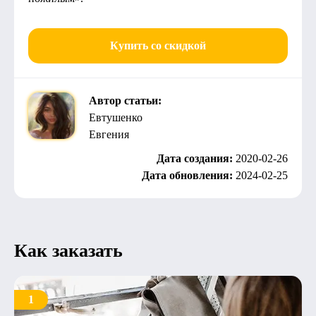
Купить со скидкой
Автор статьи:
Евтушенко
Евгения
Дата создания:
2020-02-26
Дата обновления:
2024-02-25
Как заказать
1