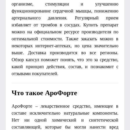
организме, стимуляции и улучшению
функционирование сердечной мышцы, понижению
артериального давления. Регулярный прием
избавляет от тромбов в сосудах. Купить препарат
можно на официальном ресурсе производителя по
оптимальной стоимости. Также заказать можно в
некоторых интернет-аптеках, но цена значительно
выше. Доставка производится во все регионы.
Обзор капсул поможет понять, что это за средство,
какой принцип действия, состав, и познакомит с
отзывами покупателей.
Что такое АроФорте
АроФорте – лекарственное средство, имеющее в
составе исключительно натуральные компоненты.
Нет ни одной химический и синтетической
составляющей, которые бы могли нанести вред