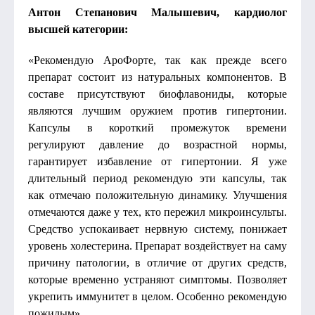
Антон Степанович Малышевич, кардиолог
высшей категории:
«Рекомендую АроФорте, так как прежде всего
препарат состоит из натуральных компонентов. В
составе присутствуют биофлавониды, которые
являются лучшим оружием против гипертонии.
Капсулы в короткий промежуток времени
регулируют давление до возрастной нормы,
гарантирует избавление от гипертонии. Я уже
длительный период рекомендую эти капсулы, так
как отмечаю положительную динамику. Улучшения
отмечаются даже у тех, кто пережил микроинсульты.
Средство успокаивает нервную систему, понижает
уровень холестерина. Препарат воздействует на саму
причину патологии, в отличие от других средств,
которые временно устраняют симптомы. Позволяет
укрепить иммунитет в целом. Особенно рекомендую
пожилым».