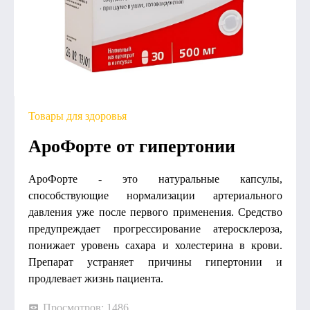
Товары для здоровья
АроФорте от гипертонии
АроФорте - это натуральные капсулы,
способствующие нормализации артериального
давления уже после первого применения. Средство
предупреждает прогрессирование атеросклероза,
понижает уровень сахара и холестерина в крови.
Препарат устраняет причины гипертонии и
продлевает жизнь пациента.
Просмотров: 1486