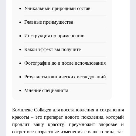
Уникальный природный состав
Главные преимущества
Инструкция по применению
Какой эффект вы получите
Фотографии до и после использования
Результаты клинических исследований
Мнение специалиста
Комплекс Collagen для восстановления и сохранения
красоты – это препарат нового поколения, который
продлит вашу красоту, преумножит здоровье и
сотрет все возрастные изменения с вашего лица, так