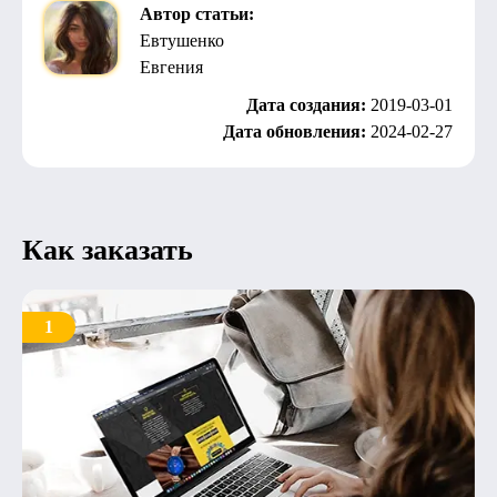
Автор статьи:
Евтушенко
Евгения
Дата создания:
2019-03-01
Дата обновления:
2024-02-27
Как заказать
1