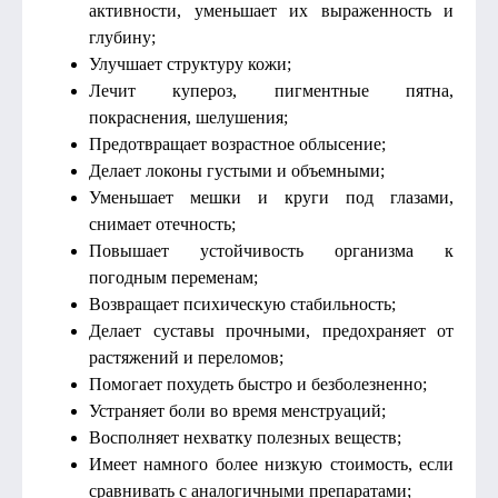
активности, уменьшает их выраженность и
глубину;
Улучшает структуру кожи;
Лечит купероз, пигментные пятна,
покраснения, шелушения;
Предотвращает возрастное облысение;
Делает локоны густыми и объемными;
Уменьшает мешки и круги под глазами,
снимает отечность;
Повышает устойчивость организма к
погодным переменам;
Возвращает психическую стабильность;
Делает суставы прочными, предохраняет от
растяжений и переломов;
Помогает похудеть быстро и безболезненно;
Устраняет боли во время менструаций;
Восполняет нехватку полезных веществ;
Имеет намного более низкую стоимость, если
сравнивать с аналогичными препаратами;