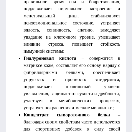
правильное время сна и бодрствования,
поддерживает нормальное настроение и
менструальный цикл, стабилизирует
психоэмоциональное состояние, устраняет
вялость, сонливость, апатию, замедляет
увядание на клеточном уровне, уменьшает
влияние стресса, повышает стойкость
иммунной системы;
Гиалуроновая кислота
– содержится в
матриксе коже, составляет его основу наряду с
фибриллярными белками, обеспечивает
упругость и прочность эпидермиса,
поддерживает правильный уровень
увлажнения, защищает от сухости и дряблости,
участвует в метаболических процессах,
устраняет покраснения и мелкие морщинки;
Концентрат сывороточного белка
–
благодаря своим свойствам часто используется
для спортивных добавок в силу своей