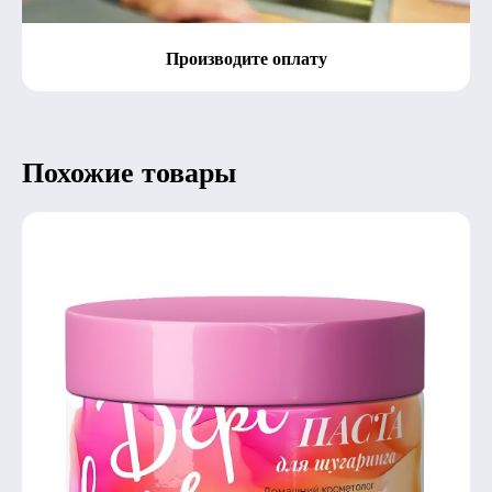
Производите оплату
Похожие товары