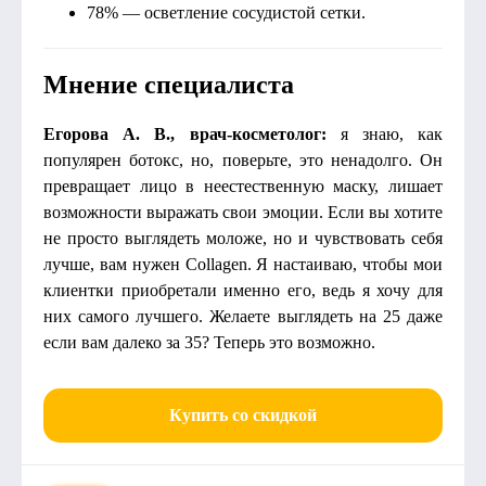
78% — осветление сосудистой сетки.
Мнение специалиста
Егорова А. В., врач-косметолог:
я знаю, как
популярен ботокс, но, поверьте, это ненадолго. Он
превращает лицо в неестественную маску, лишает
возможности выражать свои эмоции. Если вы хотите
не просто выглядеть моложе, но и чувствовать себя
лучше, вам нужен Collagen. Я настаиваю, чтобы мои
клиентки приобретали именно его, ведь я хочу для
них самого лучшего. Желаете выглядеть на 25 даже
если вам далеко за 35? Теперь это возможно.
Купить со скидкой