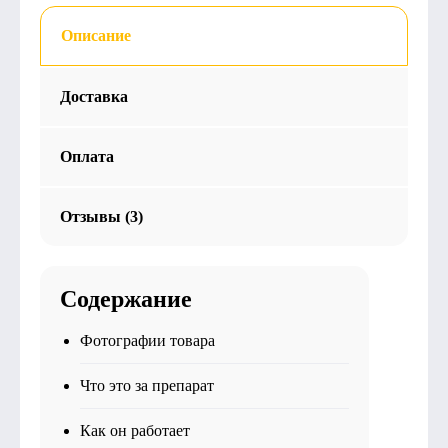
Описание
Доставка
Оплата
Отзывы (3)
Содержание
Фотографии товара
Что это за препарат
Как он работает