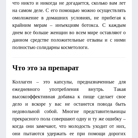
что никто и никогда не догадается, сколько вам лет
на самом деле. С его помощью можно осуществлять
омоложение в домашних условиях, не прибегая к
крайним мерам – инъекциям ботокса. С каждым
днем все больше женщин во всем мире оставляют о
данном средстве положительные отзывы и с ними
полностью солидарны косметологи.
Что это за препарат
Коллаген – это капсулы, предназначенные для
ежедневного употребления внутрь. Такая
высокоэффективная добавка к пище сделает свое
дело и вскоре у вас не останется повода быть
недовольной собой. Многие представительницы
прекрасного пола совершают одну и ту же ошибку –
когда они замечают, что молодость уходит от них,
они пытаются удержать ее при помощи дорогих