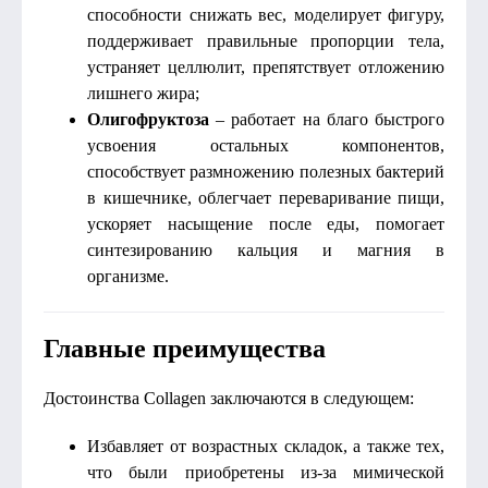
способности снижать вес, моделирует фигуру,
поддерживает правильные пропорции тела,
устраняет целлюлит, препятствует отложению
лишнего жира;
Олигофруктоза
– работает на благо быстрого
усвоения остальных компонентов,
способствует размножению полезных бактерий
в кишечнике, облегчает переваривание пищи,
ускоряет насыщение после еды, помогает
синтезированию кальция и магния в
организме.
Главные преимущества
Достоинства Collagen заключаются в следующем:
Избавляет от возрастных складок, а также тех,
что были приобретены из-за мимической