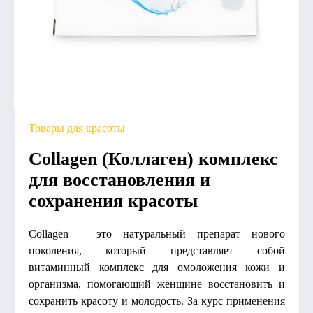
Товары для красоты
Collagen (Коллаген) комплекс
для восстановления и
сохранения красоты
Collagen – это натуральный препарат нового
поколения, который представляет собой
витаминный комплекс для омоложения кожи и
организма, помогающий женщине восстановить и
сохранить красоту и молодость. За курс применения