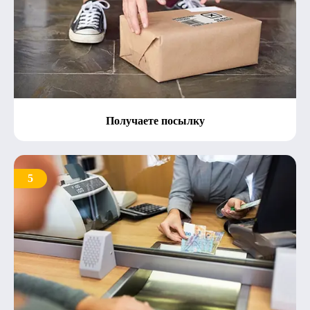
Получаете посылку
5