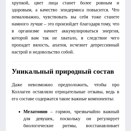
хрупкой, цвет лица станет более ровным и
здоровым, а качество эпидермиса повысится. Что
немаловажно, чувствовать вы себя тоже станете
намного лучше – это произойдет благодаря тому, что
в организме начнет аккумулироваться энергия,
которой вам так не хватало, в следствие чего
пропадет вялость, апатия, исчезнет депрессивный
настрой и недовольство собой.
Уникальный природный состав
Даже невозможно предположить, чтобы про
Коллаген оставляли отрицательные отзывы, ведь в
его составе содержатся такие важные компоненты:
Мелатонин
– гормон, чрезвычайно важный
для девушек, поскольку он регулирует
биологические ритмы, восстанавливает