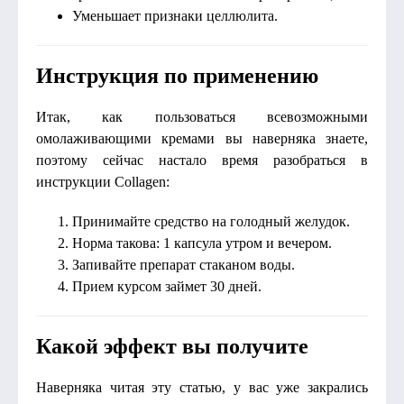
Уменьшает признаки целлюлита.
Инструкция по применению
Итак, как пользоваться всевозможными
омолаживающими кремами вы наверняка знаете,
поэтому сейчас настало время разобраться в
инструкции Collagen:
Принимайте средство на голодный желудок.
Норма такова: 1 капсула утром и вечером.
Запивайте препарат стаканом воды.
Прием курсом займет 30 дней.
Какой эффект вы получите
Наверняка читая эту статью, у вас уже закрались