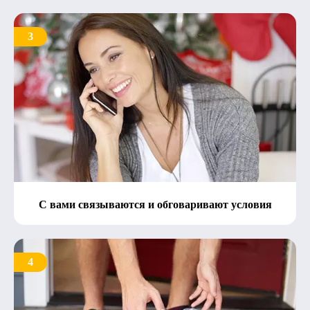
3
С вами связываются и обговаривают условия
4