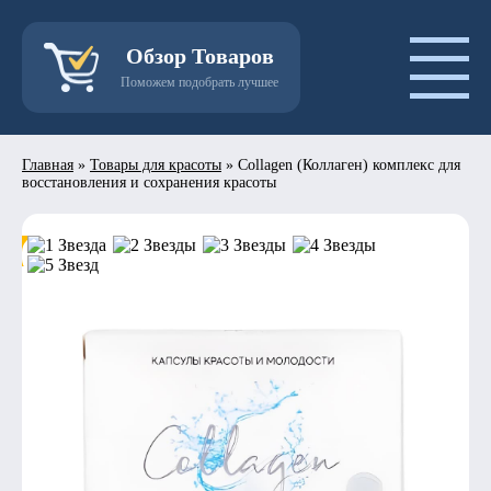
Обзор Товаров
Поможем подобрать лучшее
Главная
»
Товары для красоты
»
Collagen (Коллаген) комплекс для
восстановления и сохранения красоты
- 50%