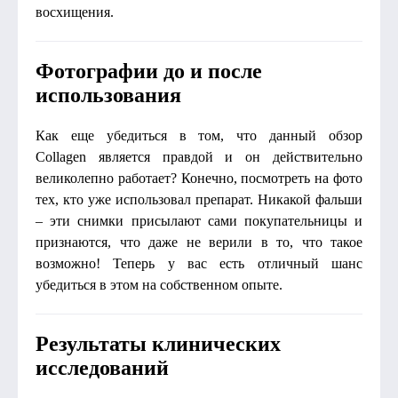
восхищения.
Фотографии до и после
использования
Как еще убедиться в том, что данный обзор
Collagen является правдой и он действительно
великолепно работает? Конечно, посмотреть на фото
тех, кто уже использовал препарат. Никакой фальши
– эти снимки присылают сами покупательницы и
признаются, что даже не верили в то, что такое
возможно! Теперь у вас есть отличный шанс
убедиться в этом на собственном опыте.
Результаты клинических
исследований