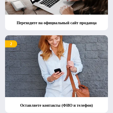
Переходите на официальный сайт продавца
2
Оставляете контакты (ФИО и телефон)