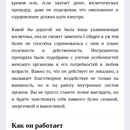
кремов или, если хватает денег, косметических
процедур, даже не подозревая, что омоложение и
оздоровление должно идти изнутри.
Какой бы дорогой ни была ваша ухаживающая
косметика, она не сможет заменить Collagen и уж тем
более не способна соревноваться с ним в плане
полезности и действенности. Ингредиенты
препарата были подобраны с учетом особенностей
женского организма и его потребностей в любом
возрасте. Важно то, что он действует не локально, а
оказывает благотворное воздействие не только на
внешность, но и на работу внутренних систем
органов. Вы не просто станете лучше выглядеть, но
и будете чувствовать себя намного более сильной,
энергичной и выносливой.
Как он работает