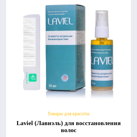
Товары для красоты
Laviel (Лавиэль) для восстановления
волос