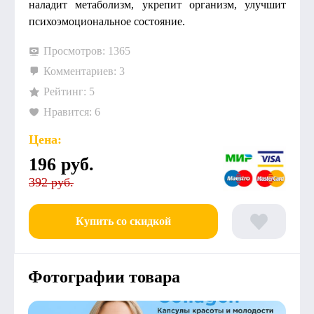
наладит метаболизм, укрепит организм, улучшит
психоэмоциональное состояние.
Просмотров: 1365
Комментариев: 3
Рейтинг: 5
Нравится: 6
Цена:
196
руб.
392 руб.
Купить со скидкой
Фотографии товара