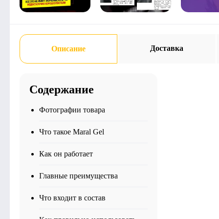
Доставка
Описание
Содержание
Фотографии товара
Что такое Maral Gel
Как он работает
Главные преимущества
Что входит в состав