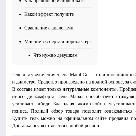
Как правильно использовать
Какой эффект получите
Сравнение с аналогами
Мнение эксперта и порноактера
Что нужно девушкам
Гель для увеличения члена Maral Gel – это инновационн
и диаметре. Средство произведено на водной основе, за сч
В составе имеет только натуральные компоненты. Пройден
иного дискомфорта. Гель Марал способствует стимуля
усиливает либидо. Благодаря таким свойствам усиливает
пениса. Полный обзор товара позволит ознакомиться 
Купить гель можно на официальном сайте продавца по
Доставка осуществляется в любой регион.