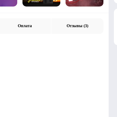
Оплата
Отзывы (3)