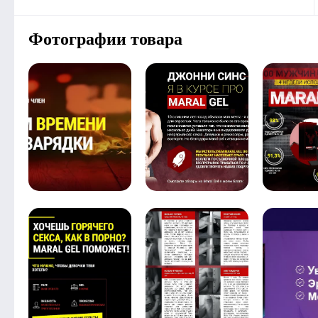
Фотографии товара