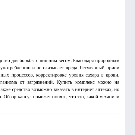
едство для борьбы с лишним весом. Благодаря природным
 употреблению и не оказывает вреда. Регулярный прием
ных процессов, корректировке уровня сахара в крови,
ганизма от загрязнений. Купить комплекс можно на
кже средство возможно заказать в интернет-аптеках, но
. Обзор капсул поможет понять, что это, какой механизм