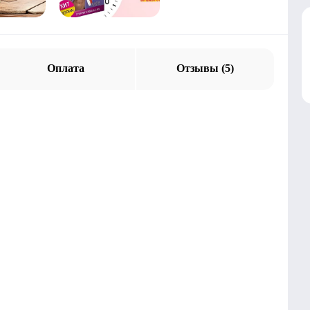
Оплата
Отзывы (5)