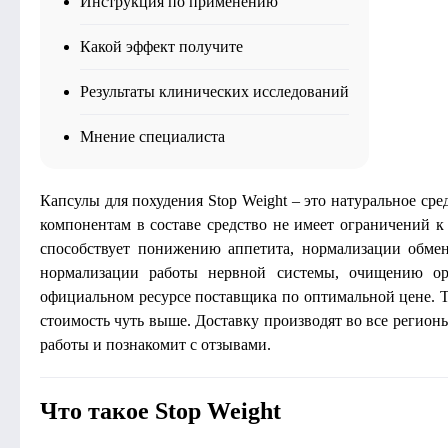
Инструкция по применению
Какой эффект получите
Результаты клинических исследований
Мнение специалиста
Капсулы для похудения Stop Weight – это натуральное ср
компонентам в составе средство не имеет ограничений к
способствует понижению аппетита, нормализации обмен
нормализации работы нервной системы, очищению ор
официальном ресурсе поставщика по оптимальной цене. Та
стоимость чуть выше. Доставку производят во все регионы
работы и познакомит с отзывами.
Что такое Stop Weight