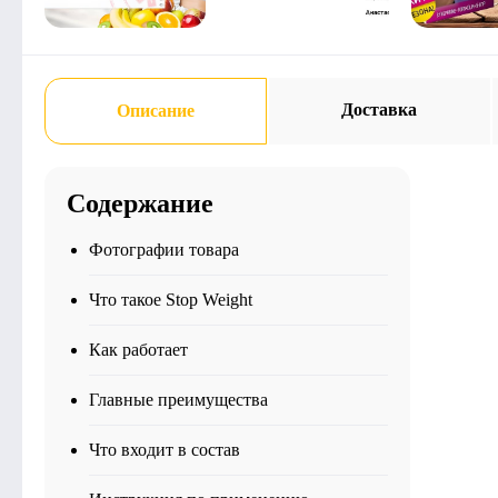
Доставка
Описание
Содержание
Фотографии товара
Что такое Stop Weight
Как работает
Главные преимущества
Что входит в состав