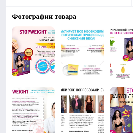
Фотографии товара