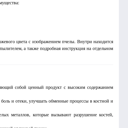
мущества:
нжевого цвета с изображением пчелы. Внутри находится
пылителем, а также подробная инструкция на отдельном
ляющий собой ценный продукт с высоким содержанием
 боль и отеки, улучшать обменные процессы в костной и
лых металлов, которые вызывают разрушение костей,