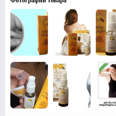
Фотографии товара