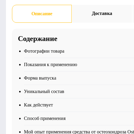
Доставка
Описание
Содержание
Фотографии товара
Показания к применению
Форма выпуска
Уникальный состав
Как действует
Способ применения
Мой опыт применения средства от остеохондроза Ost