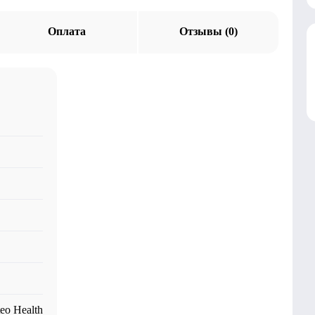
Оплата
Отзывы (0)
eo Health