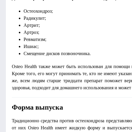
Остеохондроз;
Радикулит;
Артрит;
Артроз;
Ревматизм;
Ишиас;
Смещение дисков позвоночника.
Osteo Health также может быть использован для помощи 
Кроме того, его могут принимать те, кто не имеют указа
же, всем людям старше тридцати препарат поможет верн
здоровья, подходит для домашнего использования и может 
Форма выпуска
Традиционно средства против остеохондроза представляю
от них Osteo Health имеет жидкую форму и выпускаетс