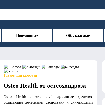
Популярные
Обсуждаемые
Товары для здоровья
Osteo Health от остеохондроза
Osteo Health - это комбинированное средство,
обладающее лечебными свойствами и снимающими