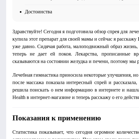
Достоинства
Здравствуйте! Сегодня я подготовила обзор спрея для лече
купила этот препарат для своей мамы и сейчас я расскажу 
уже давно. Сидячая работа, малоподвижный образ жизнь, 
теперь не дает ей покоя. Лекарства, прописанные 
сказываются на состоянии желудка и печени, поэтому мы р
Лечебная гимнастика приносила некоторые улучшения, но
после массажа показала интересный спрей и рассказала,
решила поискать о нем информацию в интернете и нашла
Health в интернет-магазине и теперь расскажу о его дейст
Показания к применению
Статистика показывает, что сегодня огромное количест