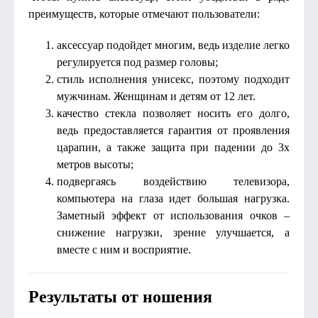
преимуществ, которые отмечают пользователи:
аксессуар подойдет многим, ведь изделие легко
регулируется под размер головы;
стиль исполнения унисекс, поэтому подходит
мужчинам. Женщинам и детям от 12 лет.
качество стекла позволяет носить его долго,
ведь предоставляется гарантия от проявления
царапин, а также защита при падении до 3х
метров высоты;
подвергаясь воздействию телевизора,
компьютера на глаза идет большая нагрузка.
Заметный эффект от использования очков –
снижение нагрузки, зрение улучшается, а
вместе с ним и восприятие.
Результаты от ношения