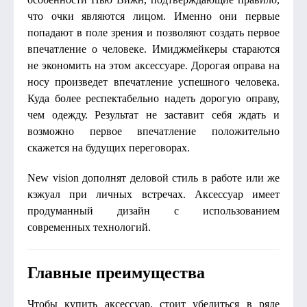
что очки являются лицом. Именно они первые
попадают в поле зрения и позволяют создать первое
впечатление о человеке. Имиджмейкеры стараются
не экономить на этом аксессуаре. Дорогая оправа на
носу произведет впечатление успешного человека.
Куда более респектабельно надеть дорогую оправу,
чем одежду. Результат не заставит себя ждать и
возможно первое впечатление положительно
скажется на будущих переговорах.
New vision дополнят деловой стиль в работе или же
кэжуал при личных встречах. Аксессуар имеет
продуманный дизайн с использованием
современных технологий.
Главные преимущества
Чтобы купить аксессуар, стоит убедиться в ряде