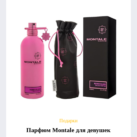
Подарки
Парфюм Montale для девушек