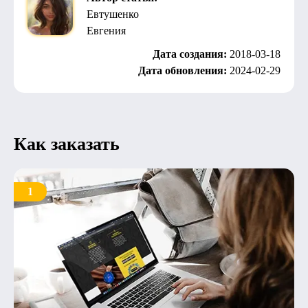
Евтушенко
Евгения
Дата создания:
2018-03-18
Дата обновления:
2024-02-29
Как заказать
1