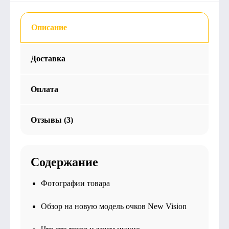
Описание
Доставка
Оплата
Отзывы (3)
Содержание
Фотографии товара
Обзор на новую модель очков New Vision