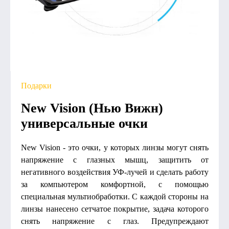
Подарки
New Vision (Нью Вижн)
универсальные очки
New Vision - это очки, у которых линзы могут снять
напряжение с глазных мышц, защитить от
негативного воздействия УФ-лучей и сделать работу
за компьютером комфортной, с помощью
специальная мультиобработки. С каждой стороны на
линзы нанесено сетчатое покрытие, задача которого
снять напряжение с глаз. Предупреждают