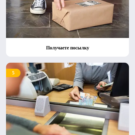
Получаете посылку
5