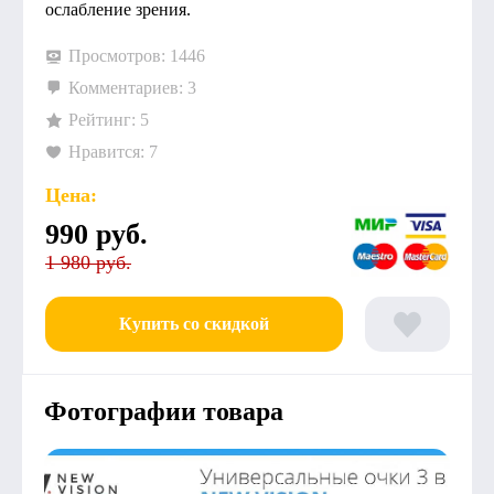
ослабление зрения.
Просмотров: 1446
Комментариев: 3
Рейтинг: 5
Нравится: 7
Цена:
990
руб.
1 980 руб.
Купить со скидкой
Фотографии товара