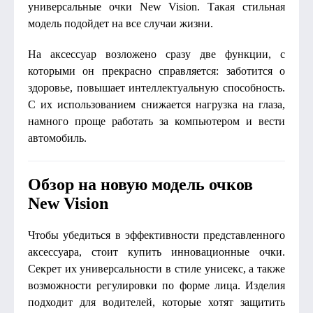
универсальные очки New Vision. Такая стильная
модель подойдет на все случаи жизни.
На аксессуар возложено сразу две функции, с
которыми он прекрасно справляется: заботится о
здоровье, повышает интеллектуальную способность.
С их использованием снижается нагрузка на глаза,
намного проще работать за компьютером и вести
автомобиль.
Обзор на новую модель очков
New Vision
Чтобы убедиться в эффективности представленного
аксессуара, стоит купить инновационные очки.
Секрет их универсальности в стиле унисекс, а также
возможности регулировки по форме лица. Изделия
подходит для водителей, которые хотят защитить