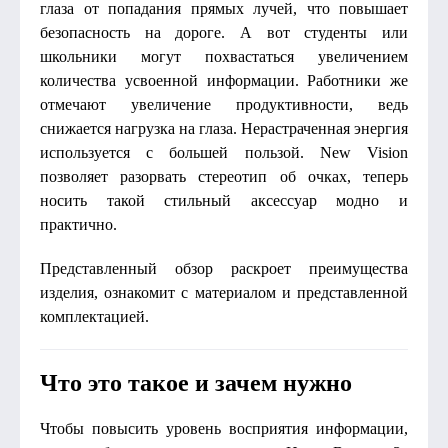
глаза от попадания прямых лучей, что повышает
безопасность на дороге. А вот студенты или
школьники могут похвастаться увеличением
количества усвоенной информации. Работники же
отмечают увеличение продуктивности, ведь
снижается нагрузка на глаза. Нерастраченная энергия
используется с большей пользой. New Vision
позволяет разорвать стереотип об очках, теперь
носить такой стильный аксессуар модно и
практично.
Представленный обзор раскроет преимущества
изделия, ознакомит с материалом и представленной
комплектацией.
Что это такое и зачем нужно
Чтобы повысить уровень восприятия информации,