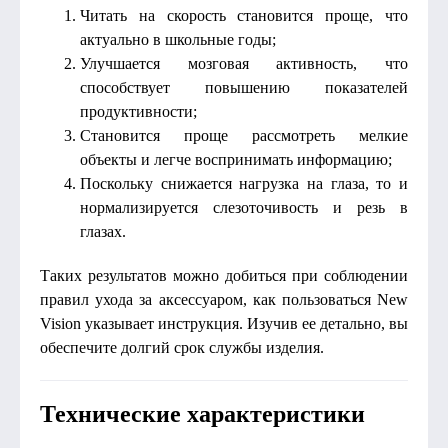
Читать на скорость становится проще, что
актуально в школьные годы;
Улучшается мозговая активность, что
способствует повышению показателей
продуктивности;
Становится проще рассмотреть мелкие
объекты и легче воспринимать информацию;
Поскольку снижается нагрузка на глаза, то и
нормализируется слезоточивость и резь в
глазах.
Таких результатов можно добиться при соблюдении
правил ухода за аксессуаром, как пользоваться New
Vision указывает инструкция. Изучив ее детально, вы
обеспечите долгий срок службы изделия.
Технические характеристики