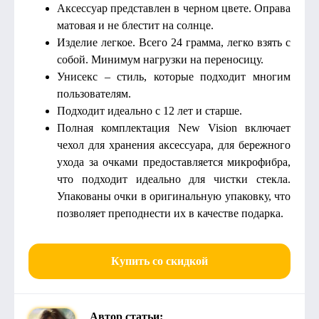
Аксессуар представлен в черном цвете. Оправа
матовая и не блестит на солнце.
Изделие легкое. Всего 24 грамма, легко взять с
собой. Минимум нагрузки на переносицу.
Унисекс – стиль, которые подходит многим
пользователям.
Подходит идеально с 12 лет и старше.
Полная комплектация New Vision включает
чехол для хранения аксессуара, для бережного
ухода за очками предоставляется микрофибра,
что подходит идеально для чистки стекла.
Упакованы очки в оригинальную упаковку, что
позволяет преподнести их в качестве подарка.
Купить со скидкой
Автор статьи: