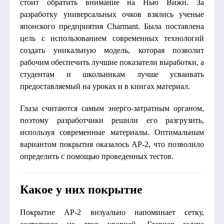
стоит обратить внимание на Нью Вижн. За
разработку универсальных очков взялись ученые
японского предприятия Charmant. Была поставлена
цель с использованием современных технологий
создать уникальную модель, которая позволит
рабочим обеспечить лучшие показатели выработки, а
студентам и школьникам лучше усваивать
предоставляемый на уроках и в книгах материал.
Глаза считаются самым энерго-затратным органом,
поэтому разработчики решили его разгрузить,
используя современные материалы. Оптимальным
вариантом покрытия оказалось АР-2, что позволило
определить с помощью проведенных тестов.
Какое у них покрытие
Покрытие АР-2 визуально напоминает сетку,