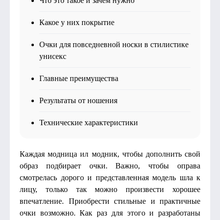
Что это такое и зачем нужно
Какое у них покрытие
Очки для повседневной носки в стилистике
унисекс
Главные преимущества
Результаты от ношения
Технические характеристики
Каждая модница ил модник, чтобы дополнить свой
образ подбирает очки. Важно, чтобы оправа
смотрелась дорого и представленная модель шла к
лицу, только так можно произвести хорошее
впечатление. Приобрести стильные и практичные
очки возможно. Как раз для этого и разработаны