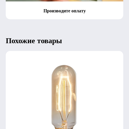
Производите оплату
Похожие товары