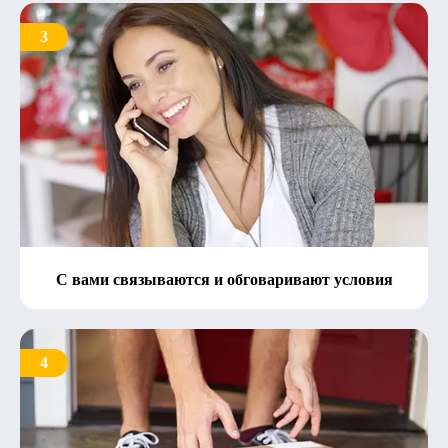
3
С вами связываются и обговаривают условия
4