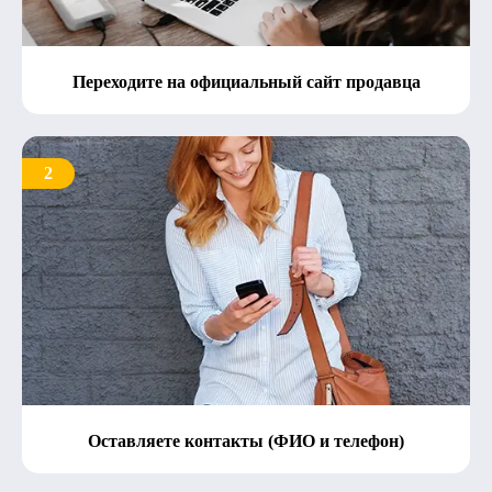
Переходите на официальный сайт продавца
2
Оставляете контакты (ФИО и телефон)