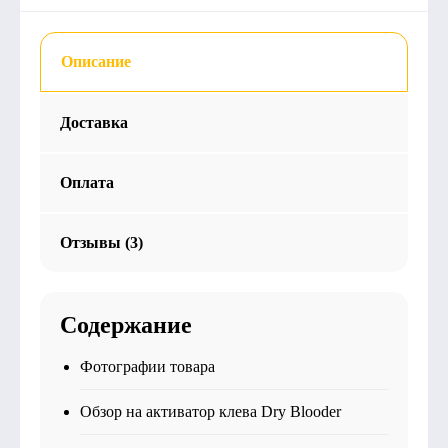
Описание
Доставка
Оплата
Отзывы (3)
Содержание
Фотографии товара
Обзор на активатор клева Dry Blooder