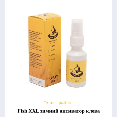
Охота и рыбалка
Fish XXL зимний активатор клева