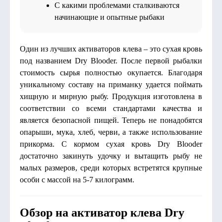
С какими проблемами сталкиваются
начинающие и опытные рыбаки
Один из лучших активаторов клева – это сухая кровь
под названием Dry Blooder. После первой рыбалки
стоимость сырья полностью окупается. Благодаря
уникальному составу на приманку удается поймать
хищную и мирную рыбу. Продукция изготовлена в
соответствии со всеми стандартами качества и
является безопасной пищей. Теперь не понадобятся
опарыши, мука, хлеб, черви, а также использование
прикорма. С кормом сухая кровь Dry Blooder
достаточно закинуть удочку и вытащить рыбу не
малых размеров, среди которых встретятся крупные
особи с массой на 5-7 килограмм.
Обзор на активатор клева Dry