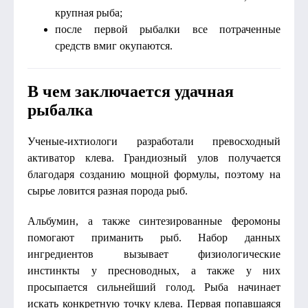
крупная рыба;
после первой рыбалки все потраченные
средств вмиг окупаются.
В чем заключается удачная
рыбалка
Ученые-ихтиологи разработали превосходный
активатор клева. Грандиозный улов получается
благодаря созданию мощной формулы, поэтому на
сырье ловится разная порода рыб.
Альбумин, а также синтезированные феромоны
помогают приманить рыб. Набор данных
ингредиентов вызывает физиологические
инстинкты у пресноводных, а также у них
просыпается сильнейший голод. Рыба начинает
искать конкретную точку клева. Первая попавшаяся