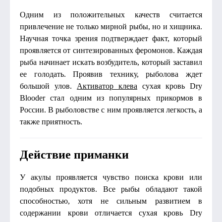
Одним из положительных качеств считается
привлечение не только мирной рыбы, но и хищника.
Научная точка зрения подтверждает факт, который
проявляется от синтезированных феромонов. Каждая
рыба начинает искать возбудитель, который заставил
ее голодать. Проявив технику, рыболова ждет
большой улов.
Активатор клева
сухая кровь Dry
Blooder стал одним из популярных прикормов в
России. В рыболовстве с ним проявляется легкость, а
также приятность.
Действие приманки
У акулы проявляется чувство поиска крови или
подобных продуктов. Все рыбы обладают такой
способностью, хотя не сильным развитием в
содержании крови отличается сухая кровь Dry