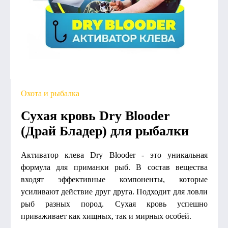
Охота и рыбалка
Сухая кровь Dry Blooder
(Драй Бладер) для рыбалки
Активатор клева Dry Blooder - это уникальная
формула для приманки рыб. В состав вещества
входят эффективные компоненты, которые
усиливают действие друг друга. Подходит для ловли
рыб разных пород. Сухая кровь успешно
приваживает как хищных, так и мирных особей.