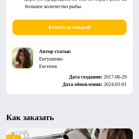
большое количество рыбы.
Купить со скидкой
Автор статьи:
Евтушенко
Евгения
Дата создания:
2017-06-29
Дата обновления:
2024-03-01
Как заказать
1