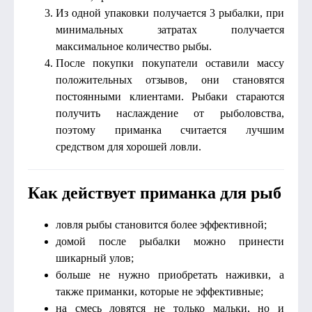
Из одной упаковки получается 3 рыбалки, при
минимальных затратах получается
максимальное количество рыбы.
После покупки покупатели оставили массу
положительных отзывов, они становятся
постоянными клиентами. Рыбаки стараются
получить наслаждение от рыболовства,
поэтому приманка считается лучшим
средством для хорошей ловли.
Как действует приманка для рыб
ловля рыбы становится более эффективной;
домой после рыбалки можно принести
шикарный улов;
больше не нужно приобретать наживки, а
также приманки, которые не эффективные;
на смесь ловятся не только мальки, но и