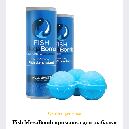
Охота и рыбалка
Fish MegaBomb приманка для рыбалки