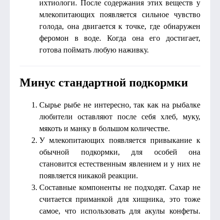
ихтиологи. После содержания этих веществ у
млекопитающих появляется сильное чувство
голода, она двигается к точке, где обнаружен
феромон в воде. Когда она его достигает,
готова поймать любую наживку.
Минус стандартной подкормки
Сырье рыбе не интересно, так как на рыбалке
любители оставляют после себя хлеб, муку,
мякоть и манку в большом количестве.
У млекопитающих появляется привыкание к
обычной подкормки, для особей она
становится естественным явлением и у них не
появляется никакой реакции.
Составные компоненты не подходят. Сахар не
считается приманкой для хищника, это тоже
самое, что использовать для акулы конфеты.