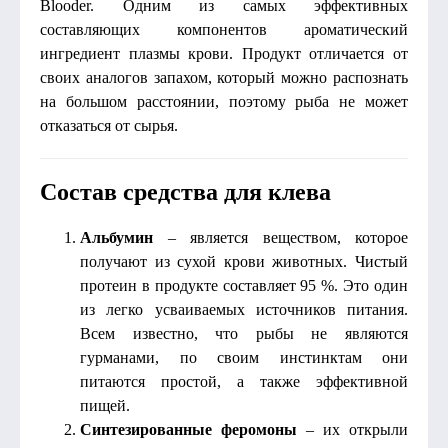
Blooder. Одним из самых эффективных
составляющих компонентов ароматический
ингредиент плазмы крови. Продукт отличается от
своих аналогов запахом, который можно распознать
на большом расстоянии, поэтому рыба не может
отказаться от сырья.
Состав средства для клева
Альбумин
– является веществом, которое
получают из сухой крови животных. Чистый
протеин в продукте составляет 95 %. Это один
из легко усваиваемых источников питания.
Всем известно, что рыбы не являются
гурманами, по своим инстинктам они
питаются простой, а также эффективной
пищей.
Синтезированные феромоны
– их открыли