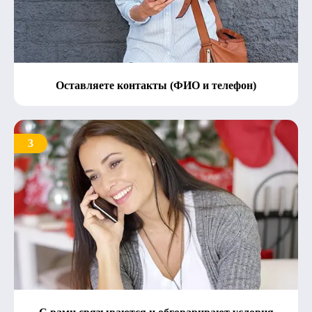
Оставляете контакты (ФИО и телефон)
3