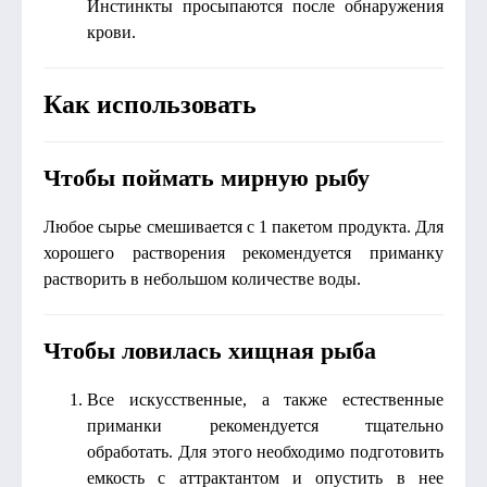
Инстинкты просыпаются после обнаружения
крови.
Как использовать
Чтобы поймать мирную рыбу
Любое сырье смешивается с 1 пакетом продукта. Для
хорошего растворения рекомендуется приманку
растворить в небольшом количестве воды.
Чтобы ловилась хищная рыба
Все искусственные, а также естественные
приманки рекомендуется тщательно
обработать. Для этого необходимо подготовить
емкость с аттрактантом и опустить в нее