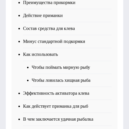
Преимущества прикормки
Действие приманки
Состав средства для клева
Минус стандартной подкормки
Как использовать
Чтобы поймать мирную рыбу
Чтобы ловилась хищная рыба
Эффективность активатора клева
Как действует приманка для рыб
В чем заключается удачная рыбалка