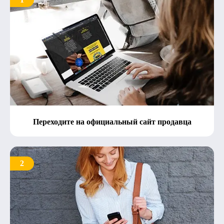
Переходите на официальный сайт продавца
2