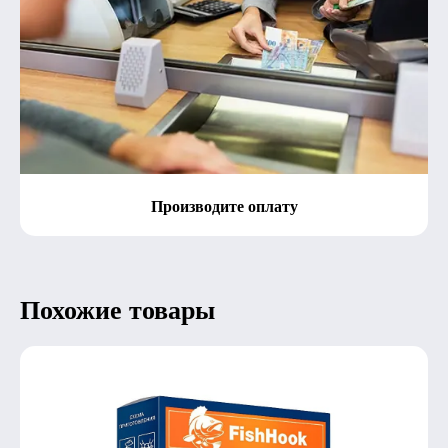
Производите оплату
Похожие товары