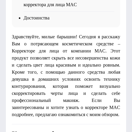
корректора для лица MAC
Достоинства
Здравствуйте, милые барышни! Сегодня я расскажу
Вам о потрясающем косметическом средстве –
Корректоре для лица от компании MAC. Этот
продукт позволяет скрыть все несовершенства кожи
и сделать цвет лица красивым и идеально ровным.
Кроме того, с помощью данного средства любая
девушка в домашних условиях освоить технику
контурирования, которая поможет визуально
скорректировать черты лица и сделать себе
профессиональный макияж. Если Вы
заинтересованы и хотите узнать о корректоре MAC
подробнее, предлагаю ознакомиться с моим обзором.