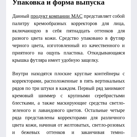
Упаковка и форма выпуска
Данный
продукт компании MAC
представляет собой
палитру кремообразных корректоров для лица,
включающую в себя пятнадцать оттенков для
разного цвета кожи. Средство упаковано в футляр
черного цвета, изготовленный из качественного и
приятного на ощупь пластика. Откидывающаяся
крышка футляра имеет удобную защелку.
Внутри находятся плоские круглые контейнеры с
корректорами, расположенные в пять вертикальных
рядов по три штуки в каждом. Первый ряд занимают
кремовый шиммер с крупными серебристыми
блестками, а также маскирующие средства светло-
зеленого и лавандового цветов. Остальные четыре
ряда представлены корректорами для различного
цвета кожи, начиная от желтоватых, светло-розовых
и бежевых оттенков и заканчивая темно-