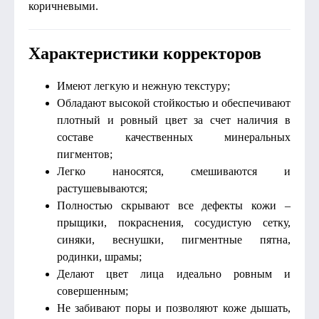
коричневыми.
Характеристики корректоров
Имеют легкую и нежную текстуру;
Обладают высокой стойкостью и обеспечивают
плотный и ровный цвет за счет наличия в
составе качественных минеральных
пигментов;
Легко наносятся, смешиваются и
растушевываются;
Полностью скрывают все дефекты кожи –
прыщики, покраснения, сосудистую сетку,
синяки, веснушки, пигментные пятна,
родинки, шрамы;
Делают цвет лица идеально ровным и
совершенным;
Не забивают поры и позволяют коже дышать,