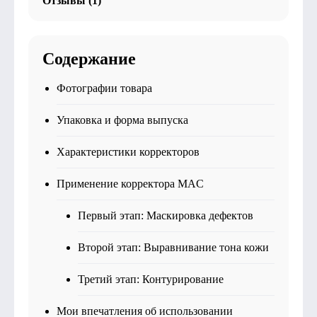
Отзывы (1)
Содержание
Фотографии товара
Упаковка и форма выпуска
Характеристики корректоров
Применение корректора MAC
Первый этап: Маскировка дефектов
Второй этап: Выравнивание тона кожи
Третий этап: Контурирование
Мои впечатления об использовании