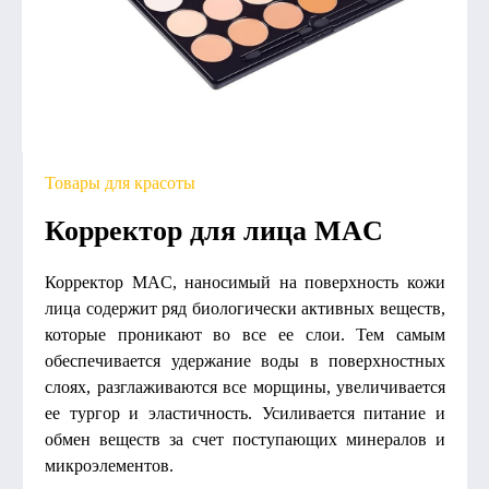
Товары для красоты
Корректор для лица MAC
Корректор MAC, наносимый на поверхность кожи
лица содержит ряд биологически активных веществ,
которые проникают во все ее слои. Тем самым
обеспечивается удержание воды в поверхностных
слоях, разглаживаются все морщины, увеличивается
ее тургор и эластичность. Усиливается питание и
обмен веществ за счет поступающих минералов и
микроэлементов.