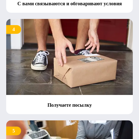
С вами связываются и обговаривают условия
4
Получаете посылку
5