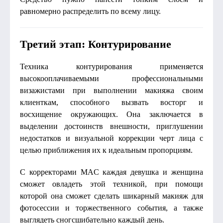
равномерно распределить по всему лицу.
Третий этап: Контурирование
Техника контурирования применяется
высокооплачиваемыми профессиональными
визажистами при выполнении макияжа своим
клиенткам, способного вызвать восторг и
восхищение окружающих. Она заключается в
выделении достоинств внешности, приглушении
недостатков и визуальной коррекции черт лица с
целью приближения их к идеальным пропорциям.
С корректорами MAC каждая девушка и женщина
сможет овладеть этой техникой, при помощи
которой она сможет сделать шикарный макияж для
фотосессии и торжественного события, а также
выглядеть сногсшибательно каждый день.