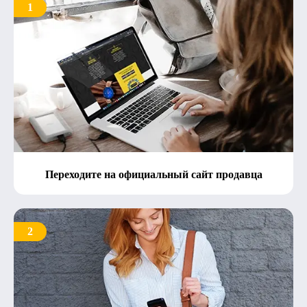
1
Переходите на официальный сайт продавца
2