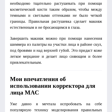
необходимо тщательно растушевать при помощи
косметической кисти таким образом, чтобы между
темными и светлыми оттенками не было четкой
границы. Правильная растушевка сделает макияж
естественным и не бросающимся в глаза.
Завершить макияж можно при помощи нанесения
шиммера из палитры на участки лица в районе скул,
под бровями и над верхней губой. Это придаст коже
легкое мерцание и делает лицо сияющим и более
привлекательным.
Мои впечатления об
использовании корректора для
лица MAC
Уже давно я мечтала испробовать на себе
популярную технику моделирования правильных