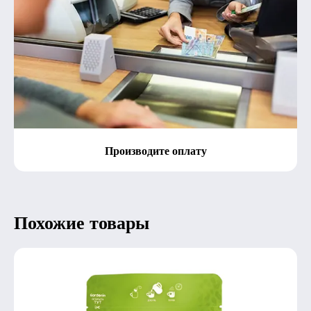
Производите оплату
Похожие товары