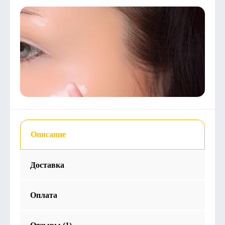
Описание
Доставка
Оплата