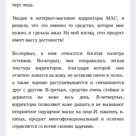
черт лица.
Увидев в интернет-магазине корректоры MAC, я
решила, что это именно то средство, которое мне
нужно, и сделала заказ. На мой взгляд, этот продукт
имеет массу достоинств!
Во-первых, к ним относится богатая палитра
оттенков. Во-вторых, мне понравилась легкая
текстура корректоров, благодаря которой они
отлично ложатся на кожу, не оставляя пятен и полос,
а также хорошо растушевываются и смешиваются
друг с другом. В-третьих, средство очень стойкое и
держится на коже весь день. В-четвертых,
корректоры позволяют коже дышать и не вызывают
неприятное ощущение маски на лице.И, наконец, в-
пятых, продукт многофункциональный и отлично
справляется со всеми своими задачами.