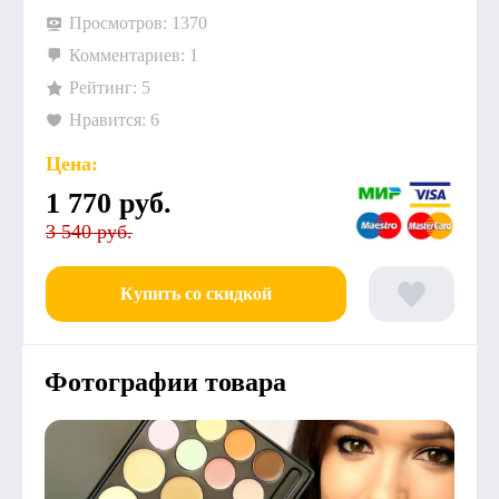
Просмотров: 1370
Комментариев: 1
Рейтинг: 5
Нравится: 6
Цена:
1 770
руб.
3 540 руб.
Купить со скидкой
Фотографии товара