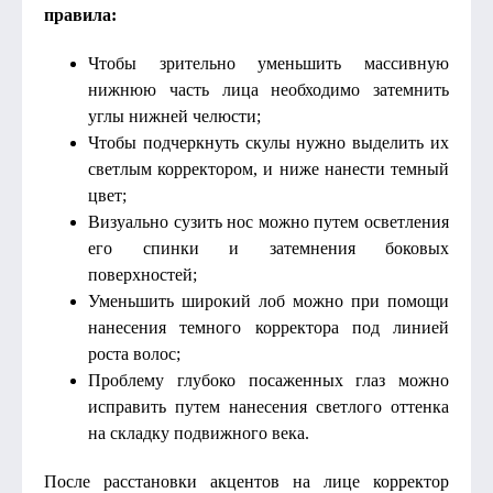
правила:
Чтобы зрительно уменьшить массивную
нижнюю часть лица необходимо затемнить
углы нижней челюсти;
Чтобы подчеркнуть скулы нужно выделить их
светлым корректором, и ниже нанести темный
цвет;
Визуально сузить нос можно путем осветления
его спинки и затемнения боковых
поверхностей;
Уменьшить широкий лоб можно при помощи
нанесения темного корректора под линией
роста волос;
Проблему глубоко посаженных глаз можно
исправить путем нанесения светлого оттенка
на складку подвижного века.
После расстановки акцентов на лице корректор