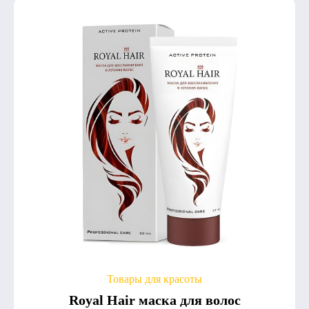
Товары для красоты
Royal Hair маска для волос