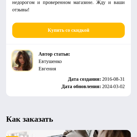
недорогом и проверенном магазине. Жду и ваши
отзывы!
Купить со скидкой
Автор статьи:
Евтушенко
Евгения
Дата создания:
2016-08-31
Дата обновления:
2024-03-02
Как заказать