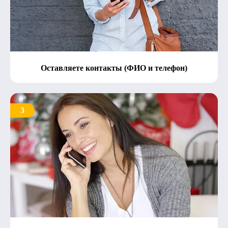
Оставляете контакты (ФИО и телефон)
3