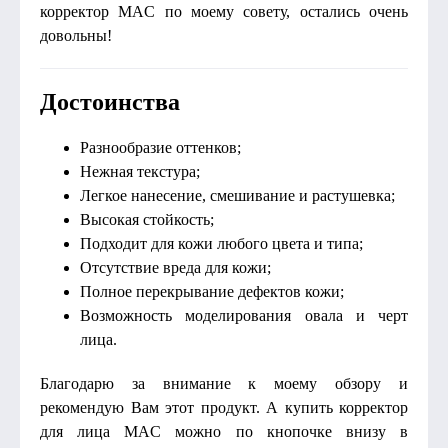
корректор MAC по моему совету, остались очень
довольны!
Достоинства
Разнообразие оттенков;
Нежная текстура;
Легкое нанесение, смешивание и растушевка;
Высокая стойкость;
Подходит для кожи любого цвета и типа;
Отсутствие вреда для кожи;
Полное перекрывание дефектов кожи;
Возможность моделирования овала и черт
лица.
Благодарю за внимание к моему обзору и
рекомендую Вам этот продукт. А купить корректор
для лица MAC можно по кнопочке внизу в