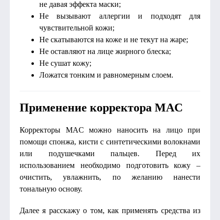
не давая эффекта маски;
Не вызывают аллергии и подходят для
чувствительной кожи;
Не скатываются на коже и не текут на жаре;
Не оставляют на лице жирного блеска;
Не сушат кожу;
Ложатся тонким и равномерным слоем.
Применение корректора MAC
Корректоры MAC можно наносить на лицо при
помощи спонжа, кисти с синтетическими волокнами
или подушечками пальцев. Перед их
использованием необходимо подготовить кожу –
очистить, увлажнить, по желанию нанести
тональную основу.
Далее я расскажу о том, как применять средства из