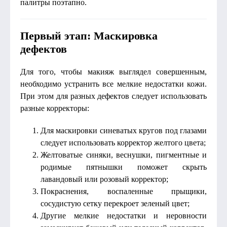
палитры поэтапно.
Первый этап: Маскировка
дефектов
Для того, чтобы макияж выглядел совершенным,
необходимо устранить все мелкие недостатки кожи.
При этом для разных дефектов следует использовать
разные корректоры:
Для маскировки синеватых кругов под глазами
следует использовать корректор желтого цвета;
Желтоватые синяки, веснушки, пигментные и
родимые пятнышки поможет скрыть
лавандовый или розовый корректор;
Покраснения, воспаленные прыщики,
сосудистую сетку перекроет зеленый цвет;
Другие мелкие недостатки и неровности