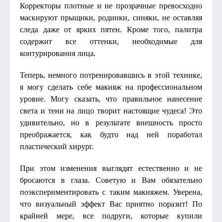
Корректоры плотные и не прозрачные превосходно
маскируют прыщики, родинки, синяки, не оставляя
следа даже от ярких пятен. Кроме того, палитра
содержит все оттенки, необходимые для
контурирования лица.
Теперь, немного потренировавшись в этой технике,
я могу сделать себе макияж на профессиональном
уровне. Могу сказать, что правильное нанесение
света и тени на лицо творит настоящие чудеса! Это
удивительно, но в результате внешность просто
преображается, как будто над ней поработал
пластический хирург.
При этом изменения выглядят естественно и не
бросаются в глаза. Советую и Вам обязательно
поэкспериментировать с таким макияжем. Уверена,
что визуальный эффект Вас приятно поразит! По
крайней мере, все подруги, которые купили