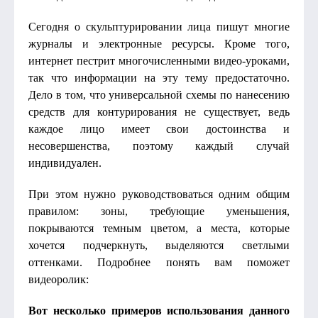
Сегодня о скульптурировании лица пишут многие
журналы и электронные ресурсы. Кроме того,
интернет пестрит многочисленными видео-уроками,
так что информации на эту тему предостаточно.
Дело в том, что универсальной схемы по нанесению
средств для контурирования не существует, ведь
каждое лицо имеет свои достоинства и
несовершенства, поэтому каждый случай
индивидуален.
При этом нужно руководствоваться одним общим
правилом: зоны, требующие уменьшения,
покрываются темным цветом, а места, которые
хочется подчеркнуть, выделяются светлыми
оттенками. Подробнее понять вам поможет
видеоролик:
Вот несколько примеров использования данного