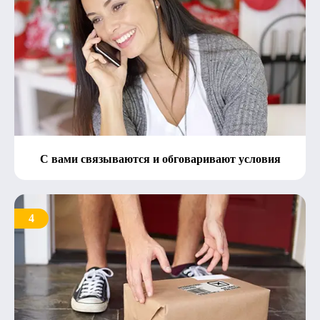
С вами связываются и обговаривают условия
4