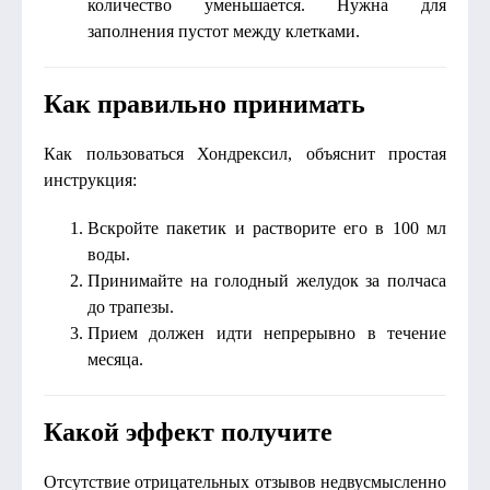
количество уменьшается. Нужна для
заполнения пустот между клетками.
Как правильно принимать
Как пользоваться Хондрексил, объяснит простая
инструкция:
Вскройте пакетик и растворите его в 100 мл
воды.
Принимайте на голодный желудок за полчаса
до трапезы.
Прием должен идти непрерывно в течение
месяца.
Какой эффект получите
Отсутствие отрицательных отзывов недвусмысленно