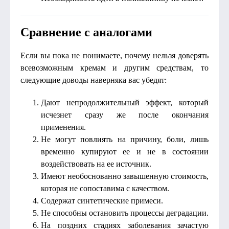
Сравнение с аналогами
Если вы пока не понимаете, почему нельзя доверять
всевозможным кремам и другим средствам, то
следующие доводы наверняка вас убедят:
Дают непродолжительный эффект, который
исчезнет сразу же после окончания
применения.
Не могут повлиять на причину, боли, лишь
временно купируют ее и не в состоянии
воздействовать на ее источник.
Имеют необоснованно завышенную стоимость,
которая не сопоставима с качеством.
Содержат синтетические примеси.
Не способны остановить процессы деградации.
На поздних стадиях заболевания зачастую