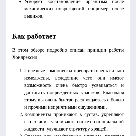
Ускоряет восстановление организма после
механических повреждений, например, после
вывихов.
Как работает
В этом обзоре подробно описан принцип работы
Хондрексил:
Полезные компоненты препарата очень сильно
измельчены, вследствие чего они имеют
возможность очень быстро усваиваться и
достигать поврежденных участков. Благодаря
этому вы очень быстро распрощаетесь с болью
и прочими неприятными ощущениями.
Компоненты проникают в сустав, укрепляют
его ткани, усиливают синтез синовиальной
жидкости, улучшают структуру хрящей.