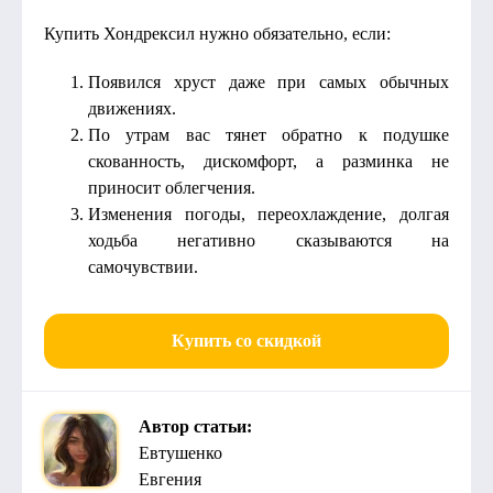
Купить Хондрексил нужно обязательно, если:
Появился хруст даже при самых обычных
движениях.
По утрам вас тянет обратно к подушке
скованность, дискомфорт, а разминка не
приносит облегчения.
Изменения погоды, переохлаждение, долгая
ходьба негативно сказываются на
самочувствии.
Купить со скидкой
Автор статьи:
Евтушенко
Евгения