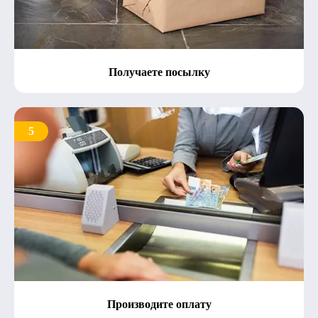
Получаете посылку
5
Производите оплату