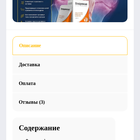
Описание
Доставка
Оплата
Отзывы (3)
Содержание