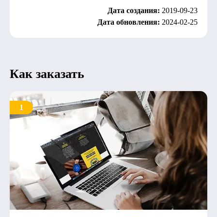
Дата создания:
2019-09-23
Дата обновления:
2024-02-25
Как заказать
1