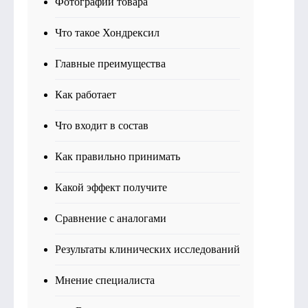
Фотографии товара
Что такое Хондрексил
Главные преимущества
Как работает
Что входит в состав
Как правильно принимать
Какой эффект получите
Сравнение с аналогами
Результаты клинических исследований
Мнение специалиста