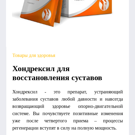
Товары для здоровья
Хондрексил для
восстановления суставов
Хондрексил - это препарат, устраняющий
заболевания суставов любой давности и навсегда
возвращающий здоровье опорно-двигательной
системе. Вы почувствуете позитивные изменения
уже после четвертого приема – процессы
регенерации вступят в силу на полную мощность.