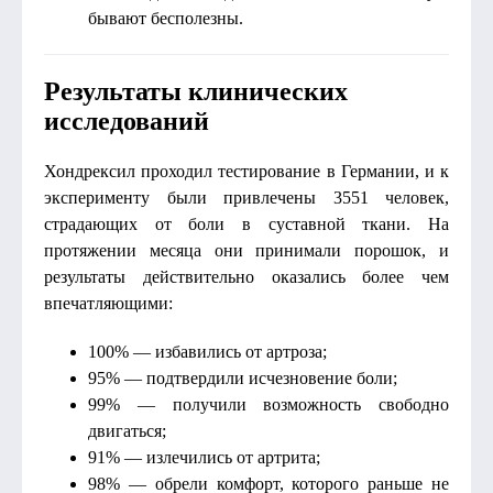
бывают бесполезны.
Результаты клинических
исследований
Хондрексил проходил тестирование в Германии, и к
эксперименту были привлечены 3551 человек,
страдающих от боли в суставной ткани. На
протяжении месяца они принимали порошок, и
результаты действительно оказались более чем
впечатляющими:
100% — избавились от артроза;
95% — подтвердили исчезновение боли;
99% — получили возможность свободно
двигаться;
91% — излечились от артрита;
98% — обрели комфорт, которого раньше не