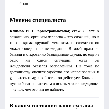
было.
Мнение специалиста
Климов И. Г., врач-травматолог, стаж 25 лет:
к
сожалению, организм человека – это сложный, но в
то же время хрупкий механизм, и сломаться он
может совершенно неожиданно. В моей практике
бывали и откровенно безнадежные случаи, но еще не
было ни одной ситуации, когда бы
Хондрексил оказался бесполезным. Вы тоже по
достоинству оцените удобство его использования и
удивитесь тому, как быстро он действует. Больше не
нужно бегать по аптекам и искать что-то подходящее
– лучше, чем это, вы не найдете.
В каком состоянии ваши суставы