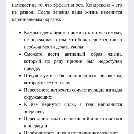
намекает на то, что эффективность Хондрексил – это
не развод. После лечения ваша жизнь изменится
кардинальным образом:
Каждый день будете проживать по максимуму,
не переживая о том, что боль вернется, или о
необходимости делать уколы;
Сможете вести активный образ жизни,
который по ряду причин был недоступен
прежде;
Почувствуете себя полноценным человеком,
которому все по плечу;
Перестанете встречать сочувствующие взгляды
окружающих;
К вам вернутся силы, а тело наполнится
энергией;
Перестанете ждать осложнений или готовиться
к операции;
Необходимость идти в поликлинику исчезнет.