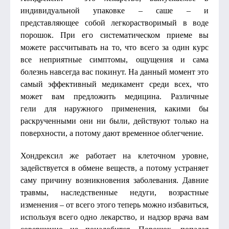
индивидуальной упаковке – саше – и
представляющее собой легкорастворимый в воде
порошок. При его систематическом приеме вы
можете рассчитывать на то, что всего за один курс
все неприятные симптомы, ощущения и сама
болезнь навсегда вас покинут. На данный момент это
самый эффективный медикамент среди всех, что
может вам предложить медицина. Различные
гели для наружного применения, какими бы
раскрученными они ни были, действуют только на
поверхности, а потому дают временное облегчение.
Хондрексил же работает на клеточном уровне,
задействуется в обмене веществ, а потому устраняет
саму причину возникновения заболевания. Давние
травмы, наследственные недуги, возрастные
изменения – от всего этого теперь можно избавиться,
используя всего одно лекарство, и надзор врача вам