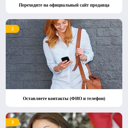
Переходите на официальный сайт продавца
2
Оставляете контакты (ФИО и телефон)
3