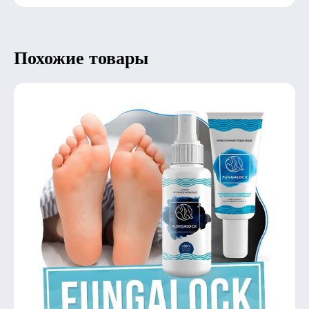
Похожие товары