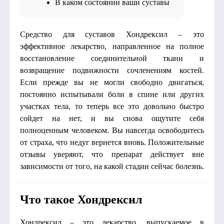
В каком состоянии ваши суставы
Средство для суставов Хондрексил – это
эффективное лекарство, направленное на полное
восстановление соединительной ткани и
возвращение подвижности сочленениям костей.
Если прежде вы не могли свободно двигаться,
постоянно испытывали боли в спине или других
участках тела, то теперь все это довольно быстро
сойдет на нет, и вы снова ощутите себя
полноценным человеком. Вы навсегда освободитесь
от страха, что недуг вернется вновь. Положительные
отзывы уверяют, что препарат действует вне
зависимости от того, на какой стадии сейчас болезнь.
Что такое Хондрексил
Хондрексил – это лекарство, выпускаемое в