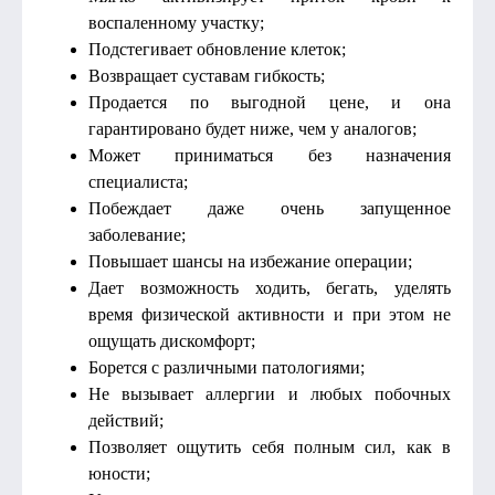
воспаленному участку;
Подстегивает обновление клеток;
Возвращает суставам гибкость;
Продается по выгодной цене, и она
гарантировано будет ниже, чем у аналогов;
Может приниматься без назначения
специалиста;
Побеждает даже очень запущенное
заболевание;
Повышает шансы на избежание операции;
Дает возможность ходить, бегать, уделять
время физической активности и при этом не
ощущать дискомфорт;
Борется с различными патологиями;
Не вызывает аллергии и любых побочных
действий;
Позволяет ощутить себя полным сил, как в
юности;