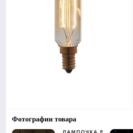
Фотографии товара