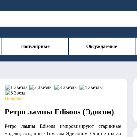
Популярные
Обсуждаемые
Подарки
Ретро лампы Edisons (Эдисон)
Ретро лампы Edisons импровизируют старинные
модели, созданные Томасом Эдисоном. Они не только