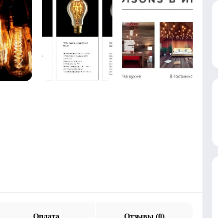
Оплата
Отзывы (0)