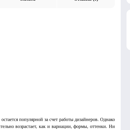
 остается популярной за счет работы дизайнеров. Однако
ельно возрастает, как и вариации, формы, оттенки. Ни