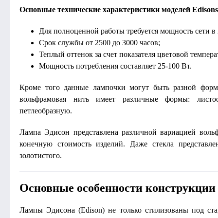
Основные технические характеристики моделей Edisons
Для полноценной работы требуется мощность сети в 
Срок службы от 2500 до 3000 часов;
Теплый оттенок за счет показателя цветовой темпер
Мощность потребления составляет 25-100 Вт.
Кроме того данные лампочки могут быть разной форм
вольфрамовая нить имеет различные формы: листо
петлеобразную.
Лампа Эдисон представлена различной вариацией воль
конечную стоимость изделий. Даже стекла представле
золотистого.
Основные особенности конструкции
Лампы Эдисона (Edison) не только стилизованы под ста