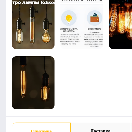
Доставка
Описание