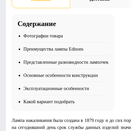
Содержание
Фотографии товара
Преимущества лампы Edisons
Представленные разновидности лампочек
Основные особенности конструкции
Эксплуатационные особенности
Какой вариант подобрать
Лампа накаливания была создана в 1879 году и до сих пор
на сегодняшний день срок службы данных изделий значит