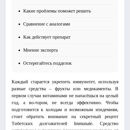
Какие проблемы поможет решить
Сравнение с аналогами
Как действует препарат
Мнение эксперта
Остерегайтесь подделок
Каждый старается укрепить иммунитет, используя
разные средства – фрукты или медикаменты. В
первом случаи витаминами не напасёшься на целый
год, а во-тором, не всегда эффективно. Чтобы
подготовится к холодам и возможным эпидемиям,
стоит обратить внимание на секретный рецепт
Тибетских долгожителей Immunale. Средство