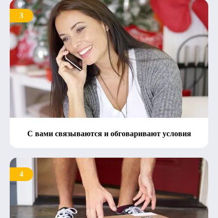
3
С вами связываются и обговаривают условия
4