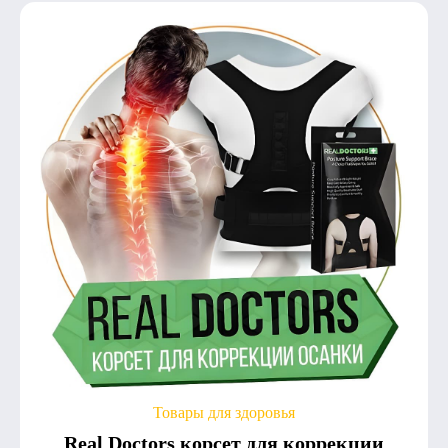
Товары для здоровья
Real Doctors корсет для коррекции