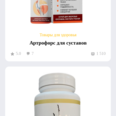
Товары для здоровья
Артрофорс для суставов
5.0
7
1 510