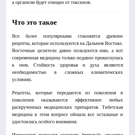
а организм будет очищен от токсинов.
Что это такое
Все более популярными становятся древние
рецепты, которые используются на Дальнем Востоке.
Восточные целители давно пользуются ими, а вот
современная медицина только недавно прикоснулась
к ним. Стойкость здоровья и духа являются
необходимостью в сложных климатических
условиях.
Рецепты, которые передаются из поколения в
поколения оказываются эффективнее любых
раскрученных медицинских препаратов. Тибетская
медицина в этом вопросе обошла все остальные и
удостоилась особого внимания.
Иммунитет позволит укрепить Immunale, средство