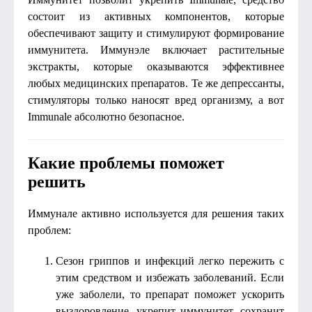
состоит из активных компонентов, которые
обеспечивают защиту и стимулируют формирование
иммунитета. Иммунэле включает растительные
экстракты, которые оказываются эффективнее
любых медицинских препаратов. Те же депрессанты,
стимуляторы только наносят вред организму, а вот
Immunale абсолютно безопасное.
Какие проблемы поможет
решить
Иммунале активно используется для решения таких
проблем:
Сезон гриппов и инфекций легко пережить с
этим средством и избежать заболеваний. Если
уже заболели, то препарат поможет ускорить
выздоровление, укрепит иммунитет, сохранит