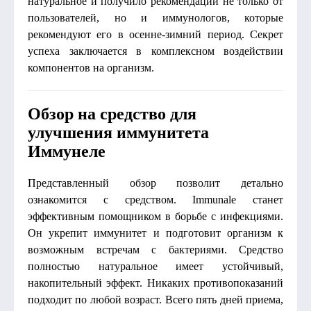
натуральное и получило рекомендации не только от
пользователей, но и иммунологов, которые
рекомендуют его в осенне-зимний период. Секрет
успеха заключается в комплексном воздействии
компонентов на организм.
Обзор на средство для
улучшения иммунитета
Иммунеле
Представленный обзор позволит детально
ознакомится с средством. Immunale станет
эффективным помощником в борьбе с инфекциями.
Он укрепит иммунитет и подготовит организм к
возможным встречам с бактериями. Средство
полностью натуральное имеет устойчивый,
накопительный эффект. Никаких противопоказаний
подходит по любой возраст. Всего пять дней приема,