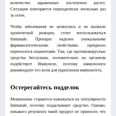
количество зараженных постепенно растет.
Ситуация повторяется периодически несколько раз
за сезон.
Чтобы заболевания не затянулись и не вызвали
хронической реакции, стоит воспользоваться
Immunale. Препарат наделен уникальными
фармакологическими свойствами, прекрасно
переносится пациентами. Там, где противовирусные
средства бессильны, положительно на организм
подействует Иммунеле, поэтому иммунологи
рекомендуют его всем для укрепления иммунитета.
Остерегайтесь подделок
Мошенники стараются наживаться на популярности
Immunale, поэтому подделывают средство. Однако,
никакого результата такой продукт не приносит, что