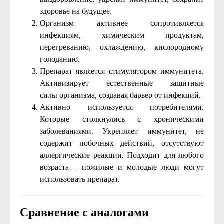
здоровье на будущее.
Организм активнее сопротивляется
инфекциям, химическим продуктам,
перегреванию, охлаждению, кислородному
голоданию.
Препарат является стимулятором иммунитета.
Активизирует естественные защитные
силы организма, создавая барьер от инфекций.
Активно используется потребителями.
Которые столкнулись с хроническими
заболеваниями. Укрепляет иммунитет, не
содержит побочных действий, отсутствуют
аллергические реакции. Подходит для любого
возраста – пожилые и молодые люди могут
использовать препарат.
Сравнение с аналогами