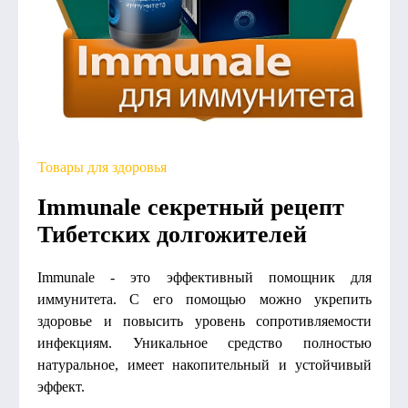
Товары для здоровья
Immunale секретный рецепт
Тибетских долгожителей
Immunale - это эффективный помощник для
иммунитета. С его помощью можно укрепить
здоровье и повысить уровень сопротивляемости
инфекциям. Уникальное средство полностью
натуральное, имеет накопительный и устойчивый
эффект.