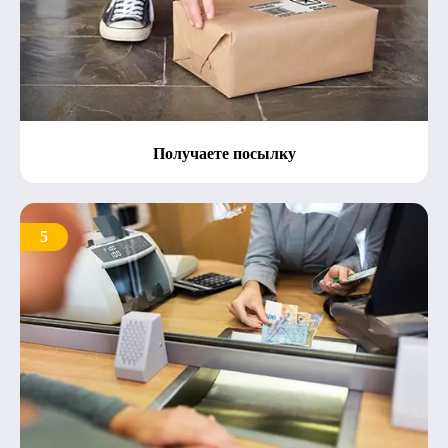
Получаете посылку
5