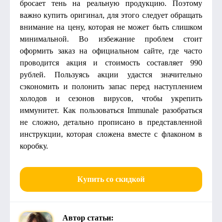
бросает тень на реальную продукцию. Поэтому
важно купить оригинал, для этого следует обращать
внимание на цену, которая не может быть слишком
минимальной. Во избежание проблем стоит
оформить заказ на официальном сайте, где часто
проводится акция и стоимость составляет 990
рублей. Пользуясь акции удастся значительно
сэкономить и полонить запас перед наступлением
холодов и сезонов вирусов, чтобы укрепить
иммунитет. Как пользоваться Immunale разобраться
не сложно, детально прописано в представленной
инструкции, которая сложена вместе с флаконом в
коробку.
Купить со скидкой
Автор статьи: