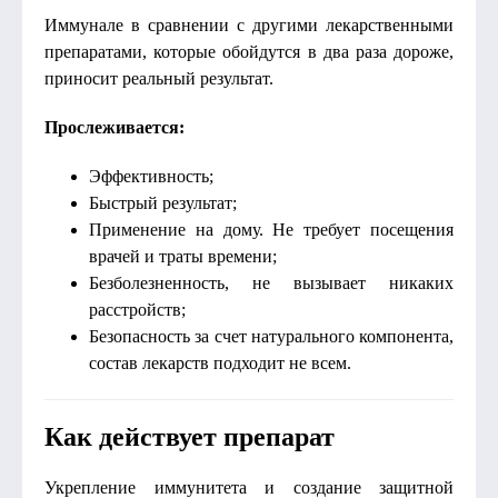
Иммунале в сравнении с другими лекарственными
препаратами, которые обойдутся в два раза дороже,
приносит реальный результат.
Прослеживается:
Эффективность;
Быстрый результат;
Применение на дому. Не требует посещения
врачей и траты времени;
Безболезненность, не вызывает никаких
расстройств;
Безопасность за счет натурального компонента,
состав лекарств подходит не всем.
Как действует препарат
Укрепление иммунитета и создание защитной