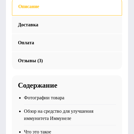
Описание
Доставка
Оплата
Отзывы (3)
Содержание
Фотографии товара
Обзор на средство для улучшения
иммунитета Иммунеле
Что это такое