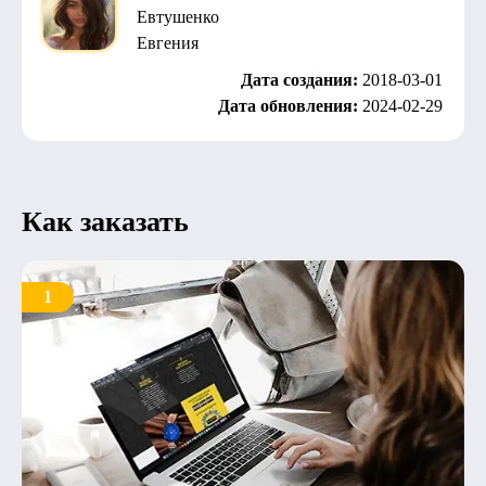
Евтушенко
Евгения
Дата создания:
2018-03-01
Дата обновления:
2024-02-29
Как заказать
1