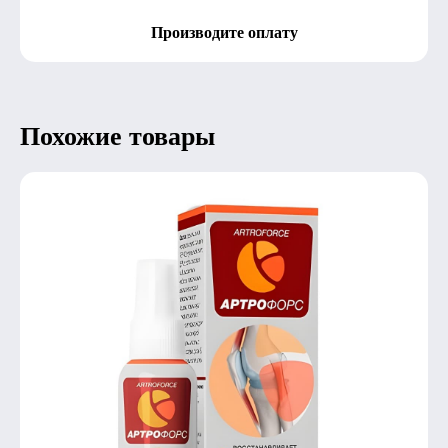
Производите оплату
Похожие товары