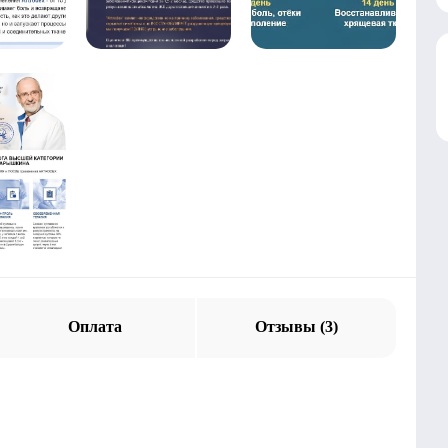
Оплата
Отзывы (3)