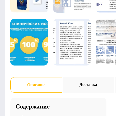
Доставка
Описание
Содержание