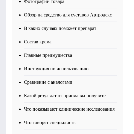
Фотографии товара
Обзор на средство для суставов Артродекс
В каких случаях поможет препарат
Состав крема
Главные преимущества
Инструкция по использованию
Сравнение с аналогами
Какой результат от приема вы получите
Что показывают клинические исследования
Что говорят специалисты