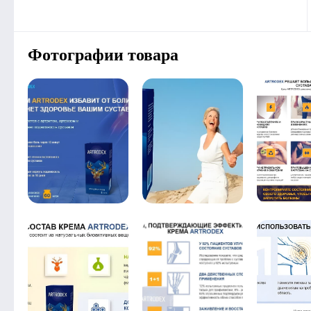
Фотографии товара