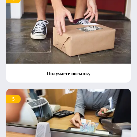
Получаете посылку
5