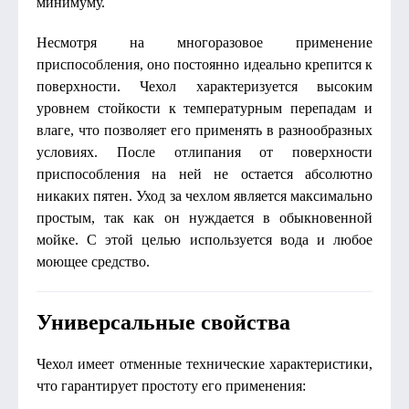
минимуму.
Несмотря на многоразовое применение
приспособления, оно постоянно идеально крепится к
поверхности. Чехол характеризуется высоким
уровнем стойкости к температурным перепадам и
влаге, что позволяет его применять в разнообразных
условиях. После отлипания от поверхности
приспособления на ней не остается абсолютно
никаких пятен. Уход за чехлом является максимально
простым, так как он нуждается в обыкновенной
мойке. С этой целью используется вода и любое
моющее средство.
Универсальные свойства
Чехол имеет отменные технические характеристики,
что гарантирует простоту его применения: