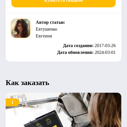
Купить со скидкой
Автор статьи:
Евтушенко
Евгения
Дата создания:
2017-03-26
Дата обновления:
2024-03-01
Как заказать
1