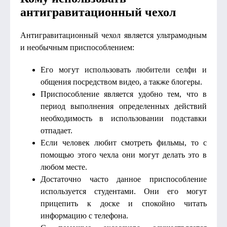
антигравитационный чехол
Антигравитационный чехол является ультрамодным
и необычным приспособлением:
Его могут использовать любители селфи и
общения посредством видео, а также блогеры.
Приспособление является удобно тем, что в
период выполнения определенных действий
необходимость в использовании подставки
отпадает.
Если человек любит смотреть фильмы, то с
помощью этого чехла они могут делать это в
любом месте.
Достаточно часто данное приспособление
используется студентами. Они его могут
прицепить к доске и спокойно читать
информацию с телефона.