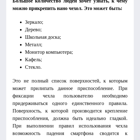
Большое количество людей хочет узнать, к чему
можно прикрепить нано чехол. Это может быть:
Зеркало;
Дерево;
Школьная доска;
Металл;
Монитор компьютера;
Кафель;
Стекло.
Это не полный список поверхностей, к которым
может прилипать данное приспособление. При
фиксации чехла пользователю необходимо
придерживаться одного единственного правила.
Поверхность, к которой производится крепление
приспособления, должна быть идеально гладкой.
При выполнении правил использования чехла
возможность падения смартфона сводится к