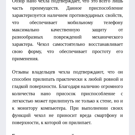
Обзор нано чехла подтверждает, что это всего лишь
часть преимуществ. Данное приспособление
характеризуется наличием противоударных свойств,
что обеспечивает мобильному телефону
максимально качественную защиту от
разнообразных повреждений механического
характера. Чехол самостоятельно восстанавливает
свою форму, что обеспечивает простоту его
применения.
Отзывы владельцев чехла подтверждают, что он
способен прилипать практически к любой ровной и
гладкой поверхности. Благодаря наличию огромного
количества нано присосок приспособление с
легкостью может прилипнуть не только к стене, но и
к монитору компьютера. При выполнении своих
функций чехол не приносит вреда смартфону и
поверхности, к которой он прилипает.