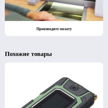
Производите оплату
Похожие товары