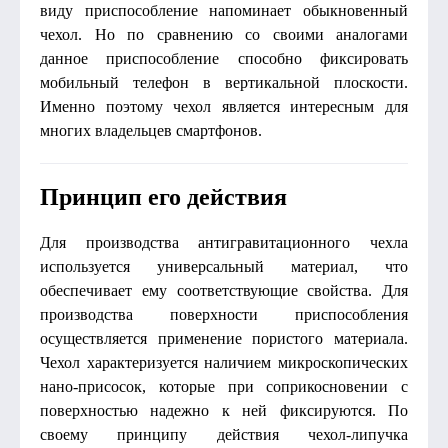
виду приспособление напоминает обыкновенный
чехол. Но по сравнению со своими аналогами
данное приспособление способно фиксировать
мобильный телефон в вертикальной плоскости.
Именно поэтому чехол является интересным для
многих владельцев смартфонов.
Принцип его действия
Для производства антигравитационного чехла
используется универсальный материал, что
обеспечивает ему соответствующие свойства. Для
производства поверхности приспособления
осуществляется применение пористого материала.
Чехол характеризуется наличием микроскопических
нано-присосок, которые при соприкосновении с
поверхностью надежно к ней фиксируются. По
своему принципу действия чехол-липучка