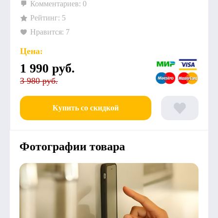
Комментариев: 0
Рейтинг: 5
Нравится: 7
Цена:
1 990
руб.
3 980 руб.
Купить со скидкой
Фотографии товара