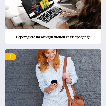
Переходите на официальный сайт продавца
2