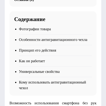
Содержание
Фотографии товара
Особенности антигравитационного чехла
Принцип его действия
Как он работает
Универсальные свойства
Кому использовать антигравитационный
чехол
Возможность использования смартфона без рук