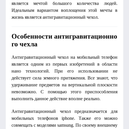
является мечтой большого количества людей.
Идеальным вариантом воплощения этой мечты в
жизнь является антигравитационный чехол.
Особенности антигравитационно
го чехла
Антигравитационный чехол на мобильный телефон
является одним из первых изобретений в области
нано технологий. При его использовании не
действует сила земного притяжения. Все знают, что
удерживание предметов на вертикальной плоскости
невозможно. С помощью этого приспособления
выполнить данное действие вполне реально.
Антигравитационный чехол предназначается для
мобильных телефонов iphone. Также его можно
совмещать с моделями samsung. По своему внешнему