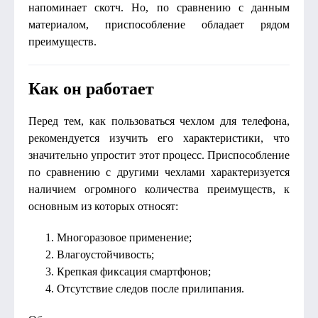
напоминает скотч. Но, по сравнению с данным
материалом, приспособление обладает рядом
преимуществ.
Как он работает
Перед тем, как пользоваться чехлом для телефона,
рекомендуется изучить его характеристики, что
значительно упростит этот процесс. Приспособление
по сравнению с другими чехлами характеризуется
наличием огромного количества преимуществ, к
основным из которых относят:
Многоразовое применение;
Влагоустойчивость;
Крепкая фиксация смартфонов;
Отсутствие следов после прилипания.