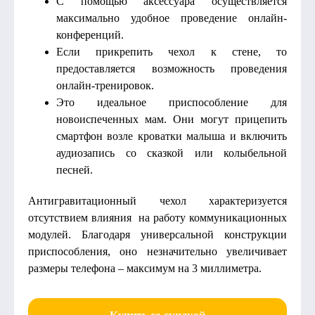
С помощью аксессуара осуществляется
максимально удобное проведение онлайн-
конференций.
Если прикрепить чехол к стене, то
предоставляется возможность проведения
онлайн-тренировок.
Это идеальное приспособление для
новоиспеченных мам. Они могут прицепить
смартфон возле кроватки малыша и включить
аудиозапись со сказкой или колыбельной
песней.
Антигравитационный чехол характеризуется
отсутствием влияния на работу коммуникационных
модулей. Благодаря универсальной конструкции
приспособления, оно незначительно увеличивает
размеры телефона – максимум на 3 миллиметра.