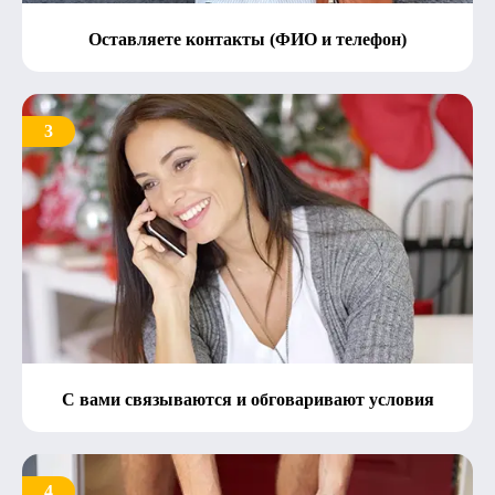
Оставляете контакты (ФИО и телефон)
3
С вами связываются и обговаривают условия
4