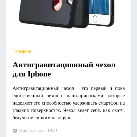
Телефоны
Антигравитационный чехол
для Iphone
Антигравитационный чехол - это первый и пока
единственный чехол с нано-присосками, которые
наделяют его способностью удерживать смартфон на
гладких поверхностях. Чехол ведет себя, как скотч,
будучи не липким на ощупь.
Просмотров: 1819