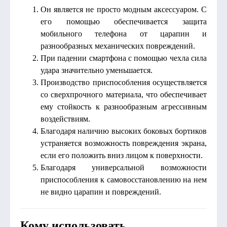
Он является не просто модным аксессуаром. С
его помощью обеспечивается защита
мобильного телефона от царапин и
разнообразных механических повреждений.
При падении смартфона с помощью чехла сила
удара значительно уменьшается.
Производство приспособления осуществляется
со сверхпрочного материала, что обеспечивает
ему стойкость к разнообразным агрессивным
воздействиям.
Благодаря наличию высоких боковых бортиков
устраняется возможность повреждения экрана,
если его положить вниз лицом к поверхности.
Благодаря универсальной возможности
приспособления к самовосстановлению на нем
не видно царапин и повреждений.
Кому использовать