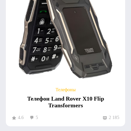
Телефоны
Телефон Land Rover X10 Flip
Transformers
4.6
5
2 185