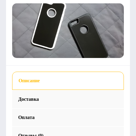
Описание
Доставка
Оплата
Отзывы (0)