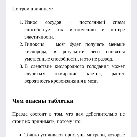
По трем причинам:
Износ сосудов – постоянный спазм
способствует их истончению и потере
эластичности.
Гипоксия – мозг будет получать меньше
кислорода, в результате чего снизится
умственные способности, и это не развод.
В следствие кислородного голодания может
случиться отмирание клеток, растет
вероятность кровоизлияния в мозг.
Чем опасны таблетки
Правда состоит в том, что вам действительно не
стоит их принимать, потому что:
Только усиливают приступы мигрени, которые