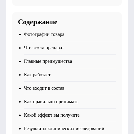
Содержание
Фотографии товара
Что это за препарат
Главные преимущества
Как работает
Что входит в состав
Как правильно принимать
Какой эффект вы получите
Результаты клинических исследований