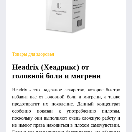
Товары для здоровья
Headrix (Хеадрикс) от
головной боли и мигрени
Headrix - это надежное лекарство, которое быстро
избавит вас от головной боли и мигрени, а также
предотвратит их появление. Данный концентрат
особенно показан к употреблению пилотам,
поскольку они выполняют очень сложную работу и
не имеют права находиться в плохом самочувствии.