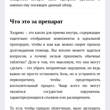
именно ему посвящен данный обзор.
Что это за препарат
Хедрикс – это капли для приема внутрь, содержащие
тщательно отобранные компоненты в идеальной
пропорции, чтобы к вам как можно скорее пришла
долгожданная помощь. Вы вполне можете задаться
вопросом, а почему нельзя принимать обычные
таблетки? Дело в том, что максимум, что они могут
сделать – это убрать неприятные ощущения, но ведь
важно не просто остановить боль, но и устранить ее
первопричину, чтобы предотвратить
воспалительный процесс. Чаще всего ею могут
оказаться сосудистые нарушения,
характеризующиеся спазмом или расширением.
То есть чтобы пришло облегчение, мало заглушить