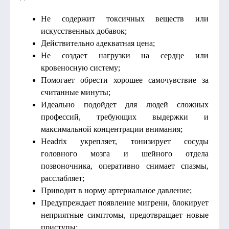
Не содержит токсичных веществ или
искусственных добавок;
Действительно адекватная цена;
Не создает нагрузки на сердце или
кровеносную систему;
Помогает обрести хорошее самочувствие за
считанные минуты;
Идеально подойдет для людей сложных
профессий, требующих выдержки и
максимальной концентрации внимания;
Headrix укрепляет, тонизирует сосуды
головного мозга и шейного отдела
позвоночника, оперативно снимает спазмы,
расслабляет;
Приводит в норму артериальное давление;
Предупреждает появление мигрени, блокирует
неприятные симптомы, предотвращает новые
приступы;