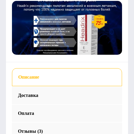
Описание
Доставка
Оплата
Отзывы (3)