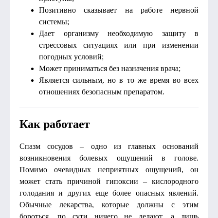
Позитивно сказывает на работе нервной
системы;
Дает организму необходимую защиту в
стрессовых ситуациях или при изменении
погодных условий;
Может приниматься без назначения врача;
Является сильным, но в то же время во всех
отношениях безопасным препаратом.
Как работает
Спазм сосудов – одно из главных оснований
возникновения болевых ощущений в голове.
Помимо очевидных неприятных ощущений, он
может стать причиной гипоксии – кислородного
голодания и других еще более опасных явлений.
Обычные лекарства, которые должны с этим
бороться, по сути ничего не делают, а лишь