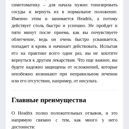
симптоматику – для начала нужно тонизировать
сосуды и вернуть их в нормальное положение.
Именно этим и занимается Headrix, а потому
действует столь быстро и успешно. Не пройдет и
пяти минут после приема, как вы почувствуете
облегчение, ведь он очень быстро усваивается,
попадает в кровь и начинает действовать. Испытав
его на практике всего один раз, вы не захотите
вернуться к другим лекарствам. Что еще важнее, вы
будете надежно защищены от осложнений, которые
неизбежно возникают при неправильном лечении
или его отсутствии, например, от инсульта.
Главные преимущества
О Headrix полно положительных отзывов, и это
напрямую связано с тем, как много у него
достоинств: