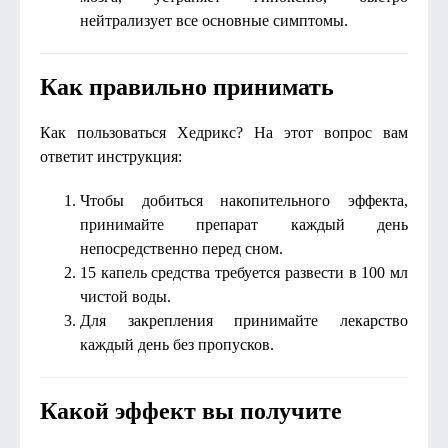
нейтрализует все основные симптомы.
Как правильно принимать
Как пользоваться Хедрикс? На этот вопрос вам
ответит инструкция:
Чтобы добиться накопительного эффекта,
принимайте препарат каждый день
непосредственно перед сном.
15 капель средства требуется развести в 100 мл
чистой воды.
Для закрепления принимайте лекарство
каждый день без пропусков.
Какой эффект вы получите