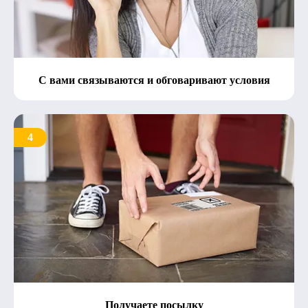
С вами связываются и обговаривают условия
4
Получаете посылку