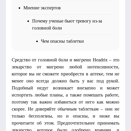
Мнение экспертов
Почему ученые бьют тревогу из-за
головной боли
Чем опасны таблетки
Средство от головной боли и мигрени Headrix – это
лекарство от мигрени любой интенсивности,
которое вы не сможете приобрести в аптеке, тем не
менее оно всегда должно быть у вас под рукой.
Подобный недуг возникает внезапно и может
испортить любые планы, а также помешать работе,
поэтому так важно избавиться от него как можно
скорее. Не доверяйте обычным таблеткам – они не
только бесполезны, но и опасны, и ниже вы
прочитаете об этом. Предпочтительнее принимать
лекарство, которое было одобрено врачами, и