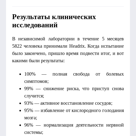
Результаты клинических
исследований
В независимой лаборатории в течение 5 месяцев
5822 человека принимали Headrix. Когда испытание
было закончено, пришло время подвести итог, и вот
какими были результаты:
100% — полная свобода от болевых
симптомов;
99% — снижение риска, что приступ снова
случится;
93% — активное восстановление сосудов;
95% — избавление от кислородного голодания
мозга;
96% — нормализация деятельности нервной
системы;