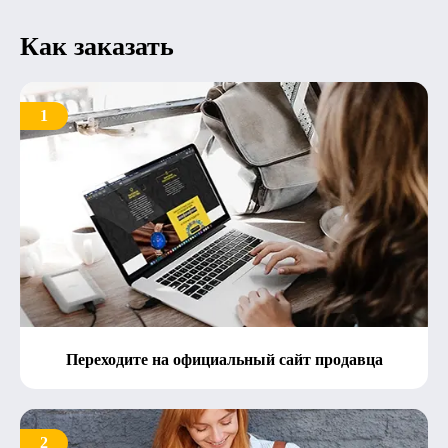
Как заказать
1
Переходите на официальный сайт продавца
2