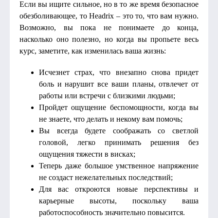
Если вы ищите сильное, но в то же время безопасное
обезболивающее, то Headrix – это то, что вам нужно.
Возможно, вы пока не понимаете до конца,
насколько оно полезно, но когда вы пропьете весь
курс, заметите, как изменилась ваша жизнь:
Исчезнет страх, что внезапно снова придет
боль и нарушит все ваши планы, отвлечет от
работы или встречи с близкими людьми;
Пройдет ощущение беспомощности, когда вы
не знаете, что делать и некому вам помочь;
Вы всегда будете соображать со светлой
головой, легко принимать решения без
ощущения тяжести в висках;
Теперь даже большое умственное напряжение
не создаст нежелательных последствий;
Для вас откроются новые перспективы и
карьерные высоты, поскольку ваша
работоспособность значительно повысится.