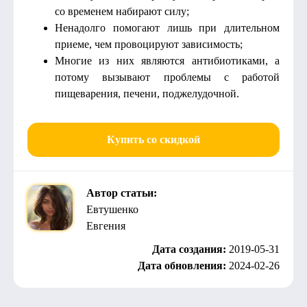
со временем набирают силу;
Ненадолго помогают лишь при длительном
приеме, чем провоцируют зависимость;
Многие из них являются антибиотиками, а
потому вызывают проблемы с работой
пищеварения, печени, поджелудочной.
Купить со скидкой
Автор статьи:
Евтушенко
Евгения
Дата создания:
2019-05-31
Дата обновления:
2024-02-26