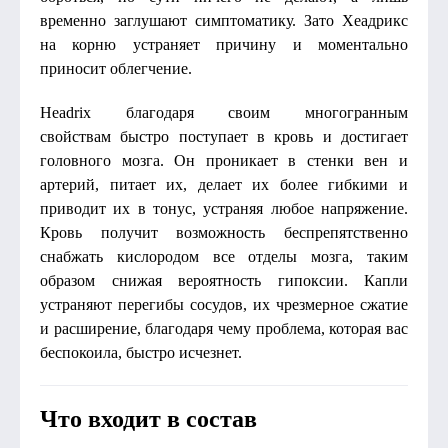
временно заглушают симптоматику. Зато Хеадрикс
на корню устраняет причину и моментально
приносит облегчение.
Headrix благодаря своим многогранным
свойствам быстро поступает в кровь и достигает
головного мозга. Он проникает в стенки вен и
артерий, питает их, делает их более гибкими и
приводит их в тонус, устраняя любое напряжение.
Кровь получит возможность беспрепятственно
снабжать кислородом все отделы мозга, таким
образом снижая вероятность гипоксии. Капли
устраняют перегибы сосудов, их чрезмерное сжатие
и расширение, благодаря чему проблема, которая вас
беспокоила, быстро исчезнет.
Что входит в состав