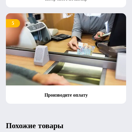
5
Производите оплату
Похожие товары