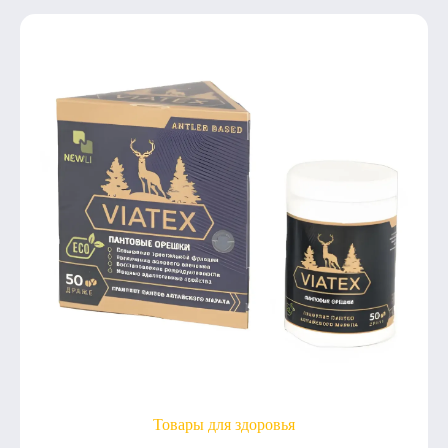
Товары для здоровья