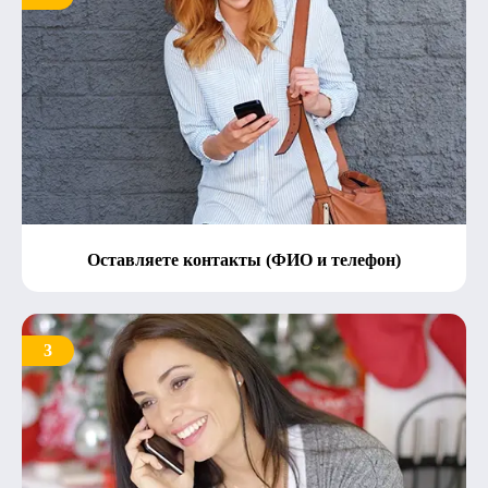
Оставляете контакты (ФИО и телефон)
3