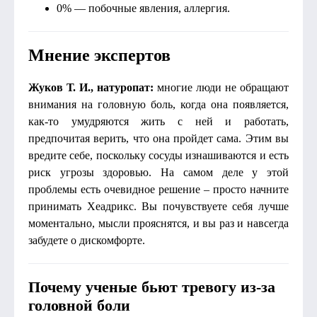
0% — побочные явления, аллергия.
Мнение экспертов
Жуков Т. И., натуропат:
многие люди не обращают
внимания на головную боль, когда она появляется,
как-то умудряются жить с ней и работать,
предпочитая верить, что она пройдет сама. Этим вы
вредите себе, поскольку сосуды изнашиваются и есть
риск угрозы здоровью. На самом деле у этой
проблемы есть очевидное решение – просто начните
принимать Хеадрикс. Вы почувствуете себя лучше
моментально, мысли прояснятся, и вы раз и навсегда
забудете о дискомфорте.
Почему ученые бьют тревогу из-за
головной боли