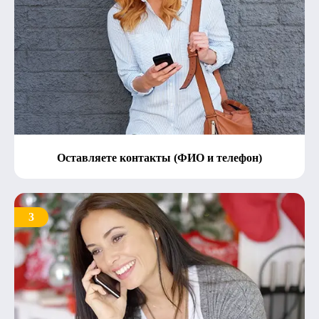
Оставляете контакты (ФИО и телефон)
3