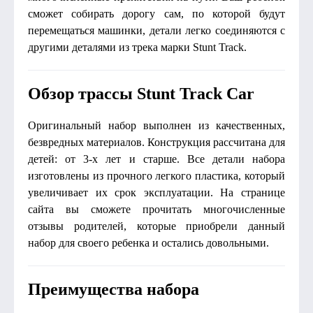
сможет собирать дорогу сам, по которой будут
перемещаться машинки, детали легко соединяются с
другими деталями из трека марки Stunt Track.
Обзор трассы Stunt Track Car
Оригинальный набор выполнен из качественных,
безвредных материалов. Конструкция рассчитана для
детей: от 3-х лет и старше. Все детали набора
изготовлены из прочного легкого пластика, который
увеличивает их срок эксплуатации. На странице
сайта вы сможете прочитать многочисленные
отзывы родителей, которые приобрели данный
набор для своего ребенка и остались довольными.
Преимущества набора