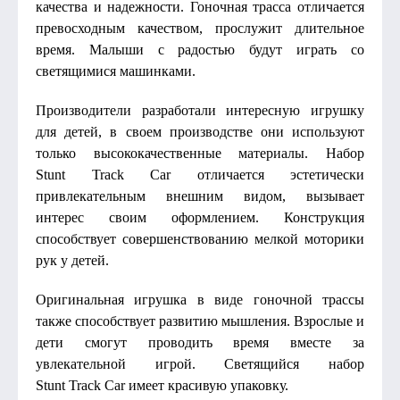
качества и надежности. Гоночная трасса отличается
превосходным качеством, прослужит длительное
время. Малыши с радостью будут играть со
светящимися машинками.
Производители разработали интересную игрушку
для детей, в своем производстве они используют
только высококачественные материалы. Набор
Stunt Track Car отличается эстетически
привлекательным внешним видом, вызывает
интерес своим оформлением. Конструкция
способствует совершенствованию мелкой моторики
рук у детей.
Оригинальная игрушка в виде гоночной трассы
также способствует развитию мышления. Взрослые и
дети смогут проводить время вместе за
увлекательной игрой. Светящийся набор
Stunt Track Car имеет красивую упаковку.