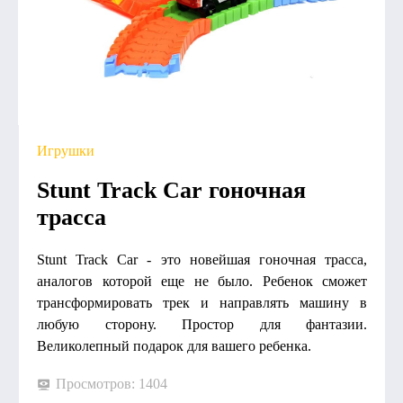
Игрушки
Stunt Track Car гоночная
трасса
Stunt Track Car - это новейшая гоночная трасса,
аналогов которой еще не было. Ребенок сможет
трансформировать трек и направлять машину в
любую сторону. Простор для фантазии.
Великолепный подарок для вашего ребенка.
Просмотров: 1404