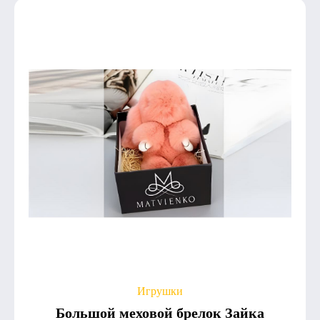
Игрушки
Большой меховой брелок Зайка