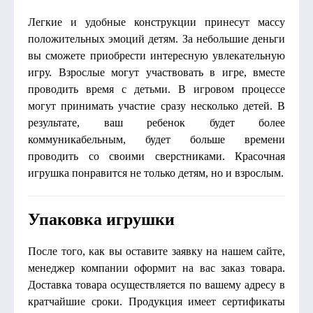
Легкие и удобные конструкции принесут массу
положительных эмоций детям. За небольшие деньги
вы сможете приобрести интересную увлекательную
игру. Взрослые могут участвовать в игре, вместе
проводить время с детьми. В игровом процессе
могут принимать участие сразу несколько детей. В
результате, ваш ребенок будет более
коммуникабельным, будет больше времени
проводить со своими сверстниками. Красочная
игрушка понравится не только детям, но и взрослым.
Упаковка игрушки
После того, как вы оставите заявку на нашем сайте,
менеджер компании оформит на вас заказ товара.
Доставка товара осуществляется по вашему адресу в
кратчайшие сроки. Продукция имеет сертификаты