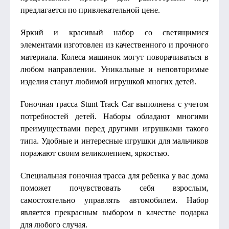
предлагается по привлекательной цене.
Яркий и красивый набор со светящимися
элементами изготовлен из качественного и прочного
материала. Колеса машинок могут поворачиваться в
любом направлении. Уникальные и неповторимые
изделия станут любимой игрушкой многих детей.
Гоночная трасса Stunt Track Car выполнена с учетом
потребностей детей. Наборы обладают многими
преимуществами перед другими игрушками такого
типа. Удобные и интересные игрушки для мальчиков
поражают своим великолепием, яркостью.
Специальная гоночная трасса для ребенка у вас дома
поможет почувствовать себя взрослым,
самостоятельно управлять автомобилем. Набор
является прекрасным выбором в качестве подарка
для любого случая.