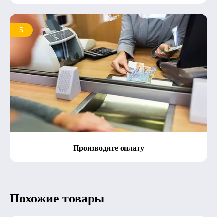
5
Производите оплату
Похожие товары