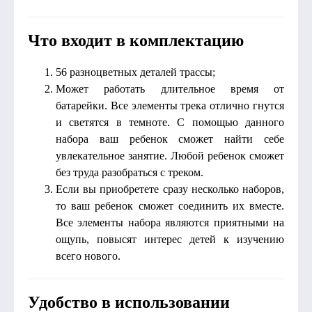
Что входит в комплектацию
56 разноцветных деталей трассы;
Может работать длительное время от
батарейки. Все элементы трека отлично гнутся
и светятся в темноте. С помощью данного
набора ваш ребенок сможет найти себе
увлекательное занятие. Любой ребенок сможет
без труда разобраться с треком.
Если вы приобретете сразу несколько наборов,
то ваш ребенок сможет соединить их вместе.
Все элементы набора являются приятными на
ощупь, повысят интерес детей к изучению
всего нового.
Удобство в использовании