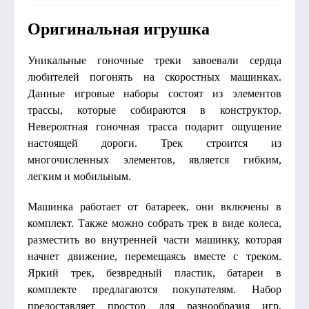
Оригинальная игрушка
Уникальные гоночные треки завоевали сердца
любителей погонять на скоростных машинках.
Данные игровые наборы состоят из элементов
трассы, которые собираются в конструктор.
Невероятная гоночная трасса подарит ощущение
настоящей дороги. Трек строится из
многочисленных элементов, является гибким,
легким и мобильным.
Машинка работает от батареек, они включены в
комплект. Также можно собрать трек в виде колеса,
разместить во внутренней части машинку, которая
начнет движение, перемещаясь вместе с треком.
Яркий трек, безвредный пластик, батареи в
комплекте предлагаются покупателям. Набор
предоставляет простор для разнообразия игр,