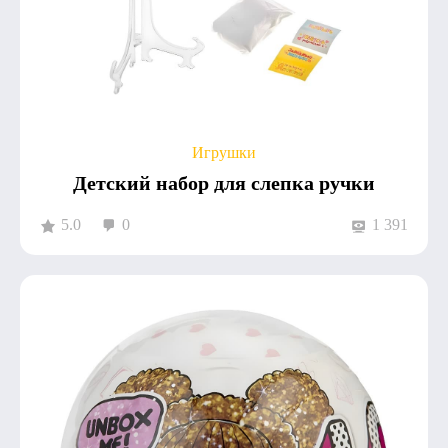
Игрушки
Детский набор для слепка ручки
5.0
0
1 391