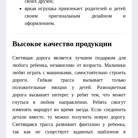
своих друзей;
яркая игрушка привлекает родителей и детей
своим оригинальным дизайном и
оформлением.
Высокое качество продукции
Светящая дорога является лучшим подарком для
любого ребенка, независимо от возраста. Мальчики
любят играть с машинками, самостоятельно строить
дороги. Гибкая трасса вызывает только
положительные эмоции у детей. Разноцветная
дорога вызывает интерес у ребят тем, что может
гнуться в любом направлении. Ребята смогут
изменять маршрут во время заезда. Если соединить
детали вместе, то можно получить новую дорогу.
Светящаяся трасса развивает фантазию у ребенка,
так как не существует заданных шаблонов в