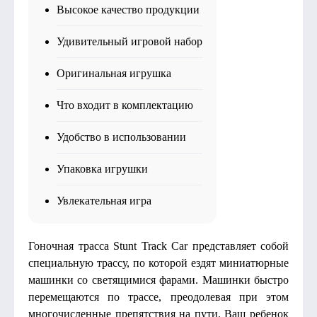
Высокое качество продукции
Удивительный игровой набор
Оригинальная игрушка
Что входит в комплектацию
Удобство в использовании
Упаковка игрушки
Увлекательная игра
Гоночная трасса Stunt Track Car представляет собой
специальную трассу, по которой ездят миниатюрные
машинки со светящимися фарами. Машинки быстро
перемещаются по трассе, преодолевая при этом
многочисленные препятствия на пути. Ваш ребенок