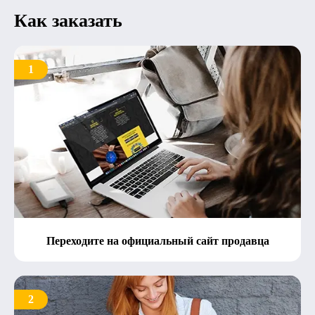
Как заказать
1
Переходите на официальный сайт продавца
2