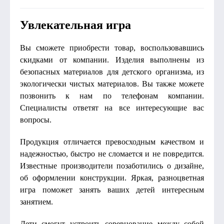
Увлекательная игра
Вы сможете приобрести товар, воспользовавшись
скидками от компании. Изделия выполнены из
безопасных материалов для детского организма, из
экологически чистых материалов. Вы также можете
позвонить к нам по телефонам компании.
Специалисты ответят на все интересующие вас
вопросы.
Продукция отличается превосходным качеством и
надежностью, быстро не сломается и не повредится.
Известные производители позаботились о дизайне,
об оформлении конструкции. Яркая, разноцветная
игра поможет занять ваших детей интересным
занятием.
Дети смогут устроить соревнование между собой