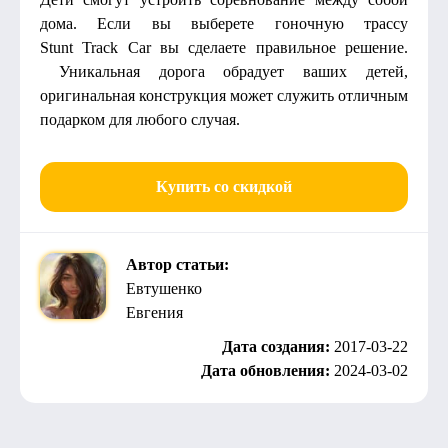
дома. Если вы выберете гоночную трассу
Stunt Track Car вы сделаете правильное решение.
Уникальная дорога обрадует ваших детей,
оригинальная конструкция может служить отличным
подарком для любого случая.
Купить со скидкой
Автор статьи:
Евтушенко
Евгения
Дата создания:
2017-03-22
Дата обновления:
2024-03-02