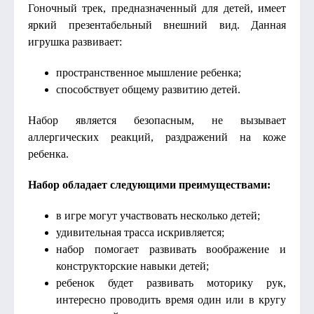
Гоночный трек, предназначенный для детей, имеет
яркий презентабельный внешний вид. Данная
игрушка развивает:
пространственное мышление ребенка;
способствует общему развитию детей.
Набор является безопасным, не вызывает
аллергических реакций, раздражений на коже
ребенка.
Набор обладает следующими преимуществами:
в игре могут участвовать несколько детей;
удивительная трасса искривляется;
набор помогает развивать воображение и
конструкторские навыки детей;
ребенок будет развивать моторику рук,
интересно проводить время один или в кругу