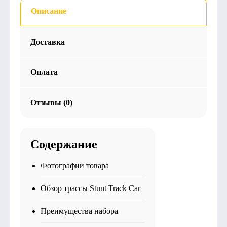
Описание
Доставка
Оплата
Отзывы (0)
Содержание
Фотографии товара
Обзор трассы Stunt Track Car
Преимущества набора