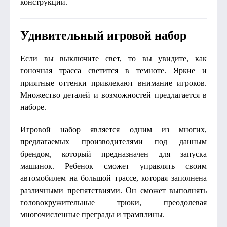
конструкции.
Удивительный игровой набор
Если вы выключите свет, то вы увидите, как
гоночная трасса светится в темноте. Яркие и
приятные оттенки привлекают внимание игроков.
Множество деталей и возможностей предлагается в
наборе.
Игровой набор является одним из многих,
предлагаемых производителями под данным
брендом, который предназначен для запуска
машинок. Ребенок сможет управлять своим
автомобилем на большой трассе, которая заполнена
различными препятствиями. Он сможет выполнять
головокружительные трюки, преодолевая
многочисленные преграды и трамплины.