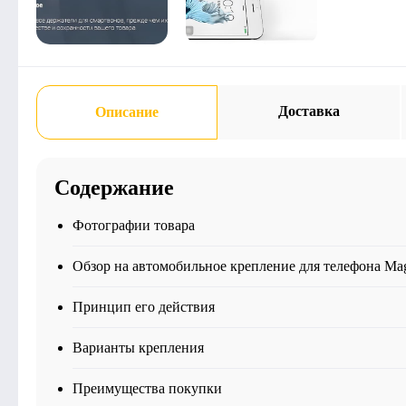
Доставка
Описание
Содержание
Фотографии товара
Обзор на автомобильное крепление для телефона Mag
Принцип его действия
Варианты крепления
Преимущества покупки