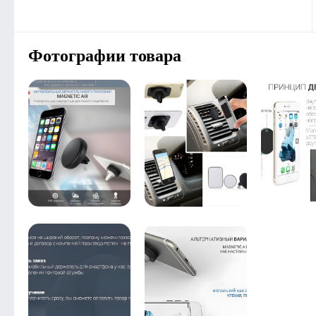
Фотографии товара