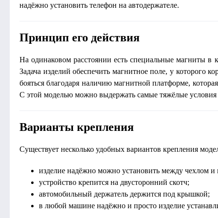
надёжно установить телефон на автодержателе.
Принцип его действия
На одинаковом расстоянии есть специальные магниты в ко
Задача изделий обеспечить магнитное поле, у которого ко
бояться благодаря наличию магнитной платформе, которая
С этой моделью можно выдержать самые тяжёлые условия
Варианты крепления
Существует несколько удобных вариантов крепления моде
изделие надёжно можно установить между чехлом и 
устройство крепится на двусторонний скотч;
автомобильный держатель держится под крышкой;
в любой машине надёжно и просто изделие устанавли