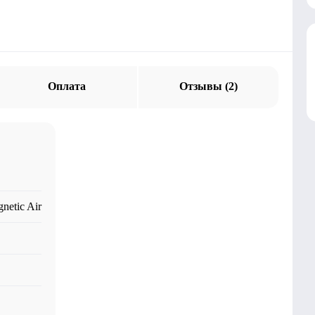
Оплата
Отзывы (2)
netic Air