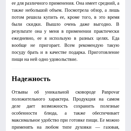
ее для различного применения. Она имеет средний, а
также небольшой объем. Посмотрела обзор, а лишь
потом решила купить ее, кроме того, в это время
были скидки. Вышло очень даже выгодно. В
результате она у меня в применении практически
ежедневно, ее я использую в разных целях. Еда
вообще не пригорает. Всем рекомендую такую
посуду брать и в качестве подарка. Приготовление
пищи на ней одно удовольствие.
Надежность
Отзывы об уникальной сковороде Panpovar
положительного характера. Продукция на самом
деле дает возможность сохранить полезные
особенности блюда, а также обеспечивает
максимальное удобство при готовке пищи. Ее можно
применять на любом типе духовки — газовая,