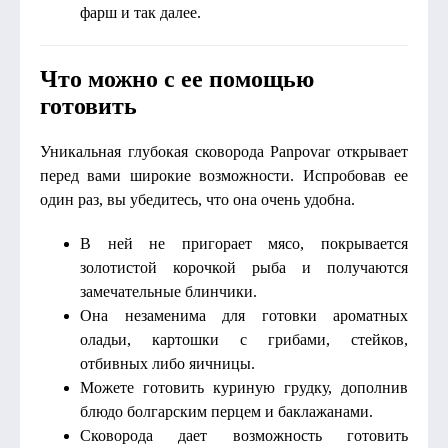
фарш и так далее.
Что можно с ее помощью
готовить
Уникальная глубокая сковорода Panpovar открывает
перед вами широкие возможности. Испробовав ее
один раз, вы убедитесь, что она очень удобна.
В ней не пригорает мясо, покрывается
золотистой корочкой рыба и получаются
замечательные блинчики.
Она незаменима для готовки ароматных
оладьи, картошки с грибами, стейков,
отбивных либо яичницы.
Можете готовить куриную грудку, дополнив
блюдо болгарским перцем и баклажанами.
Сковорода дает возможность готовить