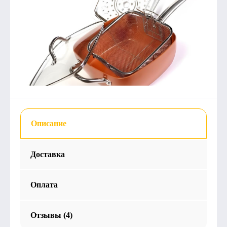
Описание
Доставка
Оплата
Отзывы (4)