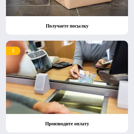
Получаете посылку
5
Производите оплату