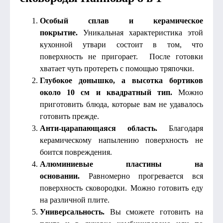
Особый сплав и керамическое
покрытие.
Уникальная характеристика этой
кухонной утвари состоит в том, что
поверхность не пригорает. После готовки
хватает чуть протереть с помощью тряпочки.
Глубокое донышко, а высотка бортиков
около 10 см и квадратный тип.
Можно
приготовить блюда, которые вам не удавалось
готовить прежде.
Анти-царапающаяся область.
Благодаря
керамическому напылению поверхность не
боится повреждения.
Алюминиевые пластины на
основании.
Равномерно прогревается вся
поверхность сковородки. Можно готовить еду
на различной плите.
Универсальность.
Вы сможете готовить на