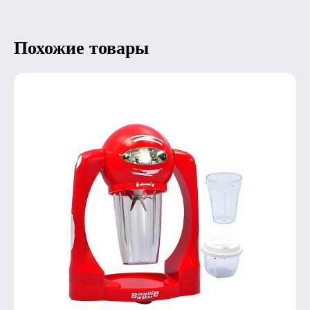
Похожие товары