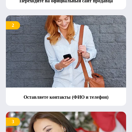
Переходите на официальный сайт продавца
2
Оставляете контакты (ФИО и телефон)
3