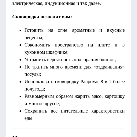
электрическая, индукционная и так далее.
Сковородка позволит вам:
Готовить на огне ароматные и вкусные
рецепты;
Сэкономить пространство на плите и в
кухонном шкафчике;
Устранить вероятность подгорания блинов;
Не тратить много времени для «отдраивания»
посуды;
Использовать сковородку Panpovar 8 в 1 более
полугода;
Равномерным образом жарить мясо, картошку
и многое другое;
Сохранить все питательные характеристики
еды.