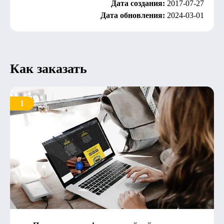
Дата создания:
2017-07-27
Дата обновления:
2024-03-01
Как заказать
1