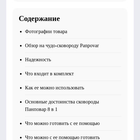
Содержание
Фотографии товара
Обзор на чудо-сковороду Panpovar
Надежность
Что входит в комплект
Как ее можно использовать
Основные достоинства сковороды
Панповар 8 в 1
Что можно готовить с ее помощью
Что можно с ее помощью готовить