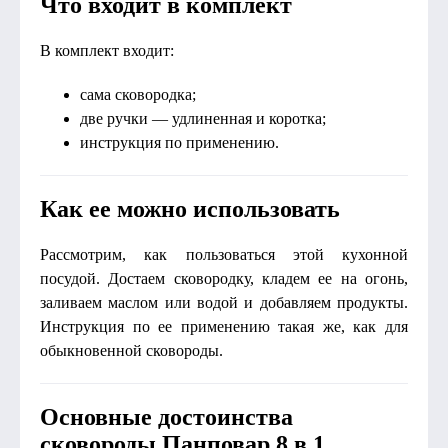
Что входит в комплект
В комплект входит:
сама сковородка;
две ручки — удлиненная и коротка;
инструкция по применению.
Как ее можно использовать
Рассмотрим, как пользоваться этой кухонной
посудой. Достаем сковородку, кладем ее на огонь,
заливаем маслом или водой и добавляем продукты.
Инструкция по ее применению такая же, как для
обыкновенной сковороды.
Основные достоинства
сковороды Панповар 8 в 1