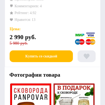
Комментариев: 4
Рейтинг: 4.92
Нравится: 13
Цена:
2 990
руб.
5 980 руб.
Купить со скидкой
Фотографии товара