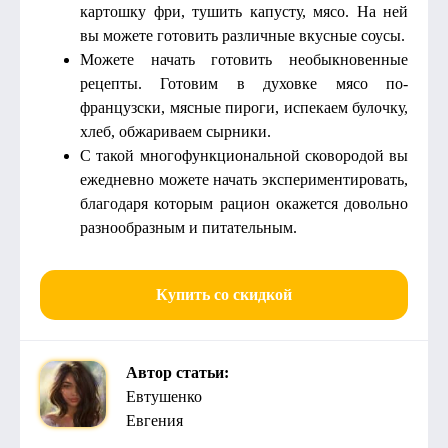
картошку фри, тушить капусту, мясо. На ней
вы можете готовить различные вкусные соусы.
Можете начать готовить необыкновенные
рецепты. Готовим в духовке мясо по-
французски, мясные пироги, испекаем булочку,
хлеб, обжариваем сырники.
С такой многофункциональной сковородой вы
ежедневно можете начать экспериментировать,
благодаря которым рацион окажется довольно
разнообразным и питательным.
Купить со скидкой
Автор статьи:
Евтушенко
Евгения