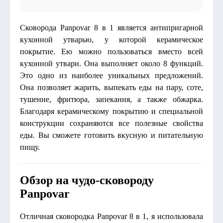
Сковорода Panpovar 8 в 1 является антипригарной
кухонной утварью, у которой керамическое
покрытие. Ею можно пользоваться вместо всей
кухонной утвари. Она выполняет около 8 функций.
Это одно из наиболее уникальных предложений.
Она позволяет жарить, выпекать еды на пару, соте,
тушение, фритюра, запекания, а также обжарка.
Благодаря керамическому покрытию и специальной
конструкции сохраняются все полезные свойства
еды. Вы сможете готовить вкусную и питательную
пищу.
Обзор на чудо-сковороду
Panpovar
Отличная сковородка Panpovar 8 в 1, я использовала