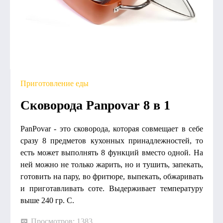
Приготовление еды
Сковорода Panpovar 8 в 1
PanPovar - это сковорода, которая совмещает в себе
сразу 8 предметов кухонных принадлежностей, то
есть может выполнять 8 функций вместо одной. На
ней можно не только жарить, но и тушить, запекать,
готовить на пару, во фритюре, выпекать, обжаривать
и приготавливать соте. Выдерживает температуру
выше 240 гр. С.
Просмотров: 1383