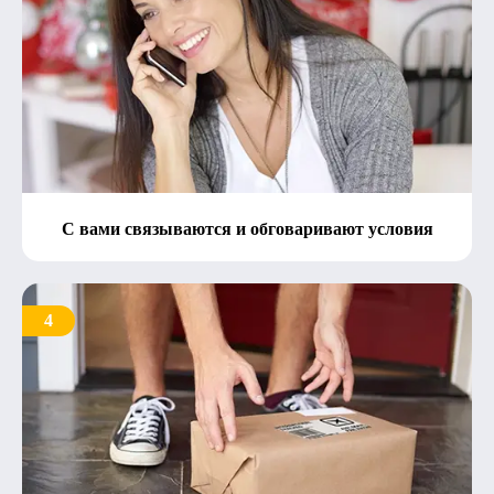
С вами связываются и обговаривают условия
4