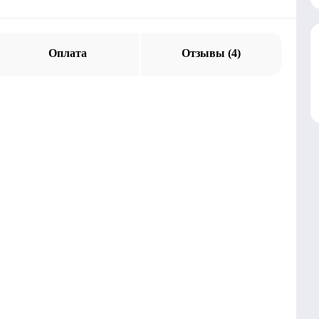
Оплата
Отзывы (4)