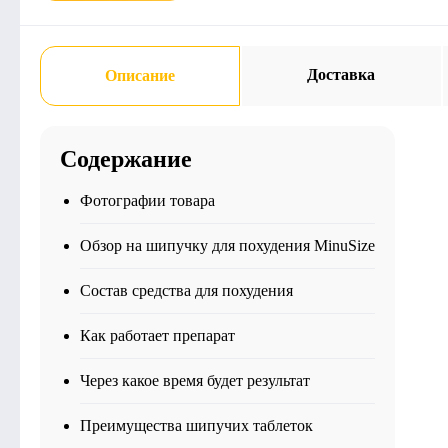
Доставка
Описание
Содержание
Фотографии товара
Обзор на шипучку для похудения MinuSize
Состав средства для похудения
Как работает препарат
Через какое время будет результат
Преимущества шипучих таблеток