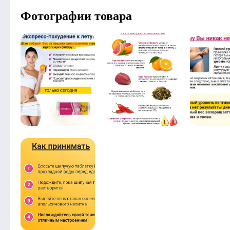
Фотографии товара