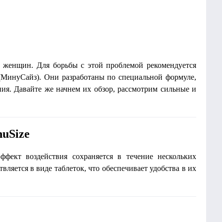
 женщин. Для борьбы с этой проблемой рекомендуется
 (МинуСайз). Они разработаны по специальной формуле,
ия. Давайте же начнем их обзор, рассмотрим сильные и
uSize
ффект воздействия сохраняется в течение нескольких
вляется в виде таблеток, что обеспечивает удобства в их