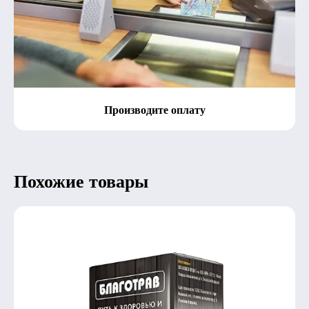
Производите оплату
Похожие товары