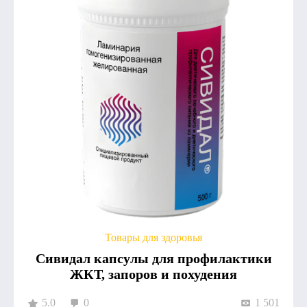
Товары для здоровья
Сивидал капсулы для профилактики
ЖКТ, запоров и похудения
5.0
0
1 501