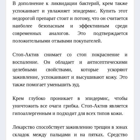
В дополнение к ликвидации бактерий, крем также
успокаивает и увлажняет эпидермис. Купить этот
недорогой препарат стоит и потому, что он считается
наиболее безопасным и эффективным среди
современных аналогов. Это подтверждается
положительными отзывами покупателей.
Стоп-Актив снимает со стоп покраснение и
воспаление. Он обладает и антисептическими
целебными свойствами, которые ускоряют
заживление, успокаивают и высушивают кожу. Это
также помогает уменьшить зуд.
Крем глубоко проникает в эпидермис, чтобы
уничтожить все очаги грибка. Стоп-Актив является
гипоаллергенным и подходит для всех типов кожи.
Лекарство способствует заживлению трещин в зонах
складок между пальцами и на пятках. Средство