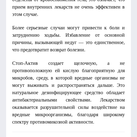
прием внутренних лекарств не очень эффективен в
этом случае.
Более серьезные случаи могут привести к боли и
затруднению ходьбы. Избавление от основной
причины, вызывающей недуг — это единственное,
что предотвратит возврат болезни.
Стоп-Актив создает щелочную, а не
противоположную ей кислую благоприятную для
микробов, среду, в которой вредные организмы не
могут выживать и распространяться дальше. Это
натуральное дезинфицирующее средство обладает
антибактериальными свойствами. Лекарством
оказывается разрушительной силы воздействие на
вредные микроорганизмы, благодаря широкому
спектру противомикозной активности.