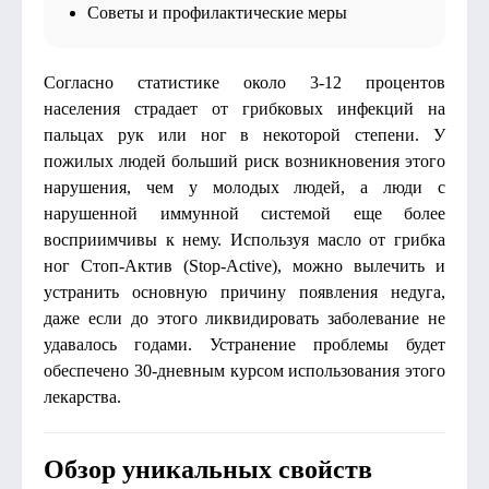
Советы и профилактические меры
Согласно статистике около 3-12 процентов
населения страдает от грибковых инфекций на
пальцах рук или ног в некоторой степени. У
пожилых людей больший риск возникновения этого
нарушения, чем у молодых людей, а люди с
нарушенной иммунной системой еще более
восприимчивы к нему. Используя масло от грибка
ног Стоп-Актив (Stop-Active), можно вылечить и
устранить основную причину появления недуга,
даже если до этого ликвидировать заболевание не
удавалось годами. Устранение проблемы будет
обеспечено 30-дневным курсом использования этого
лекарства.
Обзор уникальных свойств