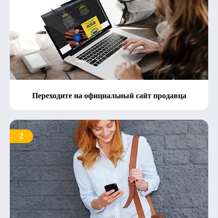
Переходите на официальный сайт продавца
2