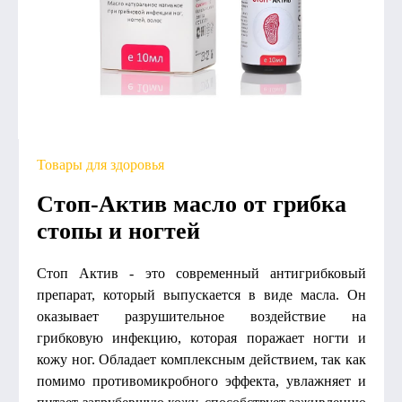
Товары для здоровья
Стоп-Актив масло от грибка
стопы и ногтей
Стоп Актив - это современный антигрибковый
препарат, который выпускается в виде масла. Он
оказывает разрушительное воздействие на
грибковую инфекцию, которая поражает ногти и
кожу ног. Обладает комплексным действием, так как
помимо противомикробного эффекта, увлажняет и