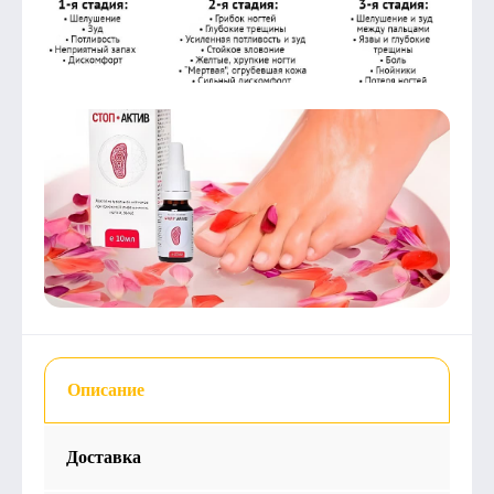
Описание
Доставка