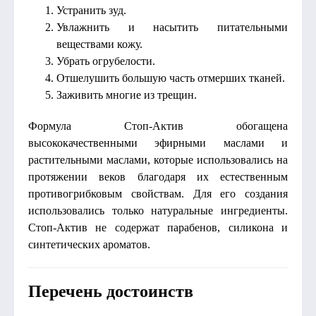
Устранить зуд.
Увлажнить и насытить питательными
веществами кожу.
Убрать огрубелости.
Отшелушить большую часть отмерших тканей.
Заживить многие из трещин.
Формула Стоп-Актив обогащена
высококачественными эфирными маслами и
растительными маслами, которые использовались на
протяжении веков благодаря их естественным
противогрибковым свойствам. Для его создания
использовались только натуральные ингредиенты.
Стоп-Актив не содержат парабенов, силикона и
синтетических ароматов.
Перечень достоинств