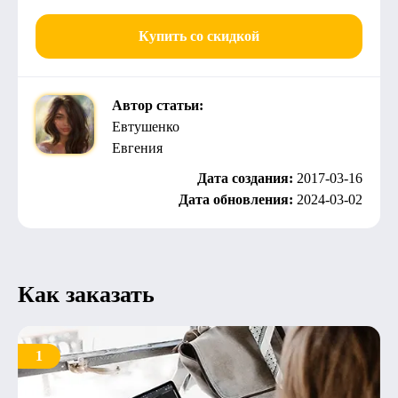
Купить со скидкой
Автор статьи:
Евтушенко
Евгения
Дата создания:
2017-03-16
Дата обновления:
2024-03-02
Как заказать
1