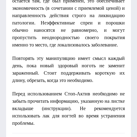
остается там, где был применен, это обеспечивает
экономичность (в сочетании с приемлемой ценой) и
направленность действия строго на ликвидацию
патологии. Неэффективные спреи и порошки
обычно наносятся не равномерно, и могут
пропустить неоднородностью своего покрытия
именно то место, где локализовалось заболевание.
Повторять эту манипуляцию имеет смысл каждый
день, пока новый здоровый ноготь не заменит
зараженный. Стоит поддерживать короткую их
длину, обрезать, когда это необходимо.
Перед использованием Стоп-Актив необходимо не
забыть прочитать информацию, указанную на листке
вкладыше (инструкции). Не рекомендуется
использовать лак для ногтей во время устранения
проблемы.