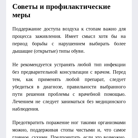
Советы и профилактические
меры
Поддержание доступа воздуха к стопам важно для
процесса заживления. Имеет смысл хотя бы на
период борьбы с нарушением выбирать более
дышащие (открытые) типы обуви.
Не рекомендуется устранять любой тип инфекции
без предварительной консультации с врачом. Перед
тем, как применять любой препарат, следует
убедиться в диагнозе, правильности выбранного
пути решения проблемы с врачебной помощью.
Лечением не следует заниматься без медицинского
наблюдения.
Предотвратить поражение ног такими организмами
можно, поддерживая стопы чистыми и, что самое
главное, сухими. Предпочитать, если это возможно,