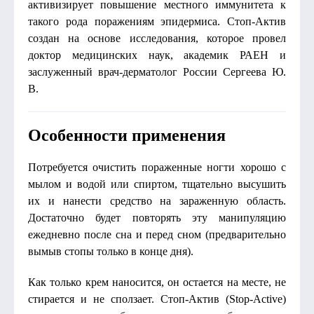
активизирует повышение местного иммунитета к
такого рода поражениям эпидермиса. Стоп-Актив
создан на основе исследования, которое провел
доктор медицинских наук, академик РАЕН и
заслуженный врач-дерматолог России Сергеева Ю.
В.
Особенности применения
Потребуется очистить пораженные ногти хорошо с
мылом и водой или спиртом, тщательно высушить
их и нанести средство на зараженную область.
Достаточно будет повторять эту манипуляцию
ежедневно после сна и перед сном (предварительно
вымыв стопы только в конце дня).
Как только крем наносится, он остается на месте, не
стирается и не сползает. Стоп-Актив (Stop-Active)