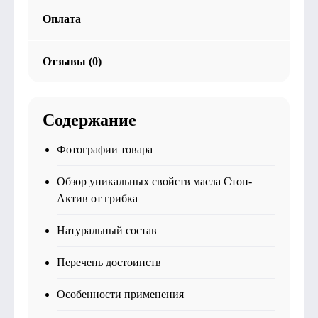
Оплата
Отзывы (0)
Содержание
Фотографии товара
Обзор уникальных свойств масла Стоп-
Актив от грибка
Натуральный состав
Перечень достоинств
Особенности применения