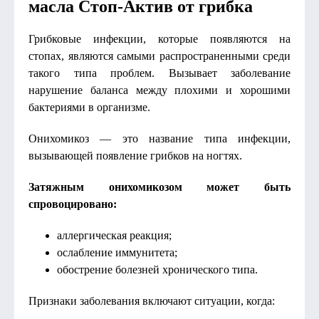
масла Стоп-Актив от грибка
Грибковые инфекции, которые появляются на
стопах, являются самыми распространенными среди
такого типа проблем. Вызывает заболевание
нарушение баланса между плохими и хорошими
бактериями в организме.
Онихомикоз — это название типа инфекции,
вызывающей появление грибков на ногтях.
Затяжным онихомикозом может быть
спровоцировано:
аллергическая реакция;
ослабление иммунитета;
обострение болезней хронического типа.
Признаки заболевания включают ситуации, когда: