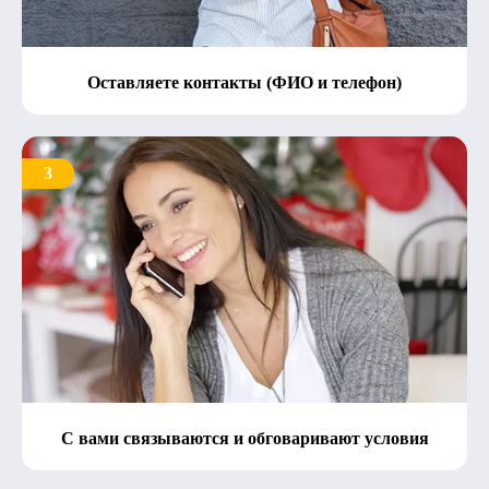
Оставляете контакты (ФИО и телефон)
3
С вами связываются и обговаривают условия