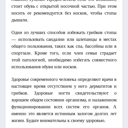
стоит обувь с открытой носочной частью. При этом
носить ее рекомендуется без носков, чтобы стопы
дышали.
Один из лучших способов избежать грибков стопы
— использовать сандалии или шлепанцы в местах
общего пользования, таких как спа, бассейны или в
спортзале. Кроме того, если член семьи страдает
этой патологией, необходимо избегать совместного
использования обуви или носков.
Здоровье современного человека определяют врачи в
настоящее время отсутствием у него дерматитов и
грибков. Здоровые ногти свидетельствуют о
хорошем общем состоянии организма, и налаженном
функционировании всех систем его органов. А
именно это является истинным залогом долгих лет
жизни. Будьте внимательны к своему здоровью.