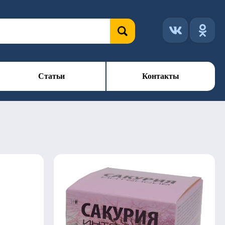
Статьи
Контакты