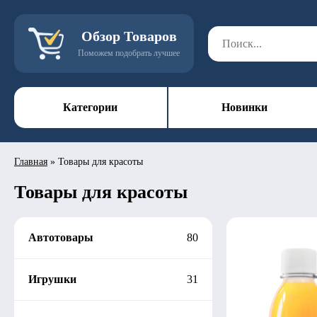
Обзор Товаров
Поможем подобрать лучшее
Категории
Новинки
Главная
»
Товары для красоты
Товары для красоты
Автотовары
80
Игрушки
31