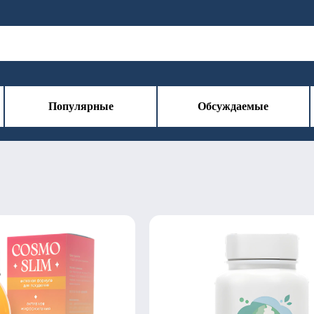
Популярные
Обсуждаемые