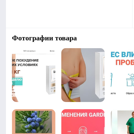
Фотографии товара