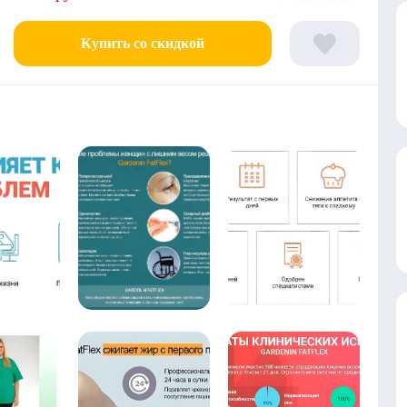
Купить со скидкой