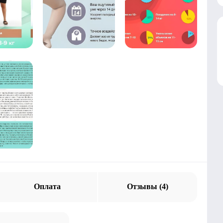
Оплата
Отзывы (4)