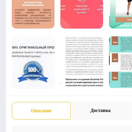
Доставка
Описание