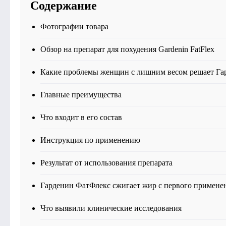
Содержание
Фотографии товара
Обзор на препарат для похудения Gardenin FatFlex
Какие проблемы женщин с лишним весом решает Га
Главные преимущества
Что входит в его состав
Инструкция по применению
Результат от использования препарата
Гарденин ФатФлекс сжигает жир с первого примене
Что выявили клинические исследования