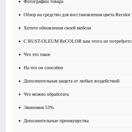
Фотографии товара
Обзор на средство для восстановления цвета Recolor
Хотите обновления своей мебели
С RUST-OLEUM ReCOLOR вам этого не потребуетс
Что это такое
На что он способен
Дополнительная защита от любых воздействий
Что можно обработать
Экономия 53%
Дополнительные преимущества