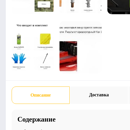
Доставка
Описание
Содержание