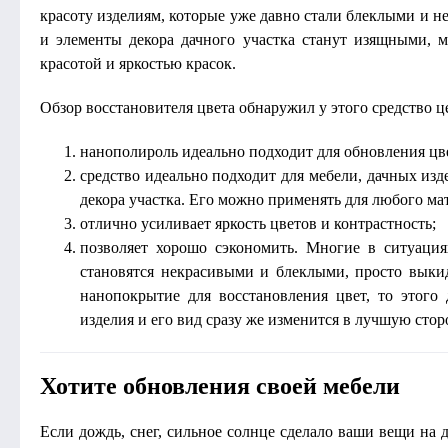
красоту изделиям, которые уже давно стали блеклыми и 
и элементы декора дачного участка станут изящными, м
красотой и яркостью красок.
Обзор восстановителя цвета обнаружил у этого средство ц
нанополироль идеально подходит для обновления цве
средство идеально подходит для мебели, дачных изд
декора участка. Его можно применять для любого ма
отлично усиливает яркость цветов и контрастность;
позволяет хорошо сэкономить. Многие в ситуация
становятся некрасивыми и блеклыми, просто выки
нанопокрытие для восстановления цвет, то этого 
изделия и его вид сразу же изменится в лучшую стор
Хотите обновления своей мебели
Если дождь, снег, сильное солнце сделало ваши вещи на 