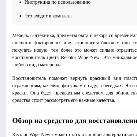
Инструкция по использованию
Что входит в комплект
Мебель, сантехника, предметы быта и декора со временем
внешних факторов их цвет становится блеклым или со
покупать новую, тем более это может сильно отразить
восстановитель цвета Recolor Wipe New. Это уникально
любого вида материала.
Восстановитель поможет вернуть красивый вид пласт
ограждениям, качелям, фигуркам в саду, в беседках. Это
краски. Она будет прекрасным средством для обновлен
средства стоит рассмотреть его важные качества.
Обзор на средство для восстановлен
Recolor Wipe New сможет стать отличной альтернативой 