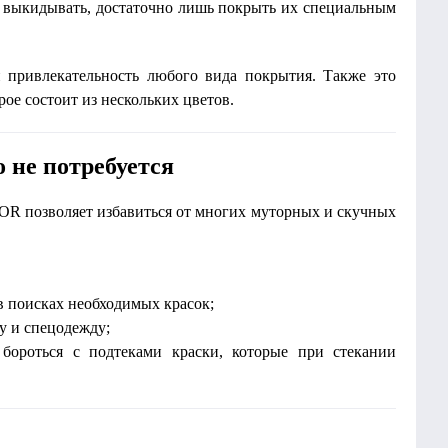
ые выкидывать, достаточно лишь покрыть их специальным
ривлекательность любого вида покрытия. Также это
рое состоит из нескольких цветов.
не потребуется
 позволяет избавиться от многих муторных и скучных
 в поисках необходимых красок;
у и спецодежду;
 бороться с подтеками краски, которые при стекании