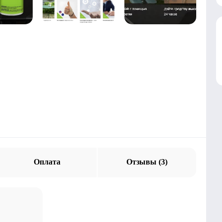
Оплата
Отзывы (3)