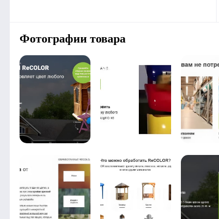
Фотографии товара