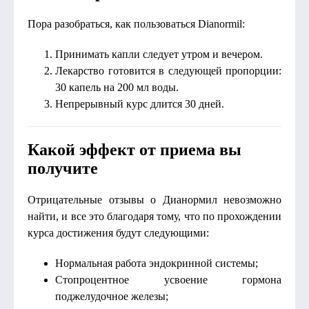
Пора разобраться, как пользоваться Dianormil:
Принимать капли следует утром и вечером.
Лекарство готовится в следующей пропорции:
30 капель на 200 мл воды.
Непрерывный курс длится 30 дней.
Какой эффект от приема вы
получите
Отрицательные отзывы о Дианормил невозможно
найти, и все это благодаря тому, что по прохождении
курса достижения будут следующими:
Нормальная работа эндокринной системы;
Стопроцентное усвоение гормона
поджелудочное железы;