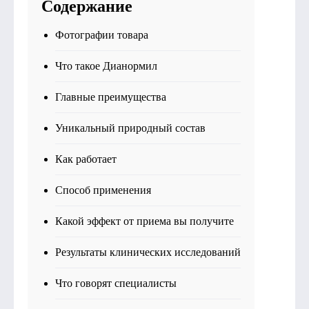
Содержание
Фотографии товара
Что такое Дианормил
Главные преимущества
Уникальный природный состав
Как работает
Способ применения
Какой эффект от приема вы получите
Результаты клинических исследований
Что говорят специалисты