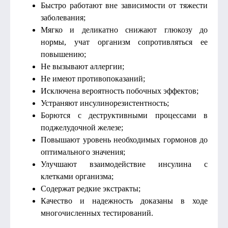
Быстро работают вне зависимости от тяжести
заболевания;
Мягко и деликатно снижают глюкозу до
нормы, учат организм сопротивляться ее
повышению;
Не вызывают аллергии;
Не имеют противопоказаний;
Исключена вероятность побочных эффектов;
Устраняют инсулинорезистентность;
Борются с деструктивными процессами в
поджелудочной железе;
Повышают уровень необходимых гормонов до
оптимального значения;
Улучшают взаимодействие инсулина с
клетками организма;
Содержат редкие экстракты;
Качество и надежность доказаны в ходе
многочисленных тестирований.