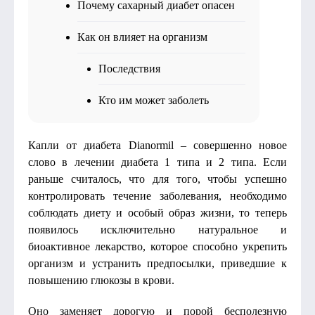
Почему сахарный диабет опасен
Как он влияет на организм
Последствия
Кто им может заболеть
Капли от диабета Dianormil – совершенно новое
слово в лечении диабета 1 типа и 2 типа. Если
раньше считалось, что для того, чтобы успешно
контролировать течение заболевания, необходимо
соблюдать диету и особый образ жизни, то теперь
появилось исключительно натуральное и
биоактивное лекарство, которое способно укрепить
организм и устранить предпосылки, приведшие к
повышению глюкозы в крови.
Оно заменяет дорогую и порой бесполезную