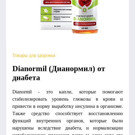
Товары для здоровья
Dianormil (Дианормил) от
диабета
Dianormil - это капли, которые помогают
стабилизировать уровень глюкозы в крови и
привести в норму выработку инсулина в организме.
Также средство способствует восстановлению
функций внутренних органов, которые были
нарушены вследствие диабета, и нормализации