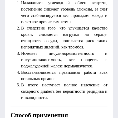
Налаживает углеводный обмен веществ,
постепенно снижает уровень глюкозы, за счет
чего стабилизируется вес, пропадает жажда и
исчезают прочие симптомы.
В следствие того, что улучшается качество
крови, снижается нагрузка на сердце,
очищаются сосуды, понижается риск таких
неприятных явлений, как тромбоз.
Исчезает инсулинорезистентность и
инсулинозависимость, все процессы в
поджелудочной железе нормализуются.
Восстанавливается правильная работа всех
остальных органов.
В итоге наступает полное излечение от
сахарного диабета без вероятности рецидива и
инвалидности.
Способ применения