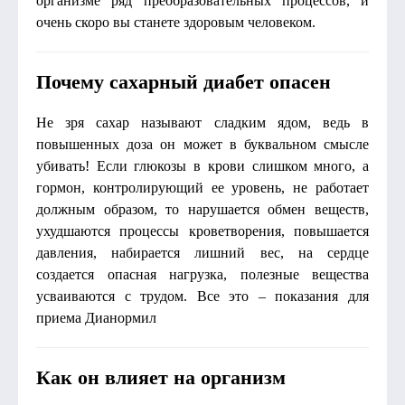
организме ряд преобразовательных процессов, и
очень скоро вы станете здоровым человеком.
Почему сахарный диабет опасен
Не зря сахар называют сладким ядом, ведь в
повышенных доза он может в буквальном смысле
убивать! Если глюкозы в крови слишком много, а
гормон, контролирующий ее уровень, не работает
должным образом, то нарушается обмен веществ,
ухудшаются процессы кроветворения, повышается
давления, набирается лишний вес, на сердце
создается опасная нагрузка, полезные вещества
усваиваются с трудом. Все это – показания для
приема Дианормил
Как он влияет на организм