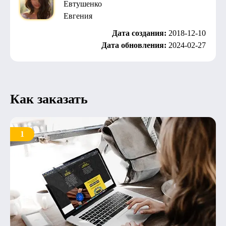
Евтушенко
Евгения
Дата создания:
2018-12-10
Дата обновления:
2024-02-27
Как заказать
1