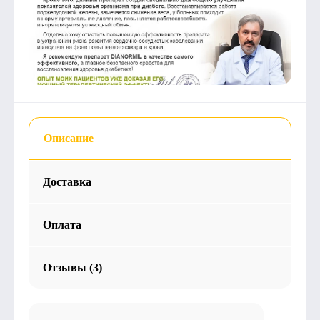
Описание
Доставка
Оплата
Отзывы (3)