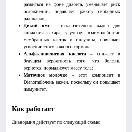
развиться на фоне диабета, уменьшает риск
осложнений, подавляет работу свободных
радикалов;
Дикий ямс
– исключительно важен для
снижения сахара, улучшает взаимодействие
мембранных клеток и инсулина, повышает
усвоение этого важного гормона;
Альфа-липолиевая кислота
– снижает в
будущем вероятность того, что болезнь
вернется, нормализует массу тела;
Маточное молочко
– этот компонент в
Dianormilочень важен, поскольку он повышает
иммунитет.
Как работает
Дианормил действует по следующей схеме: