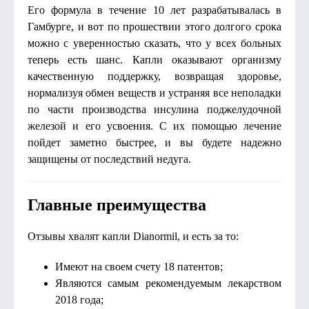
Его формула в течение 10 лет разрабатывалась в
Гамбурге, и вот по прошествии этого долгого срока
можно с уверенностью сказать, что у всех больных
теперь есть шанс. Капли оказывают организму
качественную поддержку, возвращая здоровье,
нормализуя обмен веществ и устраняя все неполадки
по части производства инсулина поджелудочной
железой и его усвоения. С их помощью лечение
пойдет заметно быстрее, и вы будете надежно
защищены от последствий недуга.
Главные преимущества
Отзывы хвалят капли Dianormil, и есть за то:
Имеют на своем счету 18 патентов;
Являются самым рекомендуемым лекарством
2018 года;