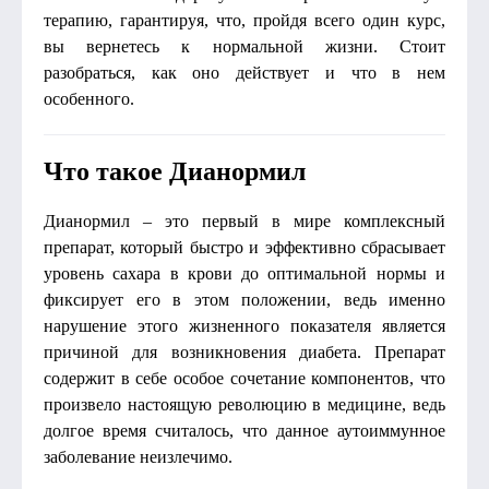
терапию, гарантируя, что, пройдя всего один курс,
вы вернетесь к нормальной жизни. Стоит
разобраться, как оно действует и что в нем
особенного.
Что такое Дианормил
Дианормил – это первый в мире комплексный
препарат, который быстро и эффективно сбрасывает
уровень сахара в крови до оптимальной нормы и
фиксирует его в этом положении, ведь именно
нарушение этого жизненного показателя является
причиной для возникновения диабета. Препарат
содержит в себе особое сочетание компонентов, что
произвело настоящую революцию в медицине, ведь
долгое время считалось, что данное аутоиммунное
заболевание неизлечимо.