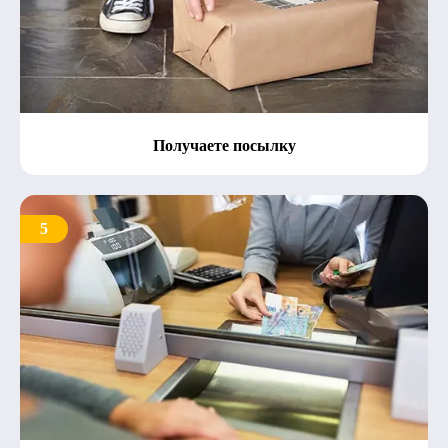
Получаете посылку
5