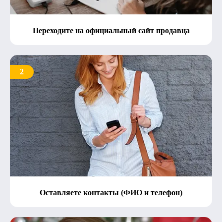
Переходите на официальный сайт продавца
2
Оставляете контакты (ФИО и телефон)