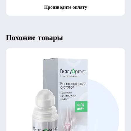
Производите оплату
Похожие товары