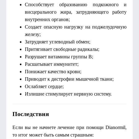
Способствует образованию подкожного и
висцерального жира, затрудняющего работу
внутренних органов;
Создает опасную нагрузку на поджелудочную
железу;
Затрудняет углеводный обмен;
Притягивает свободные радикалы;
Разрушает витамины группы В;
Расшатывает иммунитет;
Понижает качество крови;
Приводит к дистрофии мышечной ткани;
Ослабляет сердце;
Излишне стимулирует нервную систему.
Последствия
Если вы не начнете лечение при помощи Dianormil,
то итог может быть самым страшным: