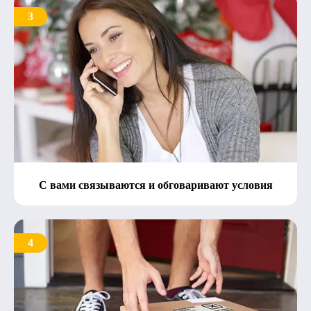
3
С вами связываются и обговаривают условия
4