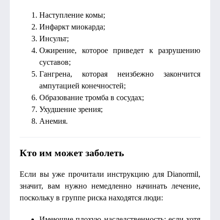
Наступление комы;
Инфаркт миокарда;
Инсульт;
Ожирение, которое приведет к разрушению
суставов;
Гангрена, которая неизбежно закончится
ампутацией конечностей;
Образование тромба в сосудах;
Ухудшение зрения;
Анемия.
Кто им может заболеть
Если вы уже прочитали инструкцию для Dianormil,
значит, вам нужно немедленно начинать лечение,
поскольку в группе риска находятся люди:
Имеющие плохую наследственность: если хотя