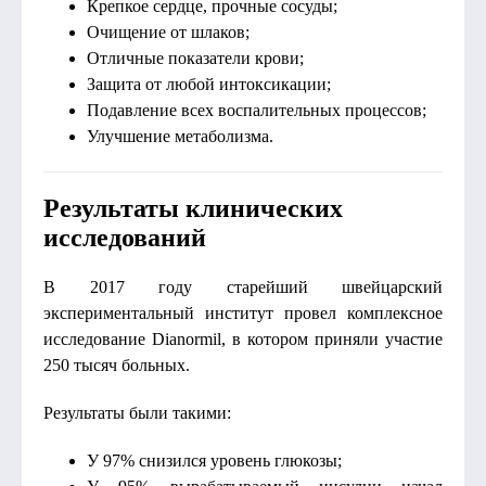
Крепкое сердце, прочные сосуды;
Очищение от шлаков;
Отличные показатели крови;
Защита от любой интоксикации;
Подавление всех воспалительных процессов;
Улучшение метаболизма.
Результаты клинических
исследований
В 2017 году старейший швейцарский
экспериментальный институт провел комплексное
исследование Dianormil, в котором приняли участие
250 тысяч больных.
Результаты были такими:
У 97% снизился уровень глюкозы;