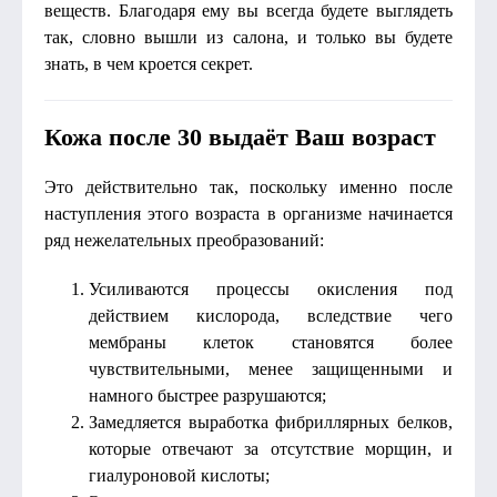
веществ. Благодаря ему вы всегда будете выглядеть
так, словно вышли из салона, и только вы будете
знать, в чем кроется секрет.
Кожа после 30 выдаёт Ваш возраст
Это действительно так, поскольку именно после
наступления этого возраста в организме начинается
ряд нежелательных преобразований:
Усиливаются процессы окисления под
действием кислорода, вследствие чего
мембраны клеток становятся более
чувствительными, менее защищенными и
намного быстрее разрушаются;
Замедляется выработка фибриллярных белков,
которые отвечают за отсутствие морщин, и
гиалуроновой кислоты;