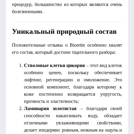
процедур, большинство из которых являются очень
болезненными.
Уникальный природный состав
Положительные отзывы о Bioretin особенно хвалят
его состав, который достоин тщательного разбора:
Стволовые клетки цикория
– этот вид клеток
особенно ценен, поскольку обеспечивает
лифтинг, регенерацию и омоложение. Это
основной компонент, благодаря которому к
коже постепенно возвращается упругость,
прочность и эластичность;
Ламинария золотистая
– благодаря своей
способности накапливать воду, обладает
отличными увлажняющими свойствами,
делает эпидермис ровным, нежным на ощупь и