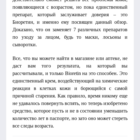
появляющиеся с возрастом, но пока единственный
препарат, который заслуживает доверия – это
Биоретин, и именно ему посвящен данный обзор.
Доказано, что он заменяет 7 различных препаратов
по уходу за лицом, будь то маски, лосьоны и
сыворотки.
Все, что вы можете найти в магазине или аптеке, не
даст вам того результата, на который вы
рассчитывали, и только Bioretin на это способен. Это
единственный крем, воздействующий на химические
реакции в клетках кожи и борющийся с самой
причиной старения. Как правило, время никому еще
не удавалось повернуть вспять, но теперь изобретено
средство, которое пусть и не в состоянии уменьшить
количество лет в паспорте, но зато оно может стереть
все следы возраста.