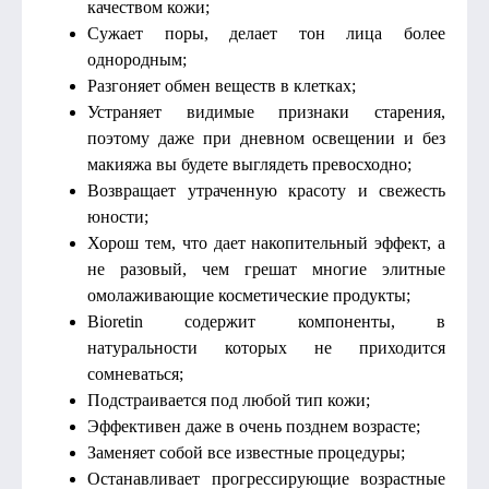
качеством кожи;
Сужает поры, делает тон лица более
однородным;
Разгоняет обмен веществ в клетках;
Устраняет видимые признаки старения,
поэтому даже при дневном освещении и без
макияжа вы будете выглядеть превосходно;
Возвращает утраченную красоту и свежесть
юности;
Хорош тем, что дает накопительный эффект, а
не разовый, чем грешат многие элитные
омолаживающие косметические продукты;
Bioretin содержит компоненты, в
натуральности которых не приходится
сомневаться;
Подстраивается под любой тип кожи;
Эффективен даже в очень позднем возрасте;
Заменяет собой все известные процедуры;
Останавливает прогрессирующие возрастные