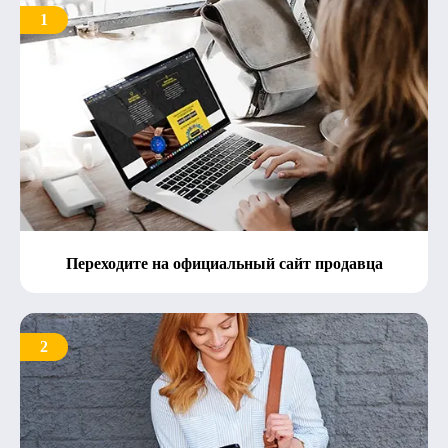
1
Переходите на официальный сайт продавца
2