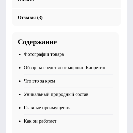
Отзывы (3)
Содержание
Фотографии товара
Обзор на средство от морщин Биоретин
Что это за крем
Уникальный природный состав
Главные преимущества
Как он работает