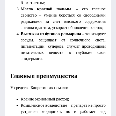
бархатистым;
Масло красной пальмы
– его главное
свойство – умение бороться со свободными
радикалами за счет высокого содержания
антиоксидантом, ускоряет обновление клеток;
Вытяжка из бутонов розмарина
– тонизирует
сосуды, защищает от солнечного света,
пигментации, купероза, служит проводником
питательных веществ в глубокие слои
эпидермиса.
Главные преимущества
У средства Биоретин их немало:
Крайне экономный расход;
Комплексное воздействие – препарат не просто
устраняет морщинки, но и работает над