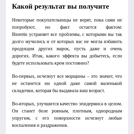
Какой результат вы получите
Некоторые покупательницы не верят, пока сами не
попробуют, но факт остается фактом:
Bioretin устраняет все проблемы, с которыми вы так
долго мучились и от которых вас не могла избавить
продукция других марок, пусть даже и очень
дорогих. Итак, какого эффекта вы добьетесь, если
будете использовать крем постоянно?
Во-первых, исчезнут все морщины – это значит, что
не останется ни одной даже самой маленькой
складочки, которая бы выдавала ваш возраст.
Во-вторых, улучшится качество эпидермиса в целом.
Он станет боле ровным, плотным, однородным
упругим, с его поверхности исчезнут любые
воспаления и раздражения.