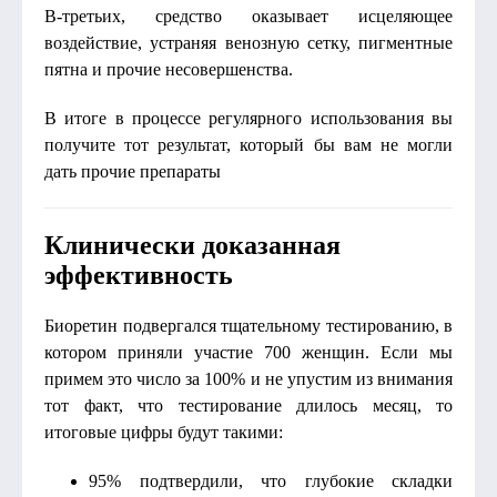
В-третьих, средство оказывает исцеляющее
воздействие, устраняя венозную сетку, пигментные
пятна и прочие несовершенства.
В итоге в процессе регулярного использования вы
получите тот результат, который бы вам не могли
дать прочие препараты
Клинически доказанная
эффективность
Биоретин подвергался тщательному тестированию, в
котором приняли участие 700 женщин. Если мы
примем это число за 100% и не упустим из внимания
тот факт, что тестирование длилось месяц, то
итоговые цифры будут такими:
95% подтвердили, что глубокие складки