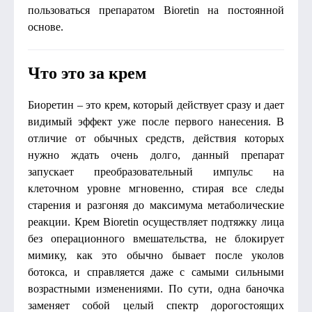
пользоваться препаратом Bioretin на постоянной
основе.
Что это за крем
Биоретин – это крем, который действует сразу и дает
видимый эффект уже после первого нанесения. В
отличие от обычных средств, действия которых
нужно ждать очень долго, данный препарат
запускает преобразовательный импульс на
клеточном уровне мгновенно, стирая все следы
старения и разгоняя до максимума метаболические
реакции. Крем Bioretin осуществляет подтяжку лица
без операционного вмешательства, не блокирует
мимику, как это обычно бывает после уколов
ботокса, и справляется даже с самыми сильными
возрастными изменениями. По сути, одна баночка
заменяет собой целый спектр дорогостоящих