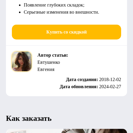
Появление глубоких складок;
Серьезные изменения во внешности.
Купить со скидкой
Автор статьи:
Евтушенко
Евгения
Дата создания:
2018-12-02
Дата обновления:
2024-02-27
Как заказать