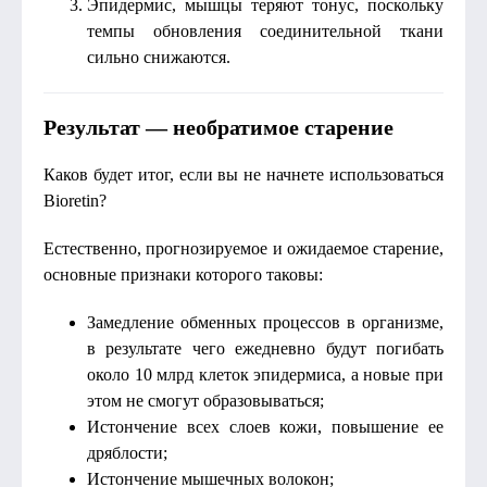
Эпидермис, мышцы теряют тонус, поскольку
темпы обновления соединительной ткани
сильно снижаются.
Результат — необратимое старение
Каков будет итог, если вы не начнете использоваться
Bioretin?
Естественно, прогнозируемое и ожидаемое старение,
основные признаки которого таковы:
Замедление обменных процессов в организме,
в результате чего ежедневно будут погибать
около 10 млрд клеток эпидермиса, а новые при
этом не смогут образовываться;
Истончение всех слоев кожи, повышение ее
дряблости;
Истончение мышечных волокон;