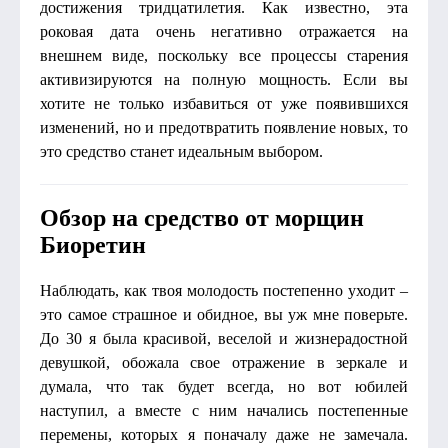
достижения тридцатилетия. Как известно, эта
роковая дата очень негативно отражается на
внешнем виде, поскольку все процессы старения
активизируются на полную мощность. Если вы
хотите не только избавиться от уже появившихся
изменений, но и предотвратить появление новых, то
это средство станет идеальным выбором.
Обзор на средство от морщин
Биоретин
Наблюдать, как твоя молодость постепенно уходит –
это самое страшное и обидное, вы уж мне поверьте.
До 30 я была красивой, веселой и жизнерадостной
девушкой, обожала свое отражение в зеркале и
думала, что так будет всегда, но вот юбилей
наступил, а вместе с ним начались постепенные
перемены, которых я поначалу даже не замечала.