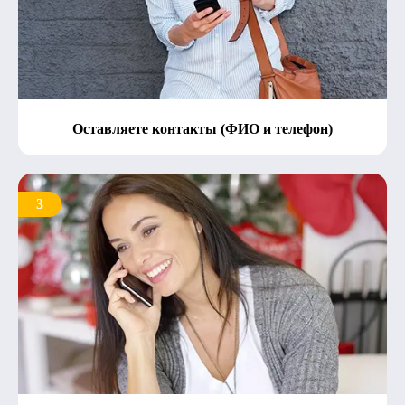
Оставляете контакты (ФИО и телефон)
3