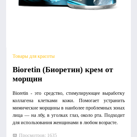
Товары для красоты
Bioretin (Биоретин) крем от
морщин
Bioretin - это средство, стимулирующее выработку
коллагена клетками кожи. Помогает устранить
мимические морщины в наиболее проблемных зонах
лица — на лбу, в уголках глаз, около рта. Подходит
для использования женщинами в любом возрасте.
Просмотров: 1635