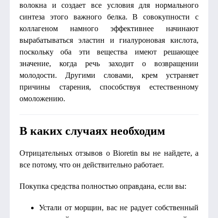
волокна и создает все условия для нормального
синтеза этого важного белка. В совокупности с
коллагеном намного эффективнее начинают
вырабатываться эластин и гиалуроновая кислота,
поскольку оба эти вещества имеют решающее
значение, когда речь заходит о возвращении
молодости. Другими словами, крем устраняет
причины старения, способствуя естественному
омоложению.
В каких случаях необходим
Отрицательных отзывов о Bioretin вы не найдете, а
все потому, что он действительно работает.
Покупка средства полностью оправдана, если вы:
Устали от морщин, вас не радует собственный