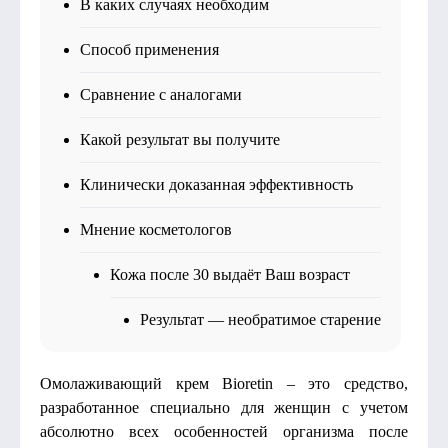
В каких случаях необходим
Способ применения
Сравнение с аналогами
Какой результат вы получите
Клинически доказанная эффективность
Мнение косметологов
Кожа после 30 выдаёт Ваш возраст
Результат — необратимое старение
Омолаживающий крем Bioretin – это средство,
разработанное специально для женщин с учетом
абсолютно всех особенностей организма после