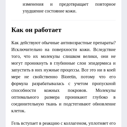
изменения и предотвращает повторное
ухудшение состояние кожи.
Как он работает
Как действуют обычные антивозрастные препараты?
Исключительно на поверхности кожи. Вследствие
того, что их молекулы слишком велики, они не
могут проникнуть в глубинные слои эпидермиса и
запустить в них нужные процессы. Все это ни в коей
мере не свойственно Bioretin, потому что его
формула разрабатывалась с учетом пропускной
способности кожных покровов. Молекулы
оптимального размера проникают глубоко в
соединительную ткань и подстегивают обновление
клеток.
Гель вступает в реакцию с коллагеном, уплотняет его