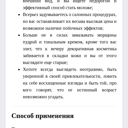
внешний вид, и вы ищите недорогой и
эффективный способ стать моложе;
Всерьез задумываетесь о салонных процедурах,
но вас останавливает их весьма высокая цена и
возможное наличие побочных эффектов;
Больше не в силах замазывать морщины
пудрой и тональным кремом, кроме того вас
злит, что к вечеру декоративная косметика
забивается в складки кожи и вы от этого
выглядите еще старше;
Хотите всегда выглядеть неотразимо, быть
уверенной в своей привлекательности, ловить
на себе восхищенные взгляды и быть той, про
кого говорят, что ее истинный возраст
невозможно угадать.
Способ применения