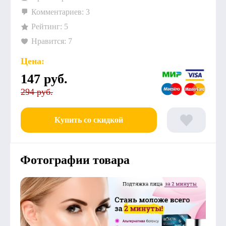
Комментариев: 3
Рейтинг: 5
Нравится: 7
Цена:
147
руб.
294 руб.
Купить со скидкой
Фотографии товара