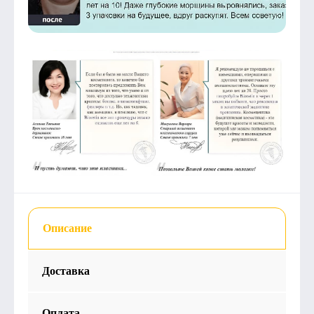
Описание
Доставка
Оплата