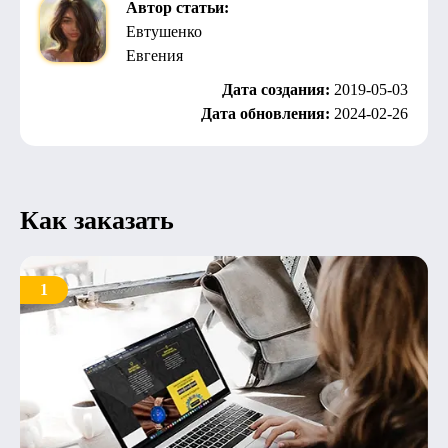
Автор статьи:
Евтушенко
Евгения
Дата создания:
2019-05-03
Дата обновления:
2024-02-26
Как заказать
1