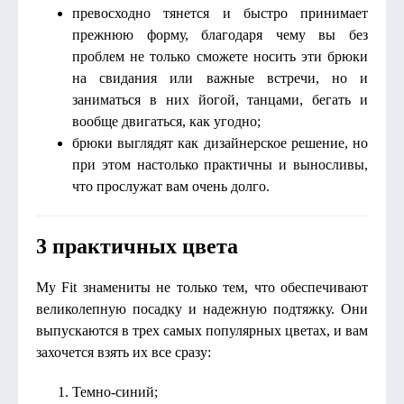
превосходно тянется и быстро принимает
прежнюю форму, благодаря чему вы без
проблем не только сможете носить эти брюки
на свидания или важные встречи, но и
заниматься в них йогой, танцами, бегать и
вообще двигаться, как угодно;
брюки выглядят как дизайнерское решение, но
при этом настолько практичны и выносливы,
что прослужат вам очень долго.
3 практичных цвета
My Fit знамениты не только тем, что обеспечивают
великолепную посадку и надежную подтяжку. Они
выпускаются в трех самых популярных цветах, и вам
захочется взять их все сразу:
Темно-синий;