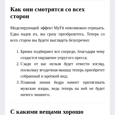
Как они смотрятся со всех
сторон
Моделирующий эффект MyFit невозможно отрицать.
Едва надев их, вы сразу преобразитесь. Теперь со
всех сторон вы будете выглядеть безупречно:
Брюки подбирают все спереди, благодаря чему
создастся ощущение упругого пресса;
Сзади от вас нельзя будет отвести взгляд,
поскольку ягодичная мышца теперь приобретет
собранный и крепкий вид;
Плавная линия бедра начнет притягивать
мужские взоры, ведь теперь на ней не будет
ничего лишнего.
С какими вещами хорошо