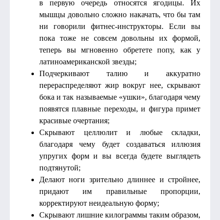
в первую очередь относятся ягодицы. Их
мышцы довольно сложно накачать, что бы там
ни говорили фитнес-инструкторы. Если вы
пока тоже не совсем довольны их формой,
теперь вы мгновенно обретете попу, как у
латиноамериканской звезды;
Подчеркивают талию и аккуратно
перераспределяют жир вокруг нее, скрывают
бока и так называемые «ушки», благодаря чему
появятся плавные переходы, и фигура примет
красивые очертания;
Скрывают целлюлит и любые складки,
благодаря чему будет создаваться иллюзия
упругих форм и вы всегда будете выглядеть
подтянутой;
Делают ноги зрительно длиннее и стройнее,
придают им правильные пропорции,
корректируют неидеальную форму;
Скрывают лишние килограммы таким образом,