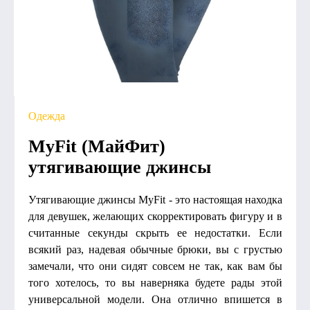
Одежда
MyFit (МайФит)
утягивающие джинсы
Утягивающие джинсы MyFit - это настоящая находка
для девушек, желающих скорректировать фигуру и в
считанные секунды скрыть ее недостатки. Если
всякий раз, надевая обычные брюки, вы с грустью
замечали, что они сидят совсем не так, как вам бы
того хотелось, то вы наверняка будете рады этой
универсальной модели. Она отлично впишется в