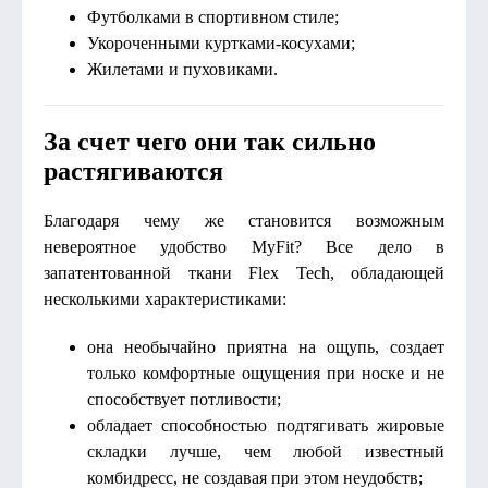
Футболками в спортивном стиле;
Укороченными куртками-косухами;
Жилетами и пуховиками.
За счет чего они так сильно
растягиваются
Благодаря чему же становится возможным
невероятное удобство MyFit? Все дело в
запатентованной ткани Flex Tech, обладающей
несколькими характеристиками:
она необычайно приятна на ощупь, создает
только комфортные ощущения при носке и не
способствует потливости;
обладает способностью подтягивать жировые
складки лучше, чем любой известный
комбидресс, не создавая при этом неудобств;