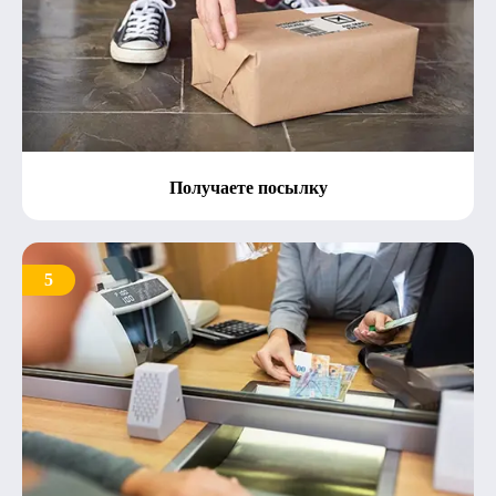
Получаете посылку
5