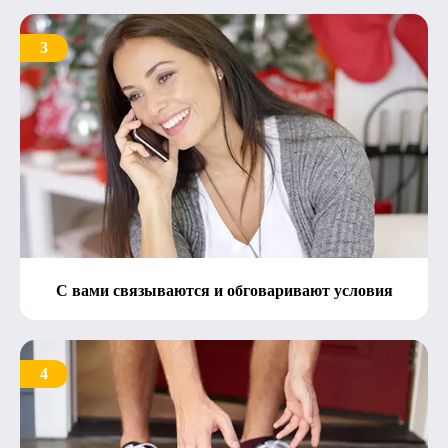
3
С вами связываются и обговаривают условия
4