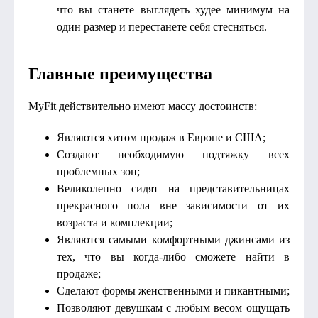
что вы станете выглядеть худее минимум на
один размер и перестанете себя стесняться.
Главные преимущества
MyFit действительно имеют массу достоинств:
Являются хитом продаж в Европе и США;
Создают необходимую подтяжку всех
проблемных зон;
Великолепно сидят на представительницах
прекрасного пола вне зависимости от их
возраста и комплекции;
Являются самыми комфортными джинсами из
тех, что вы когда-либо сможете найти в
продаже;
Сделают формы женственными и пикантными;
Позволяют девушкам с любым весом ощущать