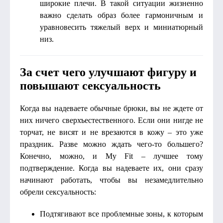
широкие плечи. В такой ситуации жизненно
важно сделать образ более гармоничным и
уравновесить тяжелый верх и миниатюрный
низ.
За счет чего улучшают фигуру и
повышают сексуальность
Когда вы надеваете обычные брюки, вы не ждете от
них ничего сверхъестественного. Если они нигде не
торчат, не висят и не врезаются в кожу – это уже
праздник. Разве можно ждать чего-то большего?
Конечно, можно, и My Fit – лучшее тому
подтверждение. Когда вы надеваете их, они сразу
начинают работать, чтобы вы незамедлительно
обрели сексуальность:
Подтягивают все проблемные зоны, к которым