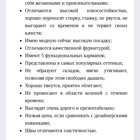
себя желанными и привлекательными;
Отличаются высокой износостойкостью,
хорошо переносят стирку, глажку, не рвутся, не
выгорают со временем и не теряют своих
качеств;
Имею модную сейчас высокую посадку;
Отличаются качественной фурнитурой;
Имеют 5 функциональных карманов;
Представлены в самых популярных оттенках;
Не образуют складок, мягко утягивают,
позволяя при этом свободно дышать;
Хорошо тянутся, приятно облегают;
Не провисают в области коленей с течение
времени;
Выглядят очень дорого и презентабельно;
Низкая цена, если сравнивать с дизайнерскими
новинками;
Швы отличаются эластичностью.