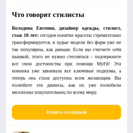
Что говорят стилисты
Володина Евгения, дизайнер одежды, стилист,
стаж 10 лет:
сегодня понятие красоты стремительно
трансформируется, и худые модели без форм уже не
так популярны, как раньше. Если вы считаете себя
пышкой, этого не нужно стесняться – подчеркните
все свои достоинства при помощи MyFit! Эта
новинка уже завоевала все ключевые подиумы, а
теперь она стала доступна всем желающим. Вы
полюбите эти джинсы, как их уже полюбили
миллионы покупательниц по всему миру.
Купить со скидкой