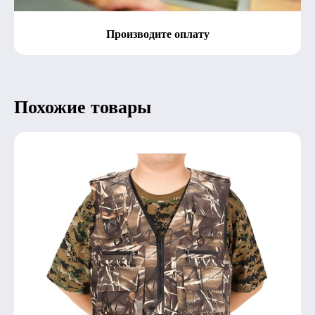
Производите оплату
Похожие товары