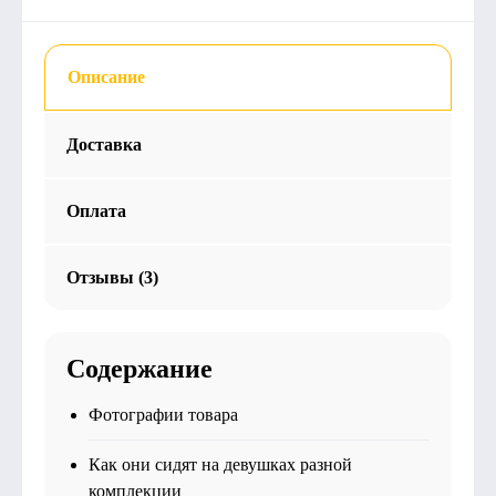
Описание
Доставка
Оплата
Отзывы (3)
Содержание
Фотографии товара
Как они сидят на девушках разной
комплекции