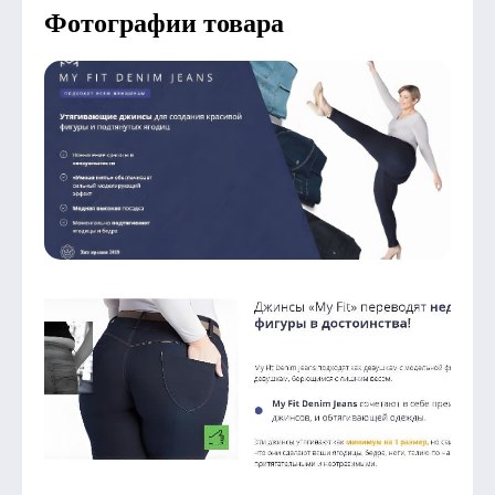
Фотографии товара