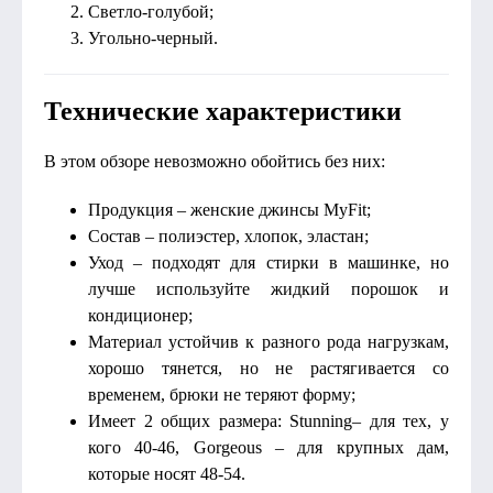
Светло-голубой;
Угольно-черный.
Технические характеристики
В этом обзоре невозможно обойтись без них:
Продукция – женские джинсы MyFit;
Состав – полиэстер, хлопок, эластан;
Уход – подходят для стирки в машинке, но
лучше используйте жидкий порошок и
кондиционер;
Материал устойчив к разного рода нагрузкам,
хорошо тянется, но не растягивается со
временем, брюки не теряют форму;
Имеет 2 общих размера: Stunning– для тех, у
кого 40-46, Gorgeous – для крупных дам,
которые носят 48-54.