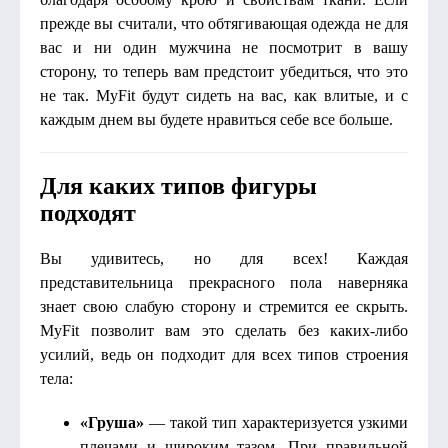
прежде вы считали, что обтягивающая одежда не для
вас и ни один мужчина не посмотрит в вашу
сторону, то теперь вам предстоит убедиться, что это
не так. MyFit будут сидеть на вас, как влитые, и с
каждым днем вы будете нравиться себе все больше.
Для каких типов фигуры
подходят
Вы удивитесь, но для всех! Каждая
представительница прекрасного пола наверняка
знает свою слабую сторону и стремится ее скрыть.
MyFit позволит вам это сделать без каких-либо
усилий, ведь он подходит для всех типов строения
тела:
«Груша»
— такой тип характеризуется узкими
плечами и широким тазом. При правильной