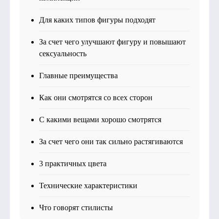
Для каких типов фигуры подходят
За счет чего улучшают фигуру и повышают
сексуальность
Главные преимущества
Как они смотрятся со всех сторон
С какими вещами хорошо смотрятся
За счет чего они так сильно растягиваются
3 практичных цвета
Технические характеристики
Что говорят стилисты