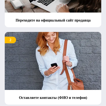
Переходите на официальный сайт продавца
2
Оставляете контакты (ФИО и телефон)