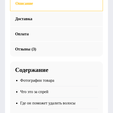
Описание
Доставка
Оплата
Отзывы (3)
Содержание
Фотографии товара
Что это за спрей
Где он поможет удалить волосы