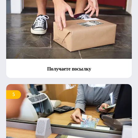
Получаете посылку
5