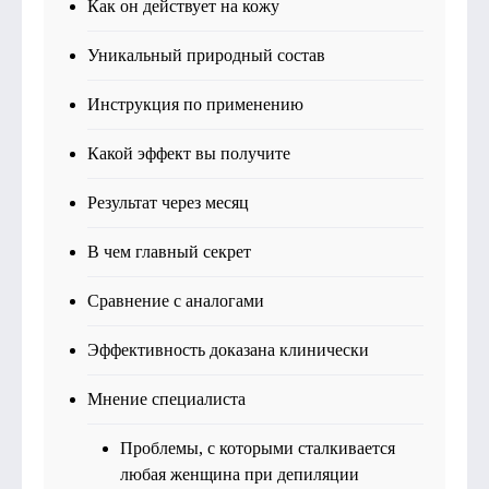
Как он действует на кожу
Уникальный природный состав
Инструкция по применению
Какой эффект вы получите
Результат через месяц
В чем главный секрет
Сравнение с аналогами
Эффективность доказана клинически
Мнение специалиста
Проблемы, с которыми сталкивается
любая женщина при депиляции