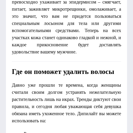
превосходно ухаживает за эпидермисом – смягчает,
питает, заживляет микротрещинки, омолаживает, а
это значит, что вам не придется пользоваться
специальным лосьоном для тела или другими
вспомогательными средствами. Теперь на всех
участках кожа станет одинаково гладкой и нежной, и
каждое прикосновение будет доставлять
удовольствие вашему мужчине.
Где он поможет удалить волосы
Давно уже прошли те времена, когда женщины
считали своим долгом устранять нежелательную
растительность лишь на икрах. Тренды диктуют свои
правила, и сегодня любая уважающая себя девушка
обязана иметь ухоженное тело. Дипилайт вы можете
использовать на: