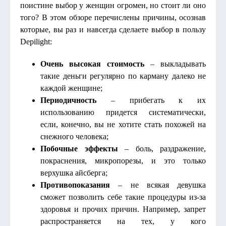
поистине выбор у женщин огромен, но стоит ли оно
того? В этом обзоре перечислены причины, осознав
которые, вы раз и навсегда сделаете выбор в пользу
Depilight:
Очень высокая стоимость
– выкладывать
такие деньги регулярно по карману далеко не
каждой женщине;
Периодичность
– прибегать к их
использованию придется систематически,
если, конечно, вы не хотите стать похожей на
снежного человека;
Побочные эффекты
– боль, раздражение,
покраснения, микропорезы, и это только
верхушка айсберга;
Противопоказания
– не всякая девушка
сможет позволить себе такие процедуры из-за
здоровья и прочих причин. Например, запрет
распространяется на тех, у кого