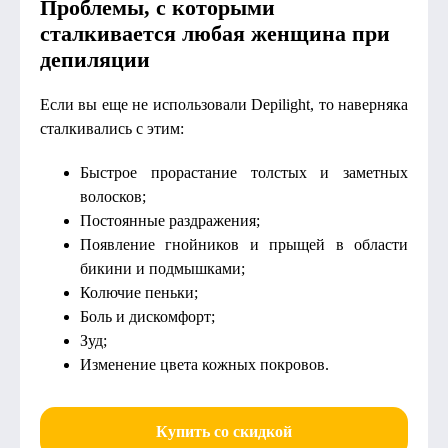
Проблемы, с которыми
сталкивается любая женщина при
депиляции
Если вы еще не использовали Depilight, то наверняка
сталкивались с этим:
Быстрое прорастание толстых и заметных
волосков;
Постоянные раздражения;
Появление гнойников и прыщей в области
бикини и подмышками;
Колючие пеньки;
Боль и дискомфорт;
Зуд;
Изменение цвета кожных покровов.
Купить со скидкой