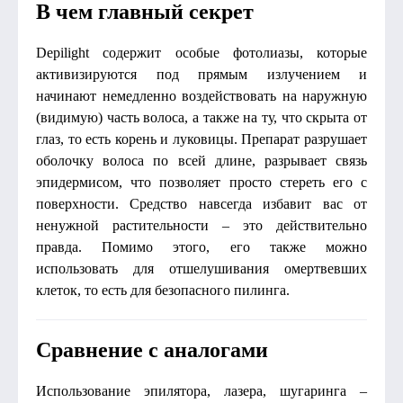
В чем главный секрет
Depilight содержит особые фотолиазы, которые
активизируются под прямым излучением и
начинают немедленно воздействовать на наружную
(видимую) часть волоса, а также на ту, что скрыта от
глаз, то есть корень и луковицы. Препарат разрушает
оболочку волоса по всей длине, разрывает связь
эпидермисом, что позволяет просто стереть его с
поверхности. Средство навсегда избавит вас от
ненужной растительности – это действительно
правда. Помимо этого, его также можно
использовать для отшелушивания омертвевших
клеток, то есть для безопасного пилинга.
Сравнение с аналогами
Использование эпилятора, лазера, шугаринга –