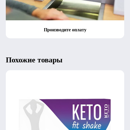
Производите оплату
Похожие товары