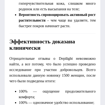
гиперчувствительная кожа, слишком много
родинок или есть высыпания на теле;
Вероятность спровоцировать активный рост
растительности
– чем чаще вы удаляете, тем
быстрее покров начинает расти.
Эффективность доказана
клинически
Отрицательные отзывы о Depilight невозможно
найти, а все потому, что было успешно проведено
исследование при участии добровольцев. Всего
использовали данную новинку 1500 женщин, после
чего были подведены итоги:
100% — ощущение продолжительного
комфорта;
100% — однозначное удобство использование;