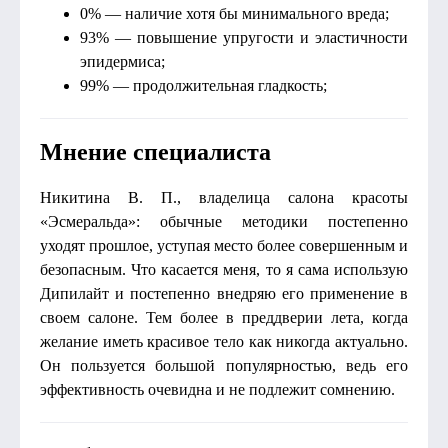
0% — наличие хотя бы минимального вреда;
93% — повышение упругости и эластичности
эпидермиса;
99% — продолжительная гладкость;
Мнение специалиста
Никитина В. П., владелица салона красоты
«Эсмеральда»: обычные методики постепенно
уходят прошлое, уступая место более совершенным и
безопасным. Что касается меня, то я сама использую
Дипилайт и постепенно внедряю его применение в
своем салоне. Тем более в преддверии лета, когда
желание иметь красивое тело как никогда актуально.
Он пользуется большой популярностью, ведь его
эффективность очевидна и не подлежит сомнению.