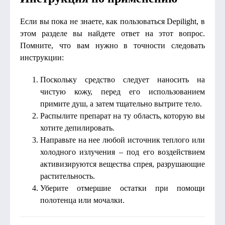
Если вы пока не знаете, как пользоваться Depilight, в
этом разделе вы найдете ответ на этот вопрос.
Помните, что вам нужно в точности следовать
инструкции:
Поскольку средство следует наносить на
чистую кожу, перед его использованием
примите душ, а затем тщательно вытрите тело.
Распылите препарат на ту область, которую вы
хотите депилировать.
Направьте на нее любой источник теплого или
холодного излучения – под его воздействием
активизируются вещества спрея, разрушающие
растительность.
Уберите отмершие остатки при помощи
полотенца или мочалки.