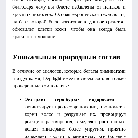
благодаря чему вы будете избавлены от пеньков и
вросших волосков. Особая европейская технология,
на базе которой было изготовлено данное средство,
обновляет клетки кожи, чтобы она всегда была
красивой и молодой.
Уникальный природный состав
В отличие от аналогов, которые богаты химикатами
и отдушками, Depilight имеет в своем составе только
проверенные компоненты:
Экстракт серо-бурых водорослей
–
активизирует процесс депиляции, проникает в
корни волос и разрушает их, провоцируя
реакцию растворения, замедляет рост новых,
делает эпидермис более упругим, приятно
охлаждает, сводит к минимуму все болевые