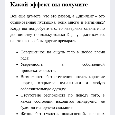
Какой эффект вы получите
Все еще думаете, что это развод, а Дипилайт – это
обыкновенная пустышка, коих много в магазинах?
Когда вы попробуете его, то наверняка оцените по
достоинству, поскольку только Depilight даст вам то,
на что неспособны другие препараты:
Совершенное на ощупь тело в любое время
года;
Уверенность в собственной
привлекательности;
Возможность без стеснения носить короткие
шорты, открытые купальники и любую
соблазнительную одежду;
Отсутствие беспокойств по поводу того, в
каком состоянии находится эпидермис, не
будет ли испорчено свидание;
Жизнь без сухости, покраснений, вросших