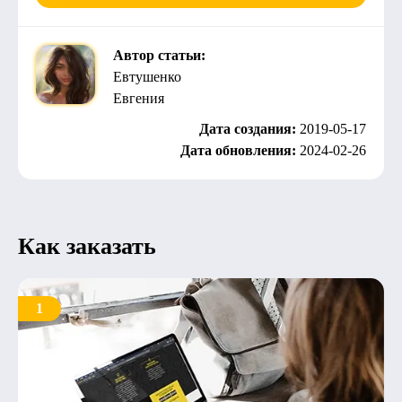
Автор статьи:
Евтушенко
Евгения
Дата создания:
2019-05-17
Дата обновления:
2024-02-26
Как заказать
1