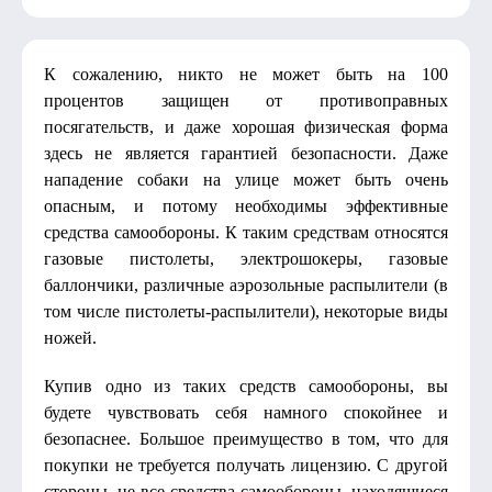
К сожалению, никто не может быть на 100
процентов защищен от противоправных
посягательств, и даже хорошая физическая форма
здесь не является гарантией безопасности. Даже
нападение собаки на улице может быть очень
опасным, и потому необходимы эффективные
средства самообороны. К таким средствам относятся
газовые пистолеты, электрошокеры, газовые
баллончики, различные аэрозольные распылители (в
том числе пистолеты-распылители), некоторые виды
ножей.
Купив одно из таких средств самообороны, вы
будете чувствовать себя намного спокойнее и
безопаснее. Большое преимущество в том, что для
покупки не требуется получать лицензию. С другой
стороны, не все средства самообороны, находящиеся