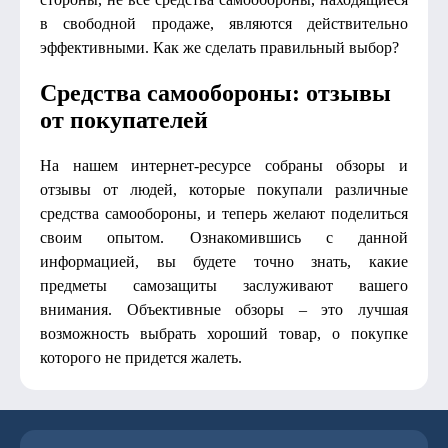
в свободной продаже, являются действительно
эффективными. Как же сделать правильный выбор?
Средства самообороны: отзывы
от покупателей
На нашем интернет-ресурсе собраны обзоры и
отзывы от людей, которые покупали различные
средства самообороны, и теперь желают поделиться
своим опытом. Ознакомившись с данной
информацией, вы будете точно знать, какие
предметы самозащиты заслуживают вашего
внимания. Объективные обзоры – это лучшая
возможность выбрать хороший товар, о покупке
которого не придется жалеть.