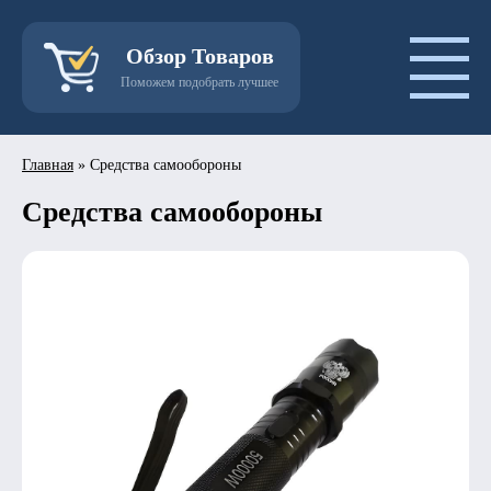
Обзор Товаров
Поможем подобрать лучшее
Главная
»
Средства самообороны
Средства самообороны