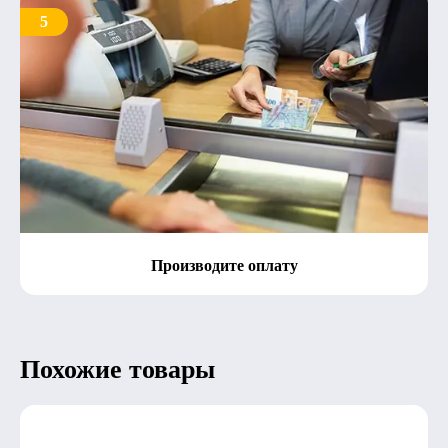
5
Производите оплату
Похожие товары