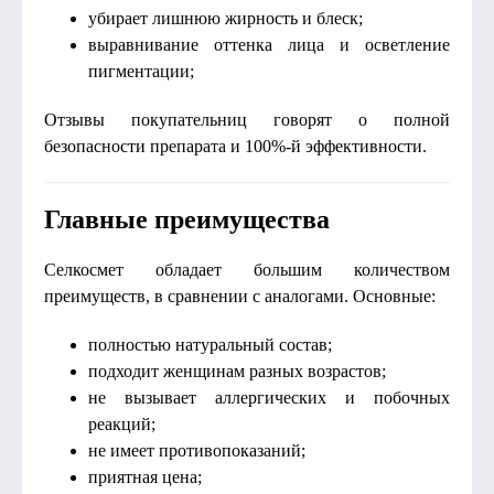
убирает лишнюю жирность и блеск;
выравнивание оттенка лица и осветление
пигментации;
Отзывы покупательниц говорят о полной
безопасности препарата и 100%-й эффективности.
Главные преимущества
Селкосмет обладает большим количеством
преимуществ, в сравнении с аналогами. Основные:
полностью натуральный состав;
подходит женщинам разных возрастов;
не вызывает аллергических и побочных
реакций;
не имеет противопоказаний;
приятная цена;