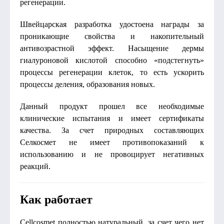
регенерации.
Швейцарская разработка удостоена награды за
проникающие свойства и накопительный
антивозрастной эффект. Насыщение дермы
гиалуроновой кислотой способно «подстегнуть»
процессы регенерации клеток, то есть ускорить
процессы деления, образования новых.
Данный продукт прошел все необходимые
клинические испытания и имеет сертификаты
качества. За счет природных составляющих
Селкосмет не имеет противопоказаний к
использованию и не провоцирует негативных
реакций.
Как работает
Cellcosmet полностью натуральный, за счет чего нет