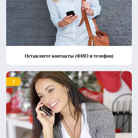
Оставляете контакты (ФИО и телефон)
3