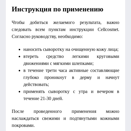
Инструкция по применению
Чтобы добиться желаемого результата, важно
следовать всем пунктам инструкции Cellcosmet.
Согласно руководству, необходимо:
наносить сыворотку на очищенную кожу лица;
втереть средство легкими круговыми
движениями с мягкими шлепками;
в течение трети часа активные составляющие
глубоко проникнут в дерму и начнут
действовать;
применять сыворотку с утра и вечером в
течение 21-30 дней.
После проведенного применения можно
наслаждаться свежими и подтянутыми кожными
покровами.