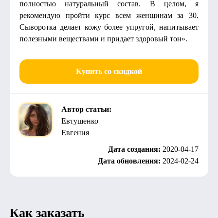
полностью натуральный состав. В целом, я
рекомендую пройти курс всем женщинам за 30.
Сыворотка делает кожу более упругой, напитывает
полезными веществами и придает здоровый тон».
Купить со скидкой
Автор статьи:
Евтушенко
Евгения
Дата создания:
2020-04-17
Дата обновления:
2024-02-24
Как заказать