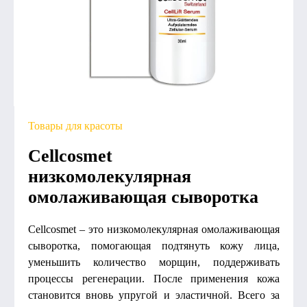
Товары для красоты
Сеllcosmet
низкомолекулярная
омолаживающая сыворотка
Cellcosmet – это низкомолекулярная омолаживающая
сыворотка, помогающая подтянуть кожу лица,
уменьшить количество морщин, поддерживать
процессы регенерации. После применения кожа
становится вновь упругой и эластичной. Всего за