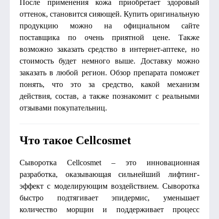
После применения кожа приобретает здоровый
оттенок, становится сияющей. Купить оригинальную
продукцию можно на официальном сайте
поставщика по очень приятной цене. Также
возможно заказать средство в интернет-аптеке, но
стоимость будет немного выше. Доставку можно
заказать в любой регион. Обзор препарата поможет
понять, что это за средство, какой механизм
действия, состав, а также познакомит с реальными
отзывами покупательниц.
Что такое Cellcosmet
Сыворотка Cellcosmet – это инновационная
разработка, оказывающая сильнейший лифтинг-
эффект с моделирующим воздействием. Сыворотка
быстро подтягивает эпидермис, уменьшает
количество морщин и поддерживает процесс