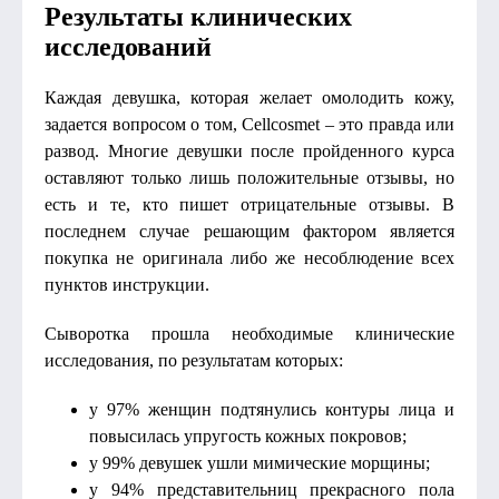
Результаты клинических
исследований
Каждая девушка, которая желает омолодить кожу,
задается вопросом о том, Cellcosmet – это правда или
развод. Многие девушки после пройденного курса
оставляют только лишь положительные отзывы, но
есть и те, кто пишет отрицательные отзывы. В
последнем случае решающим фактором является
покупка не оригинала либо же несоблюдение всех
пунктов инструкции.
Сыворотка прошла необходимые клинические
исследования, по результатам которых:
у 97% женщин подтянулись контуры лица и
повысилась упругость кожных покровов;
у 99% девушек ушли мимические морщины;
у 94% представительниц прекрасного пола