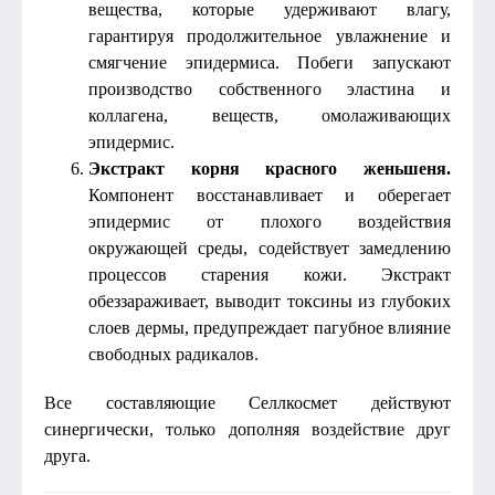
вещества, которые удерживают влагу,
гарантируя продолжительное увлажнение и
смягчение эпидермиса. Побеги запускают
производство собственного эластина и
коллагена, веществ, омолаживающих
эпидермис.
Экстракт корня красного женьшеня.
Компонент восстанавливает и оберегает
эпидермис от плохого воздействия
окружающей среды, содействует замедлению
процессов старения кожи. Экстракт
обеззараживает, выводит токсины из глубоких
слоев дермы, предупреждает пагубное влияние
свободных радикалов.
Все составляющие Селлкосмет действуют
синергически, только дополняя воздействие друг
друга.