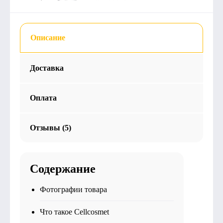
Описание
Доставка
Оплата
Отзывы (5)
Содержание
Фотографии товара
Что такое Cellcosmet