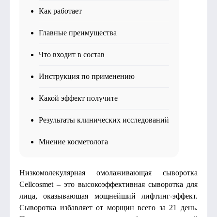
Как работает
Главные преимущества
Что входит в состав
Инструкция по применению
Какой эффект получите
Результаты клинических исследований
Мнение косметолога
Низкомолекулярная омолаживающая сыворотка
Cellcosmet – это высокоэффективная сыворотка для
лица, оказывающая мощнейший лифтинг-эффект.
Сыворотка избавляет от морщин всего за 21 день.