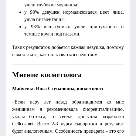
ушли глубокие морщины;
у 98% девушек нормализовался цвет лица,
ушла пигментация;
у 93% испытуемых ушли припухлости и
темные круги под глазами.
Таких результатов добьется каждая девушка, поэтому
важно знать, как пользоваться средством.
Мнение косметолога
Майченко Инга Степановна, косметолог:
«Если пару лет назад обратившимся ко мне
женщинам я рекомендовала биоревитализацию,
уколы ботокса, то сейчас доступна разработка
Cellcosmet. Всего 2-3 курса сыворотки и результат
будет аналогичным. Особенность препарата – это его