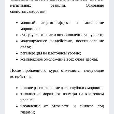
негативных реакций. Основные
свойства сыворотки:
мощный лифтинг-эффект и заполнение
морщинок;
супер-увлажнение и возобновление упругости;
моделирующее воздействие, восстановление
овала;
регенерация на клеточном уровне;
комплексное омоложение всех слоев дермы.
После пройденного курса отмечаются следующие
воздействия:
полное разглаживание даже глубоких морщин;
заполнение морщинок изнутри на клеточном
уровне;
избавление от отечности и синяков под
глазами;