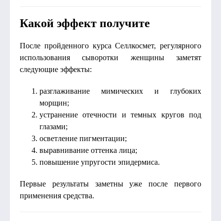
Какой эффект получите
После пройденного курса Селлкосмет, регулярного
использования сыворотки женщины заметят
следующие эффекты:
разглаживание мимических и глубоких
морщин;
устранение отечности и темных кругов под
глазами;
осветление пигментации;
выравнивание оттенка лица;
повышение упругости эпидермиса.
Первые результаты заметны уже после первого
применения средства.