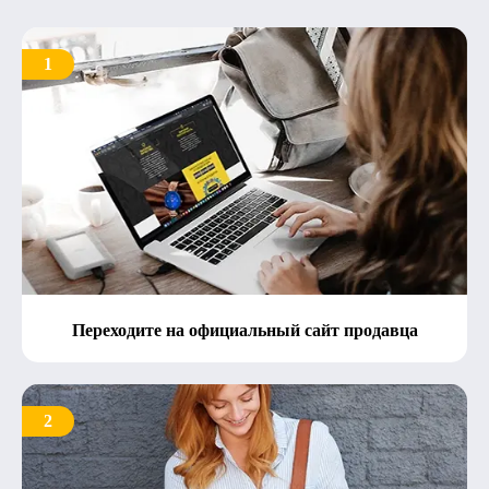
1
Переходите на официальный сайт продавца
2