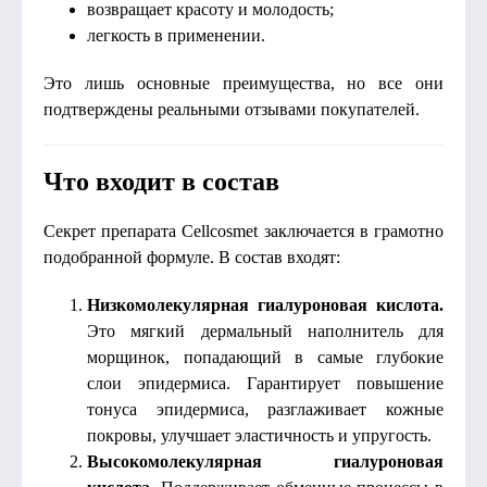
возвращает красоту и молодость;
легкость в применении.
Это лишь основные преимущества, но все они
подтверждены реальными отзывами покупателей.
Что входит в состав
Секрет препарата Cellcosmet заключается в грамотно
подобранной формуле. В состав входят:
Низкомолекулярная гиалуроновая кислота.
Это мягкий дермальный наполнитель для
морщинок, попадающий в самые глубокие
слои эпидермиса. Гарантирует повышение
тонуса эпидермиса, разглаживает кожные
покровы, улучшает эластичность и упругость.
Высокомолекулярная гиалуроновая