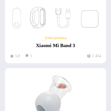
Электроника
Xiaomi Mi Band 3
5.0
3
1 454