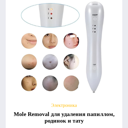
Электроника
Mole Removal для удаления папиллом,
родинок и тату