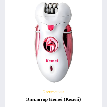
Электроника
Эпилятор Kemei (Кемей)