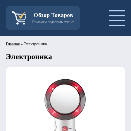
Обзор Товаров
Поможем подобрать лучшее
Главная
»
Электроника
Электроника