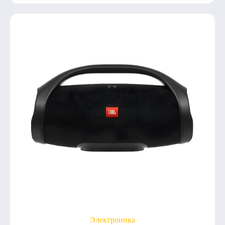
Электроника