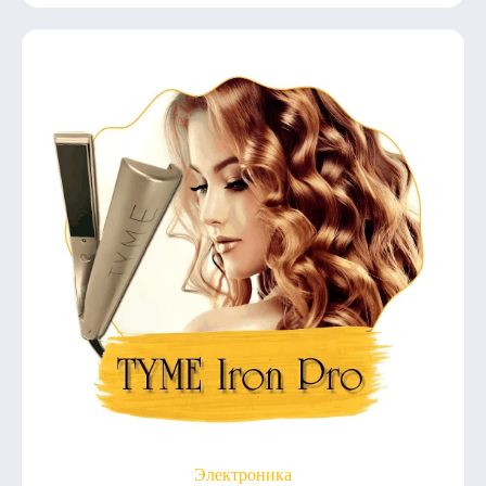
Электроника