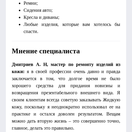
Ремни;
Сидения авто;
Кресла и диваны;
Любые изделия, которые вам хотелось бы
спасти.
Мнение специалиста
Дмитриев А. Н, мастер по ремонту изделий из
кожи:
я в своей профессии очень давно и правда
заключается в том, что долгое время не было
хорошего средства для придания новизны и
возвращения презентабельного внешнего вида. Я
своим клиентам всегда советую заказывать Жидкую
кожу, поскольку я неоднократно использовал ее на
практике и остался доволен результатом. Вещам
можно дать вторую жизнь – это совершенно точно,
главное, делать это правильно.