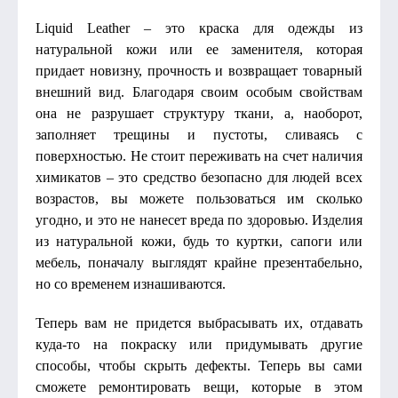
Liquid Leather – это краска для одежды из
натуральной кожи или ее заменителя, которая
придает новизну, прочность и возвращает товарный
внешний вид. Благодаря своим особым свойствам
она не разрушает структуру ткани, а, наоборот,
заполняет трещины и пустоты, сливаясь с
поверхностью. Не стоит переживать на счет наличия
химикатов – это средство безопасно для людей всех
возрастов, вы можете пользоваться им сколько
угодно, и это не нанесет вреда по здоровью. Изделия
из натуральной кожи, будь то куртки, сапоги или
мебель, поначалу выглядят крайне презентабельно,
но со временем изнашиваются.
Теперь вам не придется выбрасывать их, отдавать
куда-то на покраску или придумывать другие
способы, чтобы скрыть дефекты. Теперь вы сами
сможете ремонтировать вещи, которые в этом