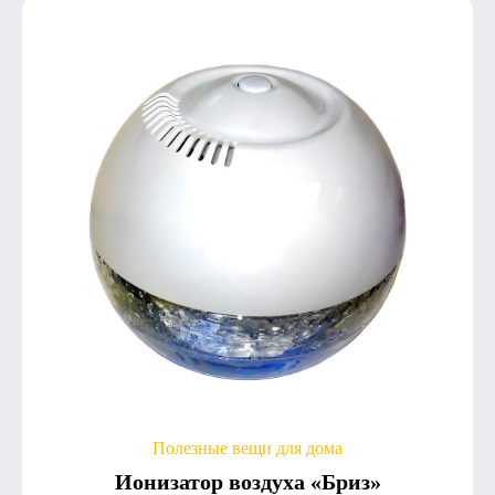
Полезные вещи для дома
Ионизатор воздуха «Бриз»