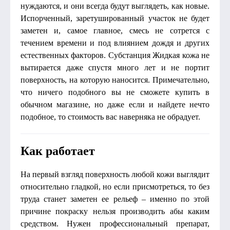
нуждаются, и они всегда будут выглядеть, как новые.
Испорченный, заретушированный участок не будет
заметен и, самое главное, смесь не сотрется с
течением времени и под влиянием дождя и других
естественных факторов. Субстанция Жидкая кожа не
вытирается даже спустя много лет и не портит
поверхность, на которую наносится. Примечательно,
что ничего подобного вы не сможете купить в
обычном магазине, но даже если и найдете нечто
подобное, то стоимость вас наверняка не обрадует.
Как работает
На первый взгляд поверхность любой кожи выглядит
относительно гладкой, но если присмотреться, то без
труда станет заметен ее рельеф – именно по этой
причине покраску нельзя производить абы каким
средством. Нужен профессиональный препарат,