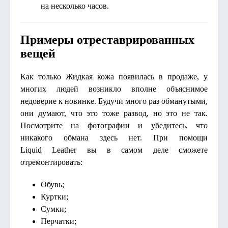
на несколько часов.
Примеры отреставрированных
вещей
Как только Жидкая кожа появилась в продаже, у
многих людей возникло вполне объяснимое
недоверие к новинке. Будучи много раз обманутыми,
они думают, что это тоже развод, но это не так.
Посмотрите на фотографии и убедитесь, что
никакого обмана здесь нет. При помощи
Liquid Leather вы в самом деле сможете
отремонтировать:
Обувь;
Куртки;
Сумки;
Перчатки;