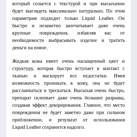
который сольется с текстурой и при высыхании
будет выглядеть максимально натурально. По этим
параметрам подходит только Liquid Leather. Он
быстро и незаметно запечатывает даже очень
крупные повреждения, избавляя вас от
необходимости выбрасывать изделие и тратить
деньги на новое.
Жидкая кожа имеет очень насыщенный цвет и
структуру, которая быстро вступает в контакт с
тканью и маскирует все недостатки. Имея
возможность проникать в кожу, она не будет
расслаиваться и трескаться. Высыхая очень быстро,
препарат склеивает даже очень большие разрывы,
создавая эффект декорирования. Главное, что место
повреждения не будет заметно даже при сильном
приближении, и результат от использования
Liquid Leather сохранится надолго.