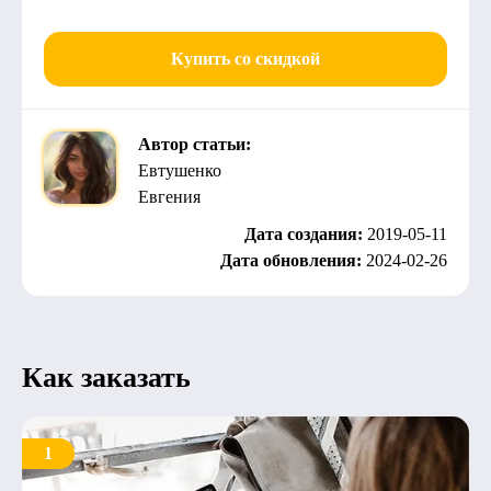
Купить со скидкой
Автор статьи:
Евтушенко
Евгения
Дата создания:
2019-05-11
Дата обновления:
2024-02-26
Как заказать
1