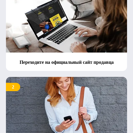
Переходите на официальный сайт продавца
2