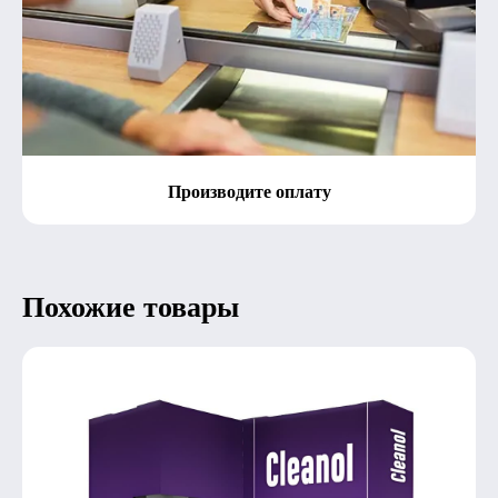
Производите оплату
Похожие товары