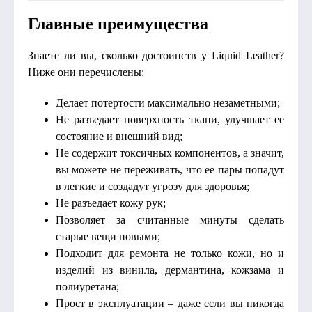
Главные преимущества
Знаете ли вы, сколько достоинств у Liquid Leather?
Ниже они перечислены:
Делает потертости максимально незаметными;
Не разъедает поверхность ткани, улучшает ее
состояние и внешний вид;
Не содержит токсичных компонентов, а значит,
вы можете не переживать, что ее пары попадут
в легкие и создадут угрозу для здоровья;
Не разъедает кожу рук;
Позволяет за считанные минуты сделать
старые вещи новыми;
Подходит для ремонта не только кожи, но и
изделий из винила, дермантина, кожзама и
полиуретана;
Прост в эксплуатации – даже если вы никогда