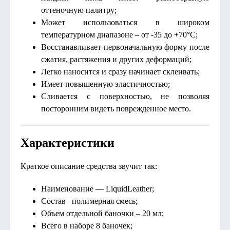
оттеночную палитру;
Может использоваться в широком
температурном диапазоне – от -35 до +70°C;
Восстанавливает первоначальную форму после
сжатия, растяжения и других деформаций;
Легко наносится и сразу начинает склеивать;
Имеет повышенную эластичностью;
Сливается с поверхностью, не позволяя
посторонним видеть поврежденное место.
Характеристики
Краткое описание средства звучит так:
Наименование — LiquidLeather;
Состав– полимерная смесь;
Объем отдельной баночки – 20 мл;
Всего в наборе 8 баночек;