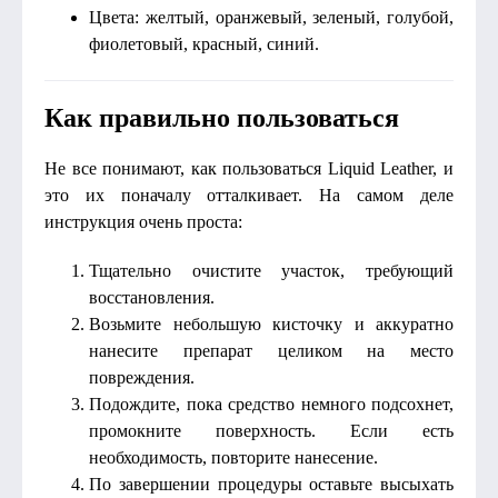
Цвета: желтый, оранжевый, зеленый, голубой,
фиолетовый, красный, синий.
Как правильно пользоваться
Не все понимают, как пользоваться Liquid Leather, и
это их поначалу отталкивает. На самом деле
инструкция очень проста:
Тщательно очистите участок, требующий
восстановления.
Возьмите небольшую кисточку и аккуратно
нанесите препарат целиком на место
повреждения.
Подождите, пока средство немного подсохнет,
промокните поверхность. Если есть
необходимость, повторите нанесение.
По завершении процедуры оставьте высыхать