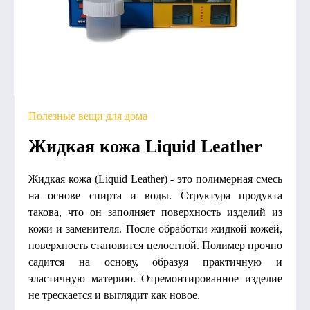
Полезные вещи для дома
Жидкая кожа Liquid Leather
Жидкая кожа (Liquid Leather) - это полимерная смесь
на основе спирта и воды. Структура продукта
такова, что он заполняет поверхность изделий из
кожи и заменителя. После обработки жидкой кожей,
поверхность становится целостной. Полимер прочно
садится на основу, образуя практичную и
эластичную материю. Отремонтированное изделие
не трескается и выглядит как новое.