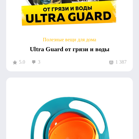
Полезные вещи для дома
Ultra Guard от грязи и воды
5.0
3
1 387