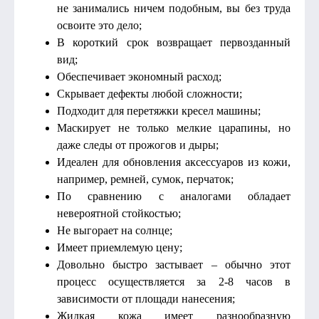
не занимались ничем подобным, вы без труда
освоите это дело;
В короткий срок возвращает первозданный
вид;
Обеспечивает экономный расход;
Скрывает дефекты любой сложности;
Подходит для перетяжки кресел машины;
Маскирует не только мелкие царапины, но
даже следы от прожогов и дыры;
Идеален для обновления аксессуаров из кожи,
например, ремней, сумок, перчаток;
По сравнению с аналогами обладает
невероятной стойкостью;
Не выгорает на солнце;
Имеет приемлемую цену;
Довольно быстро застывает – обычно этот
процесс осуществляется за 2-8 часов в
зависимости от площади нанесения;
Жидкая кожа имеет разнообразную