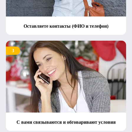
Оставляете контакты (ФИО и телефон)
3
С вами связываются и обговаривают условия