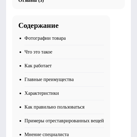
Отзывы (3)
Содержание
Фотографии товара
Что это такое
Как работает
Главные преимущества
Характеристики
Как правильно пользоваться
Примеры отреставрированных вещей
Мнение специалиста