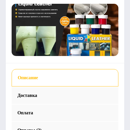
Описание
Доставка
Оплата