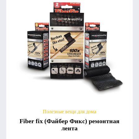
Полезные вещи для дома
Fiber fix (Файбер Фикс) ремонтная
лента