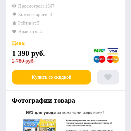
Просмотров: 1667
Комментариев: 3
Рейтинг: 5
Нравится: 4
Цена:
1 390
руб.
2 780 руб.
Купить со скидкой
Фотографии товара