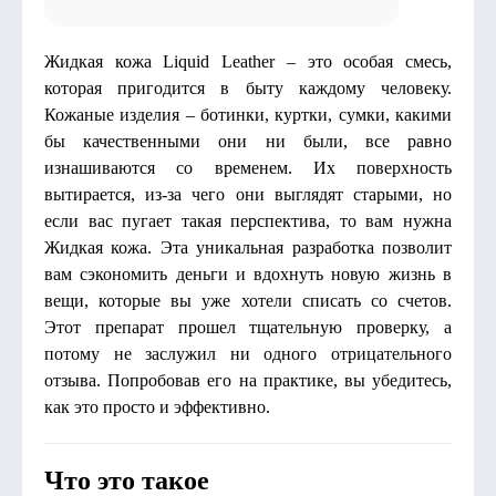
Жидкая кожа Liquid Leather – это особая смесь,
которая пригодится в быту каждому человеку.
Кожаные изделия – ботинки, куртки, сумки, какими
бы качественными они ни были, все равно
изнашиваются со временем. Их поверхность
вытирается, из-за чего они выглядят старыми, но
если вас пугает такая перспектива, то вам нужна
Жидкая кожа. Эта уникальная разработка позволит
вам сэкономить деньги и вдохнуть новую жизнь в
вещи, которые вы уже хотели списать со счетов.
Этот препарат прошел тщательную проверку, а
потому не заслужил ни одного отрицательного
отзыва. Попробовав его на практике, вы убедитесь,
как это просто и эффективно.
Что это такое