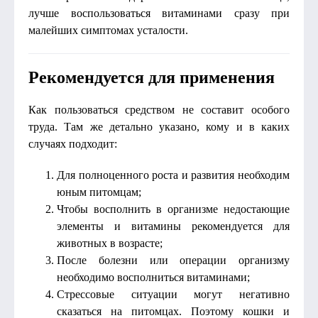
лучше воспользоваться витаминами сразу при
малейших симптомах усталости.
Рекомендуется для применения
Как пользоваться средством не составит особого
труда. Там же детально указано, кому и в каких
случаях подходит:
Для полноценного роста и развития необходим
юным питомцам;
Чтобы восполнить в организме недостающие
элементы и витамины рекомендуется для
животных в возрасте;
После болезни или операции организму
необходимо восполниться витаминами;
Стрессовые ситуации могут негативно
сказаться на питомцах. Поэтому кошки и