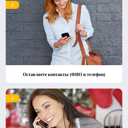
2
Оставляете контакты (ФИО и телефон)
3