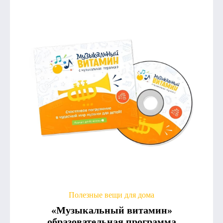
Полезные вещи для дома
«Музыкальный витамин»
образовательная программа