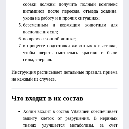
собаки должны получить полный комплекс
витаминов после переезда, отъезда хозяина,
ухода на работу и в прочих ситуациях;
беременным и кормящим животным для
восполнения сил;
во время сезонной линьке;
в процессе подготовки животных к выставке,
чтобы шерсть смотрелась красиво и были
силы, энергия.
Инструкция расписывает детальные правила приема
на каждый из случаев.
Что входит в их состав
Холин входит в состав Vitatameи обеспечивает
защиту клеток от разрушения. В нервных
тканях улучшается метаболизм, за счет