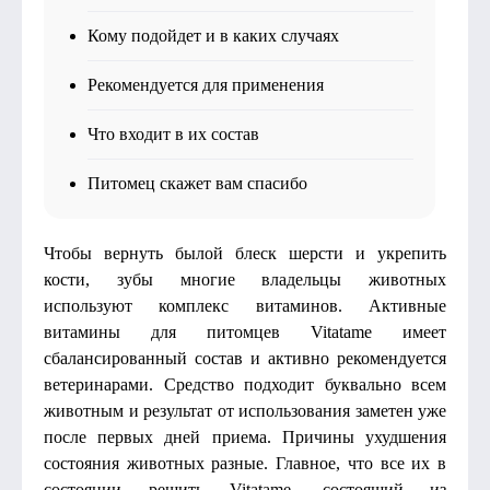
Кому подойдет и в каких случаях
Рекомендуется для применения
Что входит в их состав
Питомец скажет вам спасибо
Чтобы вернуть былой блеск шерсти и укрепить
кости, зубы многие владельцы животных
используют комплекс витаминов. Активные
витамины для питомцев Vitatame имеет
сбалансированный состав и активно рекомендуется
ветеринарами. Средство подходит буквально всем
животным и результат от использования заметен уже
после первых дней приема. Причины ухудшения
состояния животных разные. Главное, что все их в
состоянии решить Vitatame, состоящий из