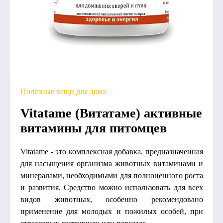
Полезные вещи для дома
Vitatame (Витатаме) активные
витамины для питомцев
Vitatame - это комплексная добавка, предназначенная
для насыщения организма животных витаминами и
минералами, необходимыми для полноценного роста
и развития. Средство можно использовать для всех
видов животных, особенно рекомендовано
применение для молодых и пожилых особей, при