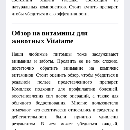
натуральных компонентов. Стоит купить препарат,
чтобы убедиться в его эффективности.
Обзор на витамины для
животных Vitatame
Наши любимые питомцы тоже заслуживают
внимания и заботы. Проявить ее не так сложно,
достаточно обратить внимание на комплекс
витаминов. Стоит оценить обзор, чтобы убедиться в
реальной пользе представленного препарат.
Комплекс подходит для профилактик болезней,
восстановления сил после операций, а также для
обычного бодрствования. Многие пользователи
отмечают, что скептически относились к средству, в
действительности были приятно удивлены
результатом. В чем может убедиться каждый,