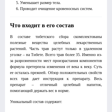
Уменьшает размер тела.
Проводит очищение кровеносных систем.
Что входит в его состав
В составе тибетского сбора скомплектованы
полезные вещества целебных лекарственных
растений. Часть трав растут только в удаленном
уголке – на Тибете. Всего трав более 35. Именно из-
за разрозненности мест произрастания компонентов
формула претерпела изменения от века к веку. Суть
ее осталась прежней. Обзор положительных свойств
всех трав дает инструкция к препарату. Весь
препарат – отличный целебный напиток,
помогающий держать вес в норме.
Уникальный состав содержит: