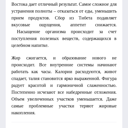
Востока дает отличный результат. Самое сложное для
устранения полноты – отказаться от еды, уменьшить
прием продуктов. Сбор из Тибета подавляет
вкусовые ощущения, аппетит снижается.
Насыщение организма происходит за счет
поступления полезных веществ, содержащихся в
целебном напитке.
Жир сжигается, и образование нового не
происходит. Все внутренние системы начинают
работать как часы. Калории расходуются, живот
спадает, талия становится ярко выраженной. Фигура
радует красотой и гармоничной слаженностью.
Постепенно исчезают все набедренные отложения.
Объем увеличенных участков уменьшается. Даже
самые проблемные участки теряют жировые
накопления.