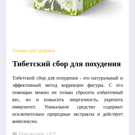
Товары для здоровья
Тибетский сбор для похудения
Тибетский сбор для похудения - это натуральный и
эффективный метод коррекции фигуры. С его
помощью можно не только сбросить избыточный
вес, но и повысить энергичность, укрепить
иммунитет. Уникальное средство содержит
исключительно природные экстракты и действует
комплексно.
Просмотров: 1427