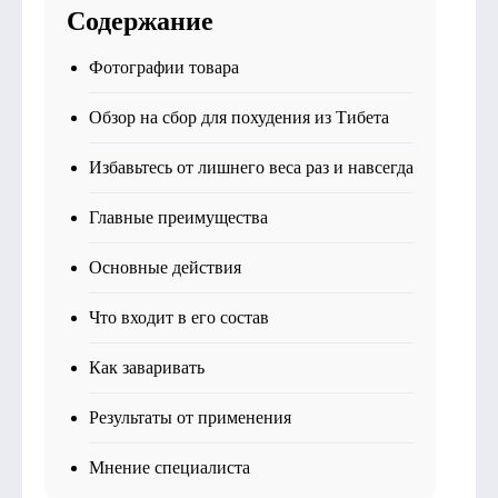
Содержание
Фотографии товара
Обзор на сбор для похудения из Тибета
Избавьтесь от лишнего веса раз и навсегда
Главные преимущества
Основные действия
Что входит в его состав
Как заваривать
Результаты от применения
Мнение специалиста