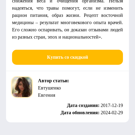
снижения веса и очищения организма. Нельзя
надеяться, что травы помогут, если не изменить
рацион питания, образ жизни. Рецепт восточной
медицины – результат многовекового опыта врачей.
Его сложно оспаривать, он доказан отзывами людей
из разных стран, эпох и национальностей».
Купить со скидкой
Автор статьи:
Евтушенко
Евгения
Дата создания:
2017-12-19
Дата обновления:
2024-02-29