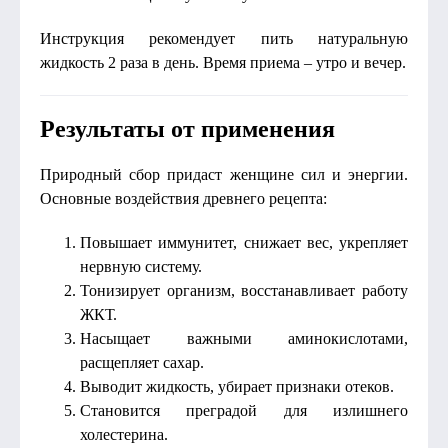
Инструкция рекомендует пить натуральную
жидкость 2 раза в день. Время приема – утро и вечер.
Результаты от применения
Природный сбор придаст женщине сил и энергии.
Основные воздействия древнего рецепта:
Повышает иммунитет, снижает вес, укрепляет
нервную систему.
Тонизирует организм, восстанавливает работу
ЖКТ.
Насыщает важными аминокислотами,
расщепляет сахар.
Выводит жидкость, убирает признаки отеков.
Становится преградой для излишнего
холестерина.