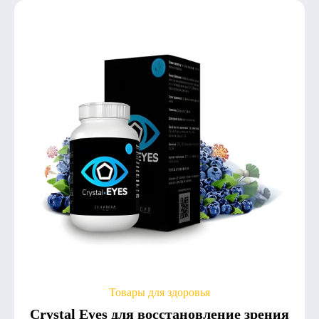
Товары для здоровья
Crystal Eyes для восстановление зрения