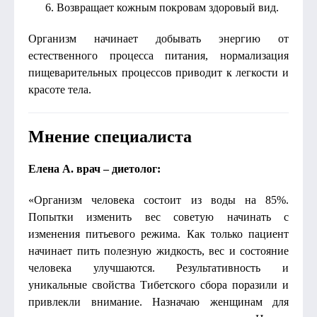
Возвращает кожным покровам здоровый вид.
Организм начинает добывать энергию от
естественного процесса питания, нормализация
пищеварительных процессов приводит к легкости и
красоте тела.
Мнение специалиста
Елена А. врач – диетолог:
«Организм человека состоит из воды на 85%.
Попытки изменить вес советую начинать с
изменения питьевого режима. Как только пациент
начинает пить полезную жидкость, вес и состояние
человека улучшаются. Результативность и
уникальные свойства Тибетского сбора поразили и
привлекли внимание. Назначаю женщинам для