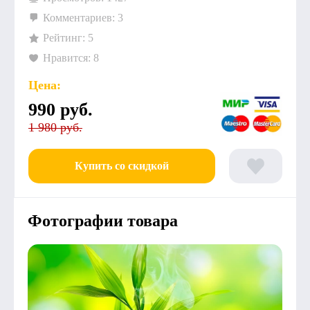
Комментариев: 3
Рейтинг: 5
Нравится: 8
Цена:
990
руб.
1 980 руб.
Купить со скидкой
Фотографии товара