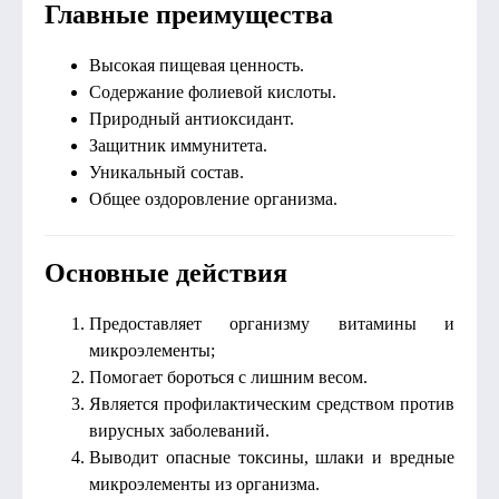
Главные преимущества
Высокая пищевая ценность.
Содержание фолиевой кислоты.
Природный антиоксидант.
Защитник иммунитета.
Уникальный состав.
Общее оздоровление организма.
Основные действия
Предоставляет организму витамины и
микроэлементы;
Помогает бороться с лишним весом.
Является профилактическим средством против
вирусных заболеваний.
Выводит опасные токсины, шлаки и вредные
микроэлементы из организма.