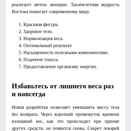
реализует мечты женщин. Тысячелетняя мудрость
Востока помогает современному миру.
Красивая фигура.
Здоровое тело.
Нормализация веса.
Оптимальный результат.
Насыщенность полезными компонентами.
Поднятие тонуса.
Предоставление организму энергии.
Избавьтесь от лишнего веса раз
и навсегда
Новая разработка позволяет уменьшить массу тела
без возврата. Через короткий промежуток времени
излишний вес, как это происходит при приеме
других средств, не появится снова. Секрет лекарей