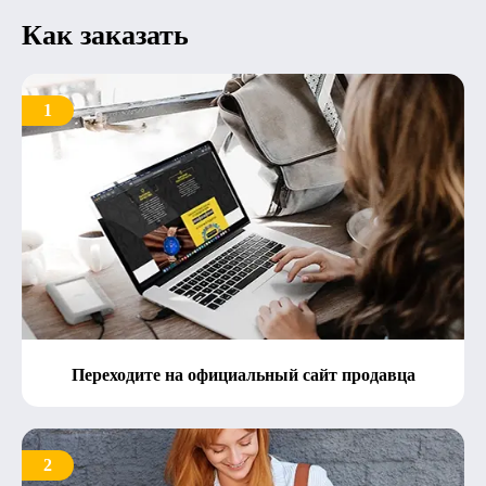
Как заказать
1
Переходите на официальный сайт продавца
2