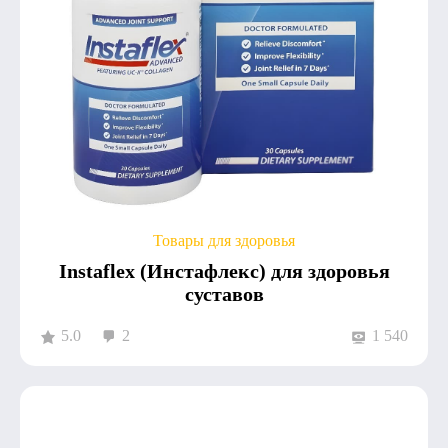
Товары для здоровья
Instaflex (Инстафлекс) для здоровья
суставов
5.0
2
1 540