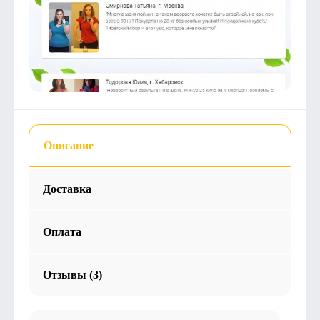
Описание
Доставка
Оплата
Отзывы (3)