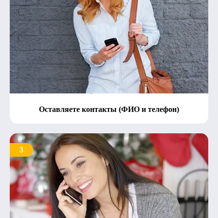
Оставляете контакты (ФИО и телефон)
3