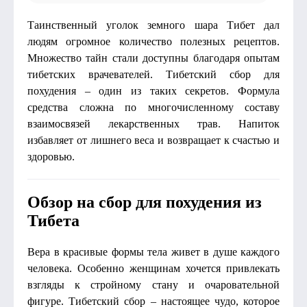
Таинственный уголок земного шара Тибет дал
людям огромное количество полезных рецептов.
Множество тайн стали доступны благодаря опытам
тибетских врачевателей. Тибетский сбор для
похудения – один из таких секретов. Формула
средства сложна по многочисленному составу
взаимосвязей лекарственных трав. Напиток
избавляет от лишнего веса и возвращает к счастью и
здоровью.
Обзор на сбор для похудения из
Тибета
Вера в красивые формы тела живет в душе каждого
человека. Особенно женщинам хочется привлекать
взгляды к стройному стану и очаровательной
фигуре. Тибетский сбор – настоящее чудо, которое