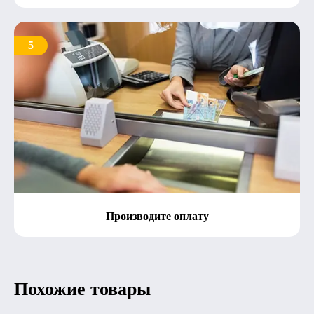
5
Производите оплату
Похожие товары