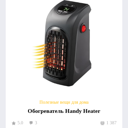
Полезные вещи для дома
Обогреватель Handy Heater
5.0
3
1 387