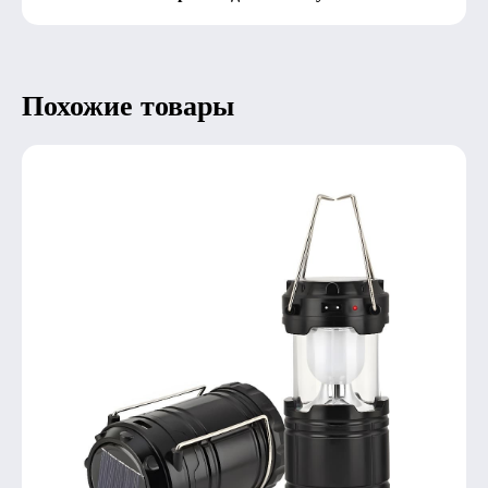
Похожие товары