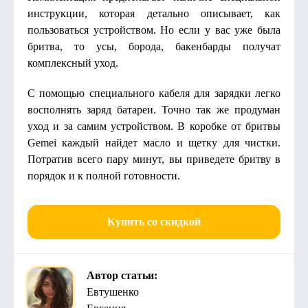
инструкции, которая детально описывает, как
пользоваться устройством. Но если у вас уже была
бритва, то усы, борода, бакенбарды получат
комплексный уход.
С помощью специального кабеля для зарядки легко
восполнять заряд батареи. Точно так же продуман
уход и за самим устройством. В коробке от бритвы
Gemei каждый найдет масло и щетку для чистки.
Потратив всего пару минут, вы приведете бритву в
порядок и к полной готовности.
Купить со скидкой
Автор статьи:
Евтушенко