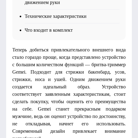
движением руки
Технические характеристики
Что входит в комплект
Теперь добиться привлекательного внешнего вида
стало гораздо проще, когда представлено устройство
с большим количеством функций — бритва-триммер
Gemei. Подходит для стрижки бакенбард, усов,
стрижки, носа и ушей. Одним движением руки
создается идеальный образ. Устройство
соответствует заявленным характеристикам, стоит
сделать покупку, чтобы оценить его преимущества
на себе. Gemei станет прекрасным подарком
мужчине, ведь он оценит устройство по достоинству,
не откладывая, начнет его использовать.
Современный дизайн привлекает внимание