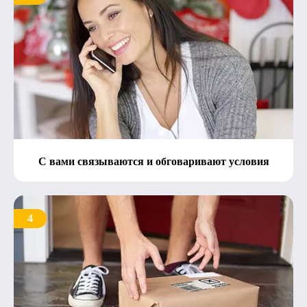
С вами связываются и обговаривают условия
4