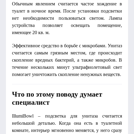
Обычным явлением считается частое хождение в
туалет в ночное время. После установки подсветки
нет необходимости пользоваться светом. Лампа
устройства позволяет освещать помещение,
имеющее 20 кв. м.
Эффективное средство в борьбе с микробами. Унитаз
считается самым грязным местом, где происходит
скопление вредных бактерий, а также микробов. В
течение нескольких минут ультрафиолетовый свет
помогает уничтожить скопление ненужных веществ.
Что по этому поводу думает
специалист
IllumiBowl – подсветка для унитаза считается
небольшой деталью. Когда она есть в туалетной
комнате, интерьер мгновенно меняется, у него сразу