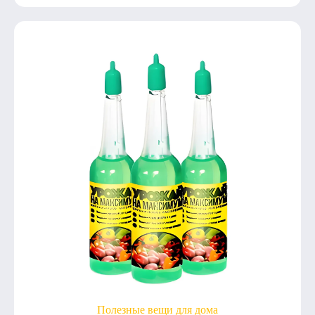
Полезные вещи для дома