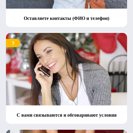
Оставляете контакты (ФИО и телефон)
3
С вами связываются и обговаривают условия