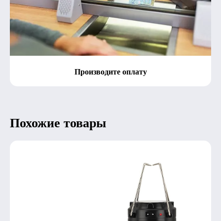
Производите оплату
Похожие товары