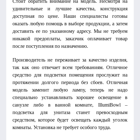
Стоит обратить внимание на модель. Несмотря на
удивительные и лучшие качества, конструкция
доступная по цене. Наши специалисты готовы
оказать любую помощь в выборе продукции, а затем
доставить ее по указанному адресу. Мы не требуем
никакой предоплаты, заказчик оплачивает товар
после поступления по назначению.
Производитель не переживает за качество изделия,
так как оно отвечает всем требованиям. Отличное
средство для подсветки помещения прослужит на
протяжении долгого периода без сбоев. Отличная
модель заменит любую лампу, теперь не надо
специально устанавливать хорошее освещение в
санузле либо в ванной комнате, IllumiBowl –
подсветка для унитаза станет превосходным
средством, которое будет освещать каждый уголок
комнаты. Установка не требует особого труда.