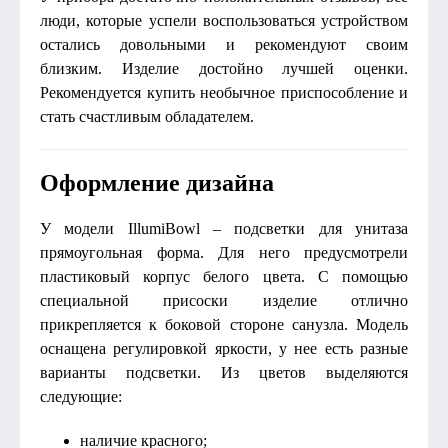
люди, которые успели воспользоваться устройством
остались довольными и рекомендуют своим
близким. Изделие достойно лучшей оценки.
Рекомендуется купить необычное приспособление и
стать счастливым обладателем.
Оформление дизайна
У модели IllumiBowl – подсветки для унитаза
прямоугольная форма. Для него предусмотрели
пластиковый корпус белого цвета. С помощью
специальной присоски изделие отлично
прикрепляется к боковой стороне санузла. Модель
оснащена регулировкой яркости, у нее есть разные
варианты подсветки. Из цветов выделяются
следующие:
наличие красного;