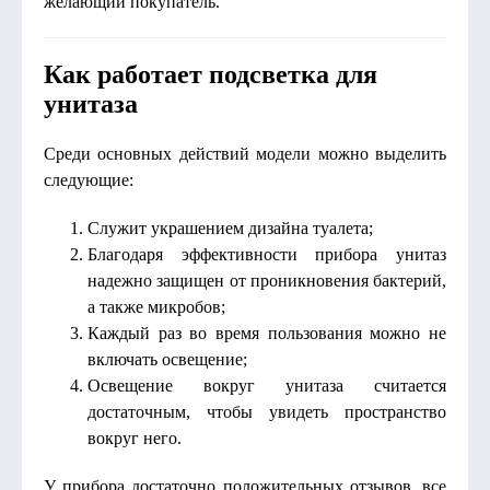
желающий покупатель.
Как работает подсветка для
унитаза
Среди основных действий модели можно выделить
следующие:
Служит украшением дизайна туалета;
Благодаря эффективности прибора унитаз
надежно защищен от проникновения бактерий,
а также микробов;
Каждый раз во время пользования можно не
включать освещение;
Освещение вокруг унитаза считается
достаточным, чтобы увидеть пространство
вокруг него.
У прибора достаточно положительных отзывов, все