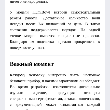
ничего не надо делать.
У модели IllumiBowl встроен самостоятельный
режим работы. Достаточное количество волн
исходит после 2-х включений за день. В таком
состоянии поддерживается порядок. На задней
стенке модели имеются специальные присоски.
Благодаря им подсветка надежно прикреплена к
поверхности унитаза.
Важный момент
Каждому человеку интересно знать, насколько
безопасен прибор, и какими гарантиями он обладает.
Во время разработки изготовители досконально
изучали изделие, продукция оснащена
специальными сертификатами, а также лицензиями,
с документацией может ознакомиться каждый