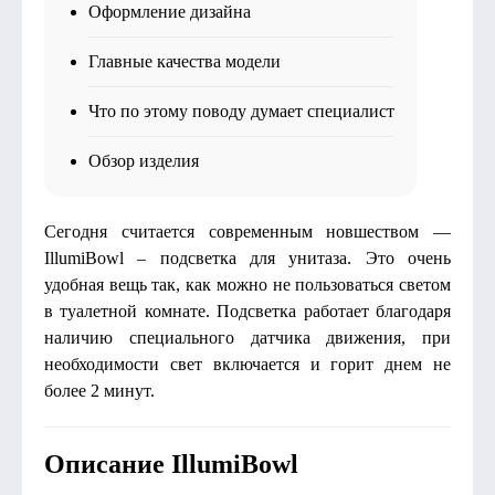
Оформление дизайна
Главные качества модели
Что по этому поводу думает специалист
Обзор изделия
Сегодня считается современным новшеством —
IllumiBowl – подсветка для унитаза. Это очень
удобная вещь так, как можно не пользоваться светом
в туалетной комнате. Подсветка работает благодаря
наличию специального датчика движения, при
необходимости свет включается и горит днем не
более 2 минут.
Описание IllumiBowl