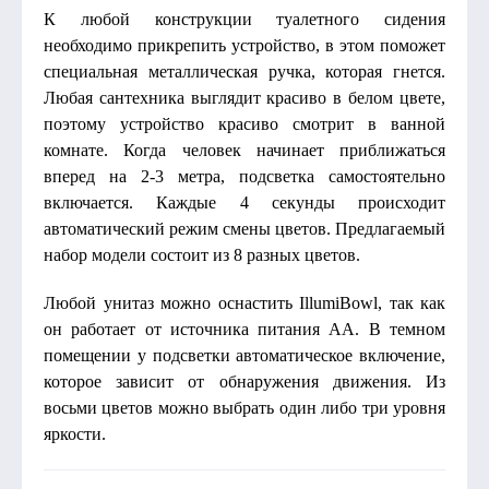
К любой конструкции туалетного сидения
необходимо прикрепить устройство, в этом поможет
специальная металлическая ручка, которая гнется.
Любая сантехника выглядит красиво в белом цвете,
поэтому устройство красиво смотрит в ванной
комнате. Когда человек начинает приближаться
вперед на 2-3 метра, подсветка самостоятельно
включается. Каждые 4 секунды происходит
автоматический режим смены цветов. Предлагаемый
набор модели состоит из 8 разных цветов.
Любой унитаз можно оснастить IllumiBowl, так как
он работает от источника питания АА. В темном
помещении у подсветки автоматическое включение,
которое зависит от обнаружения движения. Из
восьми цветов можно выбрать один либо три уровня
яркости.