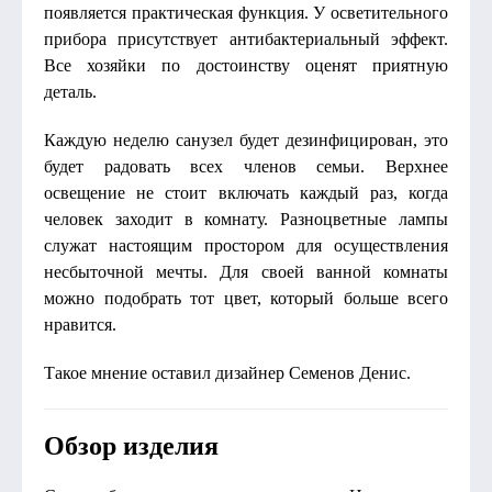
появляется практическая функция. У осветительного
прибора присутствует антибактериальный эффект.
Все хозяйки по достоинству оценят приятную
деталь.
Каждую неделю санузел будет дезинфицирован, это
будет радовать всех членов семьи. Верхнее
освещение не стоит включать каждый раз, когда
человек заходит в комнату. Разноцветные лампы
служат настоящим простором для осуществления
несбыточной мечты. Для своей ванной комнаты
можно подобрать тот цвет, который больше всего
нравится.
Такое мнение оставил дизайнер Семенов Денис.
Обзор изделия