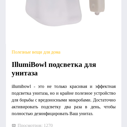
Полезные вещи для дома
IllumiBowl подсветка для
унитаза
illumibowl - это не только красивая и эффектная
подсветка унитаза, но и крайне полезное устройство
для борьбы с вредоносными микробами. Достаточно
активировать подсветку два раза в день, чтобы
полностью дезинфицировать Ваш унитаз.
Просмотров: 1270