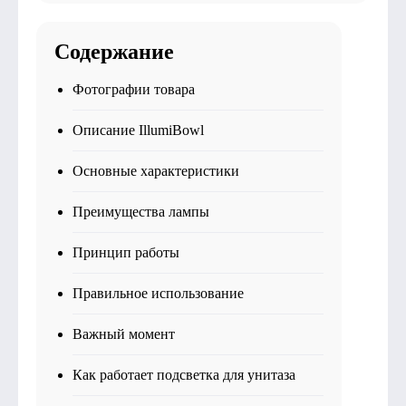
Содержание
Фотографии товара
Описание IllumiBowl
Основные характеристики
Преимущества лампы
Принцип работы
Правильное использование
Важный момент
Как работает подсветка для унитаза