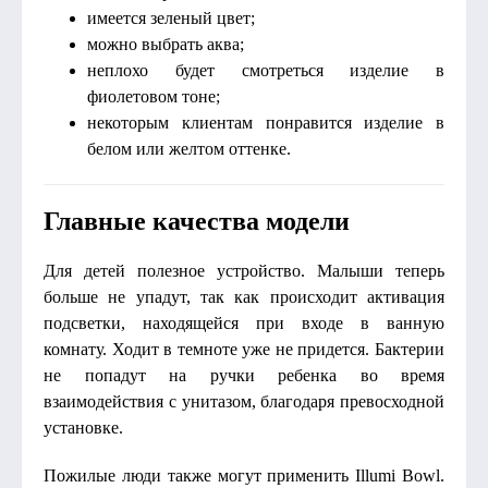
имеется зеленый цвет;
можно выбрать аква;
неплохо будет смотреться изделие в
фиолетовом тоне;
некоторым клиентам понравится изделие в
белом или желтом оттенке.
Главные качества модели
Для детей полезное устройство. Малыши теперь
больше не упадут, так как происходит активация
подсветки, находящейся при входе в ванную
комнату. Ходит в темноте уже не придется. Бактерии
не попадут на ручки ребенка во время
взаимодействия с унитазом, благодаря превосходной
установке.
Пожилые люди также могут применить Illumi Bowl.