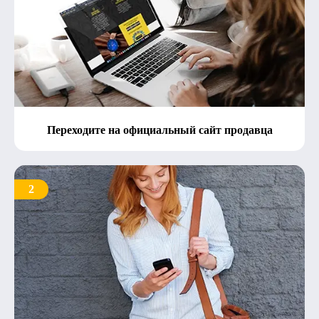
Переходите на официальный сайт продавца
2