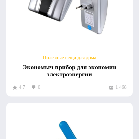
Полезные вещи для дома
Экономыч прибор для экономии
электроэнергии
4.7
0
1 468