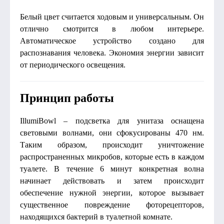
Белый цвет считается ходовым и универсальным. Он
отлично смотрится в любом интерьере.
Автоматическое устройство создано для
распознавания человека. Экономия энергии зависит
от периодического освещения.
Принцип работы
IllumiBowl – подсветка для унитаза оснащена
световыми волнами, они сфокусированы 470 нм.
Таким образом, происходит уничтожение
распространенных микробов, которые есть в каждом
туалете. В течение 6 минут конкретная волна
начинает действовать и затем происходит
обеспечение нужной энергии, которое вызывает
существенное повреждение фоторецепторов,
находящихся бактерий в туалетной комнате.