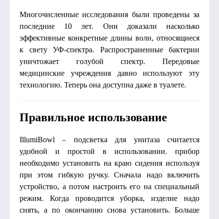
Многочисленные исследования были проведены за
последние 10 лет. Они доказали насколько
эффективные конкретные длины волн, относящиеся
к свету УФ-спектра. Распространенные бактерии
уничтожает голубой спектр. Передовые
медицинские учреждения давно используют эту
технологию. Теперь она доступна даже в туалете.
Правильное использование
IllumiBowl – подсветка для унитаза считается
удобной и простой в использовании. прибор
необходимо установить на краю сидения используя
при этом гибкую ручку. Сначала надо включить
устройство, а потом настроить его на специальный
режим. Когда проводится уборка, изделие надо
снять, а по окончанию снова установить. Больше