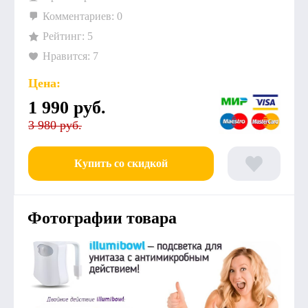
Комментариев: 0
Рейтинг: 5
Нравится: 7
Цена:
1 990
руб.
3 980 руб.
Купить со скидкой
Фотографии товара