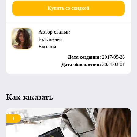
Купить со скидкой
Автор статьи:
Евтушенко
Евгения
Дата создания:
2017-05-26
Дата обновления:
2024-03-01
Как заказать
1