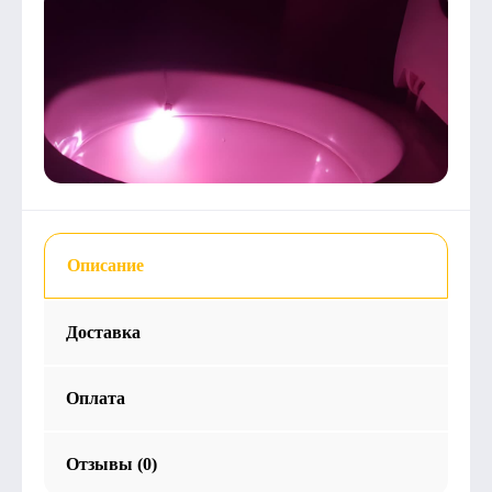
Описание
Доставка
Оплата
Отзывы (0)