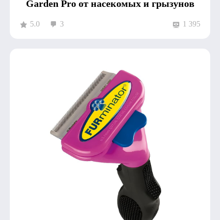
Garden Pro от насекомых и грызунов
5.0
3
1 395