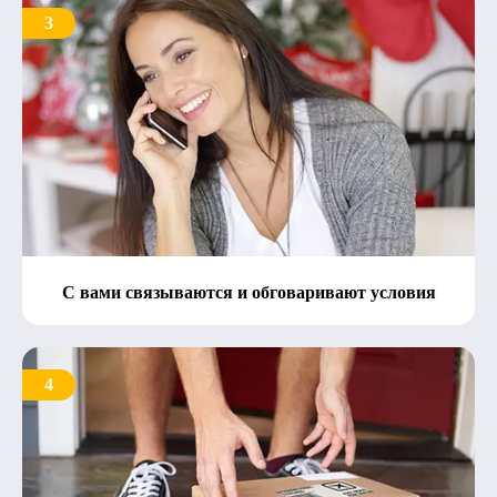
3
С вами связываются и обговаривают условия
4