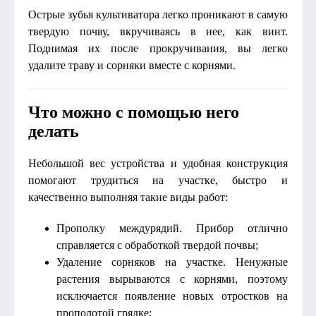
Острые зубья культиватора легко проникают в самую
твердую почву, вкручиваясь в нее, как винт.
Поднимая их после прокручивания, вы легко
удалите траву и сорняки вместе с корнями.
Что можно с помощью него
делать
Небольшой вес устройства и удобная конструкция
помогают трудиться на участке, быстро и
качественно выполняя такие виды работ:
Прополку междурядий. Прибор отлично
справляется с обработкой твердой почвы;
Удаление сорняков на участке. Ненужные
растения вырываются с корнями, поэтому
исключается появление новых отростков на
прополотой грядке;