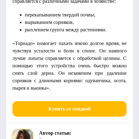
справляется с различными задачами в хозяйстве:
перекапыванием твердой почвы;
вырыванием сорняков,
рыхлением грунта между растениями.
«Торнадо» помогает пахать землю долгое время, не
чувствуя усталости и боли в спине. Он намного
лучше лопаты справляется с обработкой целины. С
помощью этого устройства очень быстро можно
снять слой дерна. Он незаменим при удалении
сорняков с длинными корнями: одуванчика, осота,
пырея и вьюнка».
Купить со скидкой
Автор статьи: