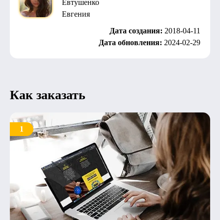
Евтушенко
Евгения
Дата создания:
2018-04-11
Дата обновления:
2024-02-29
Как заказать
1