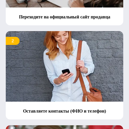
Переходите на официальный сайт продавца
2
Оставляете контакты (ФИО и телефон)