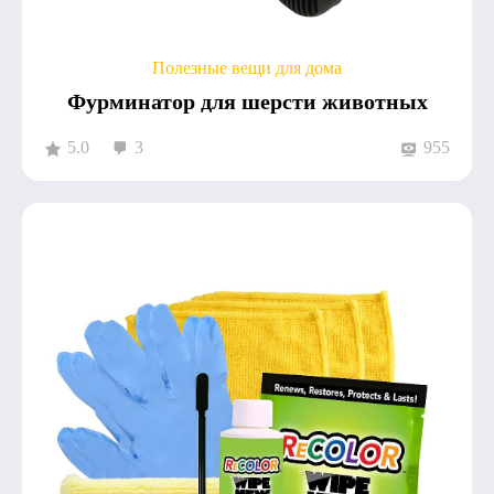
Полезные вещи для дома
Фурминатор для шерсти животных
5.0
3
955