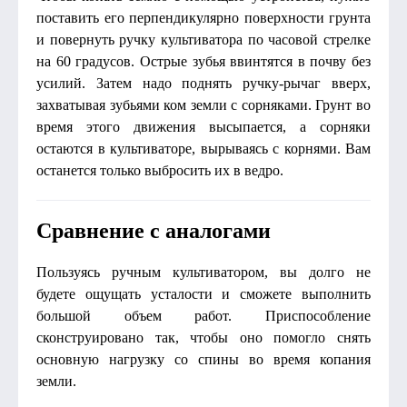
поставить его перпендикулярно поверхности грунта
и повернуть ручку культиватора по часовой стрелке
на 60 градусов. Острые зубья ввинтятся в почву без
усилий. Затем надо поднять ручку-рычаг вверх,
захватывая зубьями ком земли с сорняками. Грунт во
время этого движения высыпается, а сорняки
остаются в культиваторе, вырываясь с корнями. Вам
останется только выбросить их в ведро.
Сравнение с аналогами
Пользуясь ручным культиватором, вы долго не
будете ощущать усталости и сможете выполнить
большой объем работ. Приспособление
сконструировано так, чтобы оно помогло снять
основную нагрузку со спины во время копания
земли.