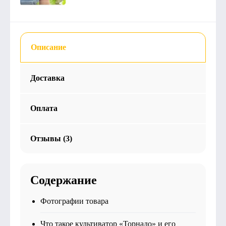
Описание
Доставка
Оплата
Отзывы (3)
Содержание
Фотографии товара
Что такое культиватор «Торнадо» и его