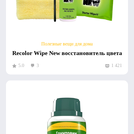
Полезные вещи для дома
Recolor Wipe New восстановитель цвета
5.0
3
1 421