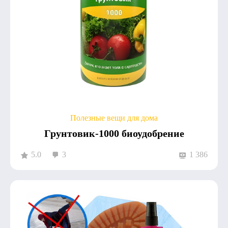
Полезные вещи для дома
Грунтовик-1000 биоудобрение
5.0
3
1 386