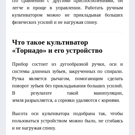
По сравнению с другими приспособлениями, он
легче и проще в управлении. Работать ручным
культиватором можно не прикладывая больших
физических усилий и не нагружая спину.
Что такое культиватор
«Торнадо» и его устройство
Прибор состоит из дугообразной ручки, оси и
системы длинных зубьев, закрученных по спирали.
Ручка является рычагом, помогающим сделать
поворот зубьев без прикладывания больших усилий.
В результате такой манипуляции,
земля разрыхляется, а сорняки удаляются с корнями.
Высота оси культиватора подобрана так, чтобы
пользоваться устройством можно было, не сгибаясь
и не нагружая спину.