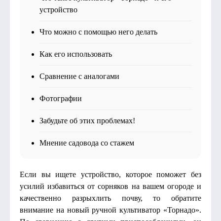
устройство
Что можно с помощью него делать
Как его использовать
Сравнение с аналогами
Фотографии
Забудьте об этих проблемах!
Мнение садовода со стажем
Если вы ищете устройство, которое поможет без
усилий избавиться от сорняков на вашем огороде и
качественно разрыхлить почву, то обратите
внимание на новый ручной культиватор «Торнадо».