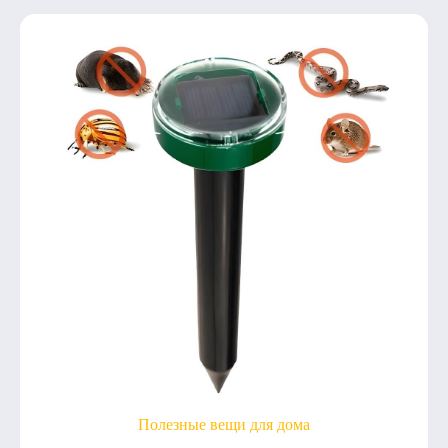
Полезные вещи для дома