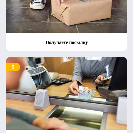
Получаете посылку
5