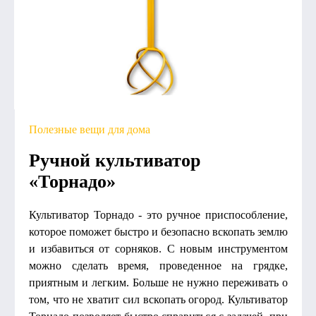
Полезные вещи для дома
Ручной культиватор
«Торнадо»
Культиватор Торнадо - это ручное приспособление,
которое поможет быстро и безопасно вскопать землю
и избавиться от сорняков. С новым инструментом
можно сделать время, проведенное на грядке,
приятным и легким. Больше не нужно переживать о
том, что не хватит сил вскопать огород. Культиватор