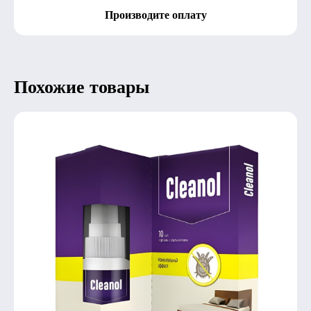
Производите оплату
Похожие товары