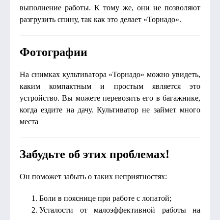
выполнение работы. К тому же, они не позволяют
разгрузить спину, так как это делает «Торнадо».
Фотографии
На снимках культиватора «Торнадо» можно увидеть,
каким компактным и простым является это
устройство. Вы можете перевозить его в багажнике,
когда ездите на дачу. Культиватор не займет много
места
Забудьте об этих проблемах!
Он поможет забыть о таких неприятностях:
Боли в пояснице при работе с лопатой;
Усталости от малоэффективной работы на