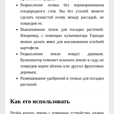
Разрыхление почвы без переворачивания
плодородного слоя. Вы без усилий можете
сделать пушистой почву между рассадой, не
повредив ее;
Выкапывание лунок для посадки растений.
Например, с помощью культиватора Торнадо
можно делать ямки для высаживания клубней
картофеля.
Разрыхление земли вокруг деревьев.
Культиватор поможет вскопать землю в саду, не
повредив корни яблонь или других фруктовых
деревьев;
Размешивание удобрений в лунках для посадки
растений.
Как его использовать
Чтобы копать землю с помощью устройства, нужно