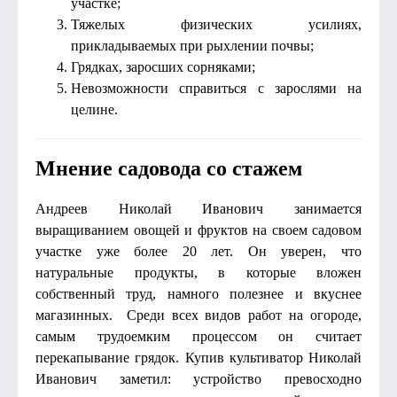
участке;
Тяжелых физических усилиях,
прикладываемых при рыхлении почвы;
Грядках, заросших сорняками;
Невозможности справиться с зарослями на
целине.
Мнение садовода со стажем
Андреев Николай Иванович занимается
выращиванием овощей и фруктов на своем садовом
участке уже более 20 лет. Он уверен, что
натуральные продукты, в которые вложен
собственный труд, намного полезнее и вкуснее
магазинных. Среди всех видов работ на огороде,
самым трудоемким процессом он считает
перекапывание грядок. Купив культиватор Николай
Иванович заметил: устройство превосходно