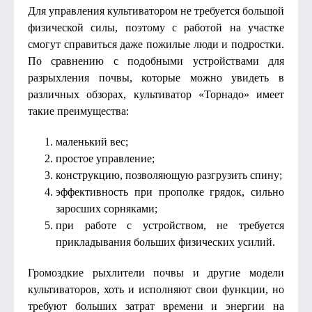
Для управления культиватором не требуется большой
физической силы, поэтому с работой на участке
смогут справиться даже пожилые люди и подростки.
По сравнению с подобными устройствами для
разрыхления почвы, которые можно увидеть в
различных обзорах, культиватор «Торнадо» имеет
такие преимущества:
маленький вес;
простое управление;
конструкцию, позволяющую разгрузить спину;
эффективность при прополке грядок, сильно
заросших сорняками;
при работе с устройством, не требуется
прикладывания больших физических усилий.
Громоздкие рыхлители почвы и другие модели
культиваторов, хоть и исполняют свои функции, но
требуют больших затрат времени и энергии на