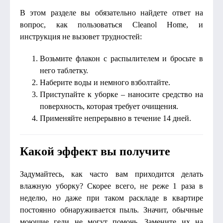
В этом разделе вы обязательно найдете ответ на
вопрос, как пользоваться Cleanol Home, и
инструкция не вызовет трудностей:
Возьмите флакон с распылителем и бросьте в
него таблетку.
Наберите воды и немного взболтайте.
Приступайте к уборке – наносите средство на
поверхность, которая требует очищения.
Применяйте непрерывно в течение 14 дней.
Какой эффект вы получите
Задумайтесь, как часто вам приходится делать
влажную уборку? Скорее всего, не реже 1 раза в
неделю, но даже при таком раскладе в квартире
постоянно обнаруживается пыль. Значит, обычные
моющие гели не могут помочь. Замените их на