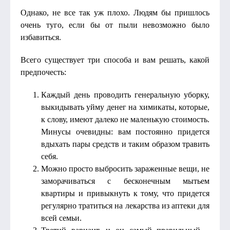
Однако, не все так уж плохо. Людям бы пришлось
очень туго, если бы от пыли невозможно было
избавиться.
Всего существует три способа и вам решать, какой
предпочесть:
Каждый день проводить генеральную уборку,
выкидывать уйму денег на химикаты, которые,
к слову, имеют далеко не маленькую стоимость.
Минусы очевидны: вам постоянно придется
вдыхать пары средств и таким образом травить
себя.
Можно просто выбросить зараженные вещи, не
заморачиваться с бесконечным мытьем
квартиры и привыкнуть к тому, что придется
регулярно тратиться на лекарства из аптеки для
всей семьи.