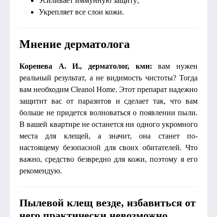
Усиливает иммунную защиту;
Укрепляет все слои кожи.
Мнение дерматолога
Коренева А. И., дерматолог, кмн:
вам нужен
реальный результат, а не видимость чистоты? Тогда
вам необходим Cleanol Home. Этот препарат надежно
защитит вас от паразитов и сделает так, что вам
больше не придется волноваться о появлении пыли.
В вашей квартире не останется ни одного укромного
места для клещей, а значит, она станет по-
настоящему безопасной для своих обитателей. Что
важно, средство безвредно для кожи, поэтому я его
рекомендую.
Пылевой клещ везде, избавиться от
него практически невозможно