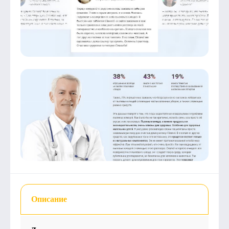
Описание