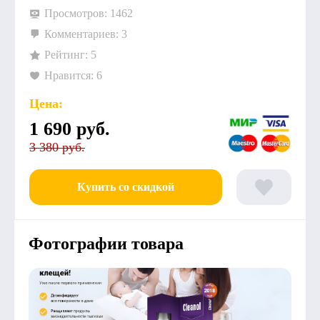
Просмотров: 1462
Комментариев: 3
Рейтинг: 5
Нравится: 6
Цена:
1 690
руб.
3 380 руб.
Купить со скидкой
Фотографии товара