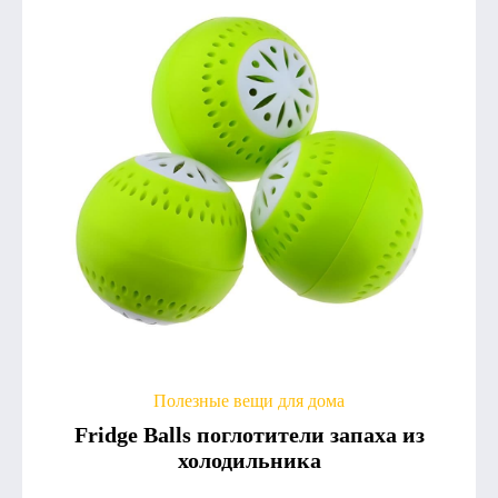
Полезные вещи для дома
Fridge Balls поглотители запаха из
холодильника