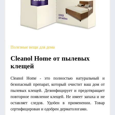
Полезные вещи для дома
Cleanol Home от пылевых
клещей
Cleanol Home - это полностью натуральный и
безопасный препарат, который очистит ваш дом от
пылевых клещей. Дезинфицирует и предотвращает
повторное появление клещей. Не имеет запаха и не
оставляет следов. Удобен в применении. Товар
сертифицирован и одобрен дерматологами.