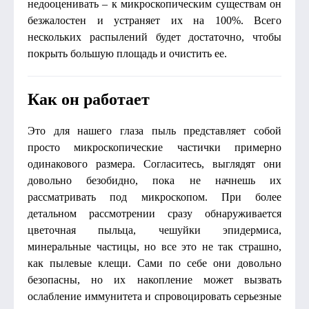
недооценивать – к микроскопическим существам он
безжалостен и устраняет их на 100%. Всего
нескольких распылений будет достаточно, чтобы
покрыть большую площадь и очистить ее.
Как он работает
Это для нашего глаза пыль представляет собой
просто микроскопические частички примерно
одинакового размера. Согласитесь, выглядят они
довольно безобидно, пока не начнешь их
рассматривать под микроскопом. При более
детальном рассмотрении сразу обнаруживается
цветочная пыльца, чешуйки эпидермиса,
минеральные частицы, но все это не так страшно,
как пылевые клещи. Сами по себе они довольно
безопасны, но их накопление может вызвать
ослабление иммунитета и спровоцировать серьезные