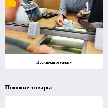
5
Производите оплату
Похожие товары