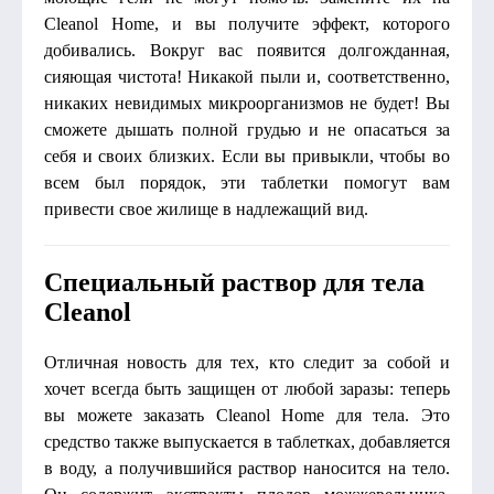
Cleanol Home, и вы получите эффект, которого
добивались. Вокруг вас появится долгожданная,
сияющая чистота! Никакой пыли и, соответственно,
никаких невидимых микроорганизмов не будет! Вы
сможете дышать полной грудью и не опасаться за
себя и своих близких. Если вы привыкли, чтобы во
всем был порядок, эти таблетки помогут вам
привести свое жилище в надлежащий вид.
Специальный раствор для тела
Cleanol
Отличная новость для тех, кто следит за собой и
хочет всегда быть защищен от любой заразы: теперь
вы можете заказать Cleanol Home для тела. Это
средство также выпускается в таблетках, добавляется
в воду, а получившийся раствор наносится на тело.