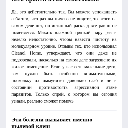
Да, это действительно так. Вы можете успокаивать
себя тем, что раз вы ничего не видите, то этого на
самом деле нет, но истинный расклад все равно не
поменяется. Махать влажной тряпкой пару раз в
неделю недостаточно, чтобы навести чистоту на
молекулярном уровне. Отзывы тех, кто использовал
Cleanol Home, утверждают, что они даже не
подозревали, насколько на самом деле загрязнено их
жилое помещение. Если у вас есть маленькие дети,
вам нужно быть особенно внимательными,
поскольку их иммунитет довольно слаб и не в
состоянии противостоять агрессивной атаке
паразитов. Только спрей, о котором вы сегодня
узнали, реально сможет помочь.
Эти болезни вызывает именно
пылевой клещ