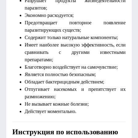
Разрушает продукты жизнедеятельности
паразитов;
Экономно расходуется;
Предотвращает повторное появление
паразитирующих существ;
Содержит только натуральные компоненты;
Имеет наиболее высокую эффективность, если
сравнивать с другими известными
препаратами;
Благотворно воздействует на самочувствие;
Является полностью безопасным;
Обладает бактерицидным действием;
Отпугивает насекомых и препятствует их
размножению;
Не вызывает кожные болезни;
Действует моментально.
Инструкция по использованию