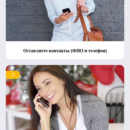
Оставляете контакты (ФИО и телефон)
3