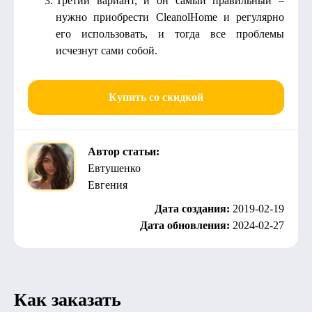
Третий вариант, и он самый правильный –
нужно приобрести CleanolHome и регулярно
его использовать, и тогда все проблемы
исчезнут сами собой.
Купить со скидкой
Автор статьи:
Евтушенко
Евгения
Дата создания:
2019-02-19
Дата обновления:
2024-02-27
Как заказать