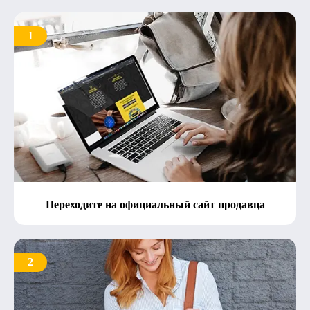
1
Переходите на официальный сайт продавца
2