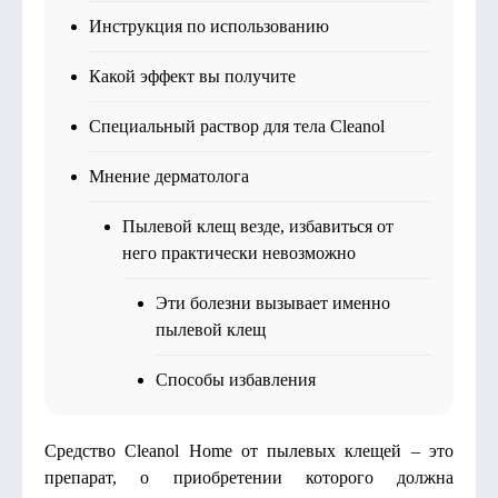
Инструкция по использованию
Какой эффект вы получите
Специальный раствор для тела Cleanol
Мнение дерматолога
Пылевой клещ везде, избавиться от
него практически невозможно
Эти болезни вызывает именно
пылевой клещ
Способы избавления
Средство Cleanol Home от пылевых клещей – это
препарат, о приобретении которого должна