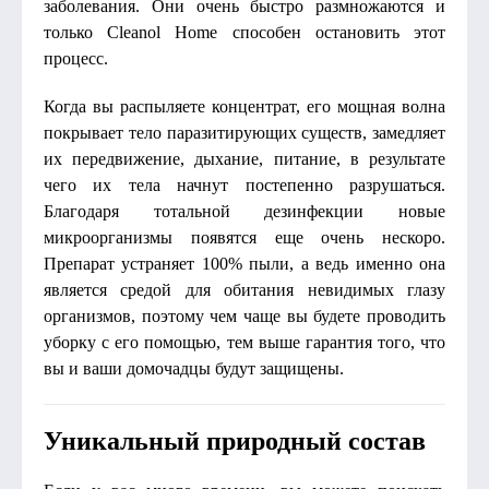
заболевания. Они очень быстро размножаются и
только Cleanol Home способен остановить этот
процесс.
Когда вы распыляете концентрат, его мощная волна
покрывает тело паразитирующих существ, замедляет
их передвижение, дыхание, питание, в результате
чего их тела начнут постепенно разрушаться.
Благодаря тотальной дезинфекции новые
микроорганизмы появятся еще очень нескоро.
Препарат устраняет 100% пыли, а ведь именно она
является средой для обитания невидимых глазу
организмов, поэтому чем чаще вы будете проводить
уборку с его помощью, тем выше гарантия того, что
вы и ваши домочадцы будут защищены.
Уникальный природный состав