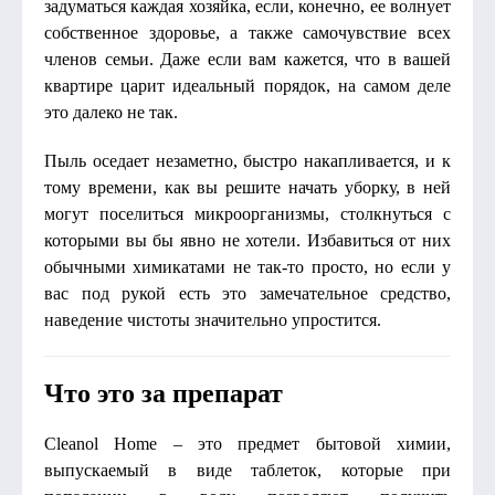
задуматься каждая хозяйка, если, конечно, ее волнует
собственное здоровье, а также самочувствие всех
членов семьи. Даже если вам кажется, что в вашей
квартире царит идеальный порядок, на самом деле
это далеко не так.
Пыль оседает незаметно, быстро накапливается, и к
тому времени, как вы решите начать уборку, в ней
могут поселиться микроорганизмы, столкнуться с
которыми вы бы явно не хотели. Избавиться от них
обычными химикатами не так-то просто, но если у
вас под рукой есть это замечательное средство,
наведение чистоты значительно упростится.
Что это за препарат
Cleanol Home – это предмет бытовой химии,
выпускаемый в виде таблеток, которые при