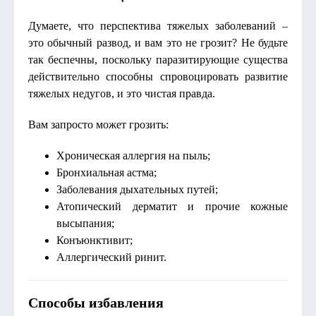
Думаете, что перспектива тяжелых заболеваний –
это обычный развод, и вам это не грозит? Не будьте
так беспечны, поскольку паразитирующие существа
действительно способны спровоцировать развитие
тяжелых недугов, и это чистая правда.
Вам запросто может грозить:
Хроническая аллергия на пыль;
Бронхиальная астма;
Заболевания дыхательных путей;
Атопический дерматит и прочие кожные
высыпания;
Конъюнктивит;
Аллергический ринит.
Способы избавления