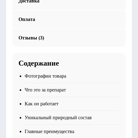
Доставка
Оплата
Отзывы (3)
Содержание
Фотографии товара
Что это за препарат
Как он работает
Уникальный природный состав
Главные преимущества