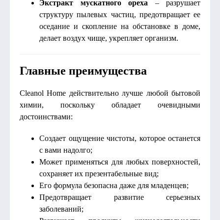
Экстракт мускатного ореха
– разрушает
структуру пылевых частиц, предотвращает ее
оседание и скопление на обстановке в доме,
делает воздух чище, укрепляет организм.
Главные преимущества
Cleanol Home действительно лучше любой бытовой
химии, поскольку обладает очевидными
достоинствами:
Создает ощущение чистоты, которое останется
с вами надолго;
Может применяться для любых поверхностей,
сохраняет их презентабельные вид;
Его формула безопасна даже для младенцев;
Предотвращает развитие серьезных
заболеваний;