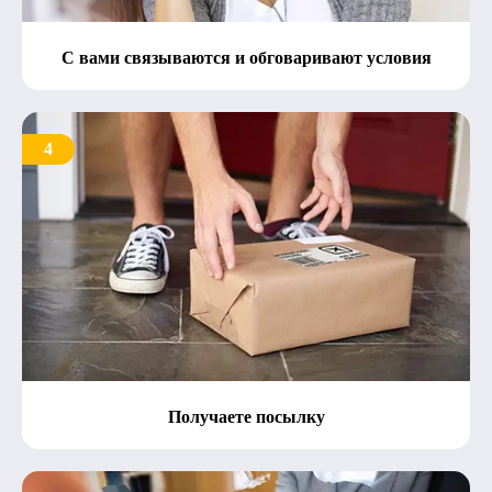
С вами связываются и обговаривают условия
4
Получаете посылку