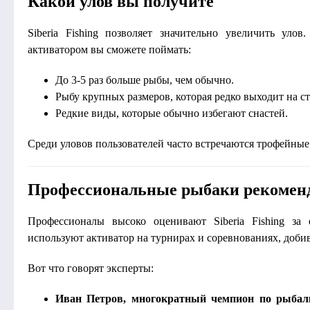
Какой улов вы получите
Siberia Fishing позволяет значительно увеличить ул
активатором вы сможете поймать:
До 3-5 раз больше рыбы, чем обычно.
Рыбу крупных размеров, которая редко выходит на с
Редкие виды, которые обычно избегают снастей.
Среди уловов пользователей часто встречаются трофейные
Профессиональные рыбаки рекомен
Профессионалы высоко оценивают Siberia Fishing за
используют активатор на турнирах и соревнованиях, добив
Вот что говорят эксперты:
Иван Петров, многократный чемпион по рыбал