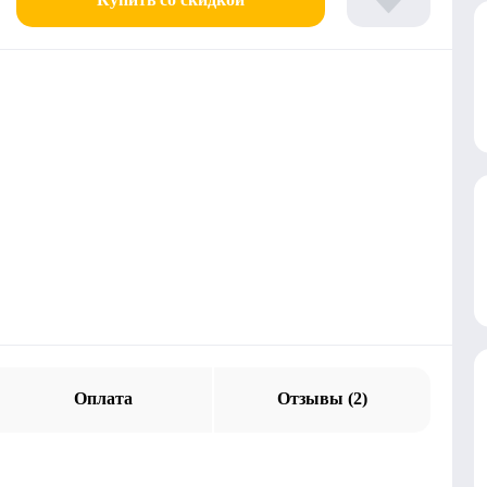
Оплата
Отзывы (2)