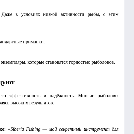
ов. Даже в условиях низкой активности рыбы, с этим
тандартные приманки.
 экземпляры, которые становятся гордостью рыболовов.
дуют
 его эффективность и надёжность. Многие рыболовы
аясь высоких результатов.
ке:
«Siberia Fishing — мой секретный инструмент для