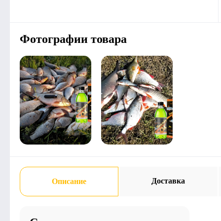
Фотографии товара
Доставка
Описание