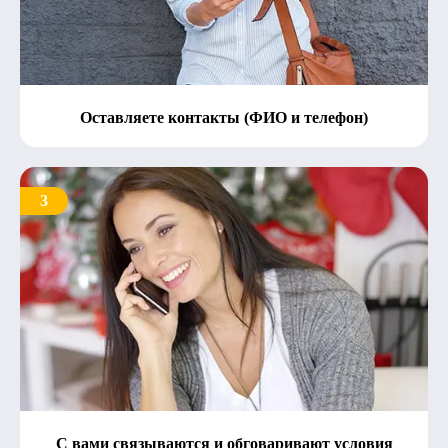
Оставляете контакты (ФИО и телефон)
3
С вами связываются и обговаривают условия