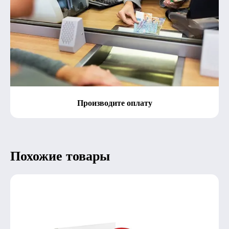
Производите оплату
Похожие товары