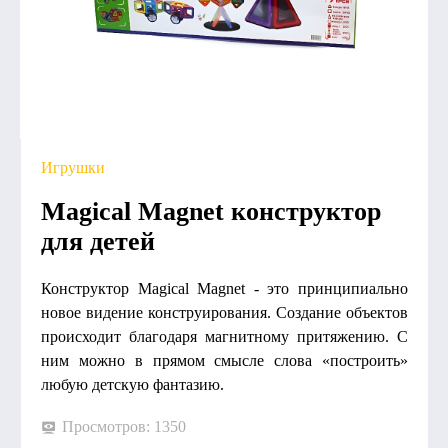
Игрушки
Magical Magnet конструктор
для детей
Конструктор Magical Magnet - это принципиально
новое видение конструирования. Создание объектов
происходит благодаря магнитному притяжению. С
ним можно в прямом смысле слова «построить»
любую детскую фантазию.
Просмотров: 1350