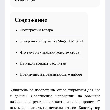
Содержание
Фотографии товара
Обзор на конструктор Magical Magnet
Что внутри упаковки конструктора
На какой возраст рассчитан
Преимущества развивающего набора
Удивительное изобретение стало открытием для нас
с дочкой. Совершенно непохожий на обычные
наборы конструктор вовлекает в игровой процесс. С
ним можно играть по несколько часов. Конструктор