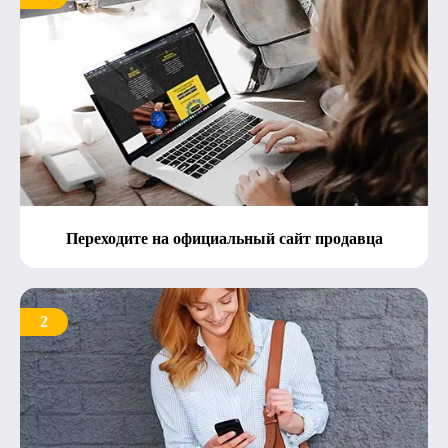
Переходите на официальный сайт продавца
2