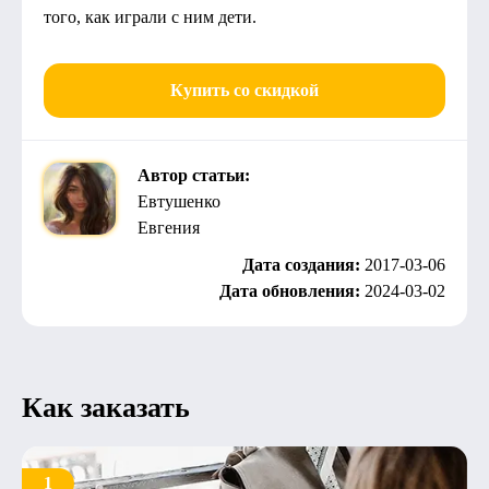
того, как играли с ним дети.
Купить со скидкой
Автор статьи:
Евтушенко
Евгения
Дата создания:
2017-03-06
Дата обновления:
2024-03-02
Как заказать
1