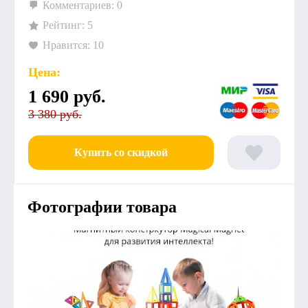
Комментариев: 0
Рейтинг: 5
Нравится: 10
Цена:
1 690
руб.
3 380 руб.
Купить со скидкой
Фотографии товара