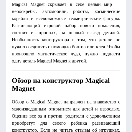
Magical Magnet скрывает в себе целый мир —
небоскребы, автомобили, роботы, космические
корабли и всевозможные геометрические фигуры.
Развивающий игровой набор нового поколения,
состоит из простых, на первый взгляд деталей.
Необычность конструктора в том, что детали не
нужно соединять с помощью болтов или клея. Чтобы
произошло магнетическое чудо, нужно поднести
одну деталь Magical Magnet к другой.
Обзор на конструктор Magical
Magnet
Обзор о Magical Magnet направлен на знакомство с
малоизведанным открытием для детей и взрослых.
Оценив все за и против, родители с удовольствием
приобретут для своего ребенка развивающий
конструктор. Если не читать отзывы об игрушках,