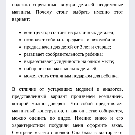
надежно спрятанные внутри деталей неодимовые
магниты. Почему стоит выбрать именно этот
вариант:
конструктор состоит из различных деталей;
позволяет собирать предметы и автомобили;
предназначен для детей от 3 лет и старше;
развивает сообразительность ребенка;
вырабатывает усидчивость на одном месте;
набор не содержит мелких деталей;
может стать отличным подарком для ребенка.
В отличие от устаревших моделей и аналогов,
представленный вариант произведен компанией,
которой можно доверять. Что собой представляет
магнитный конструктор, и как он легко собирается,
можно оценить по видео. Именно видео и его
характеристики побудили меня оформить заказ.
Смотрели мы его с дочкой. Она была в восторге от