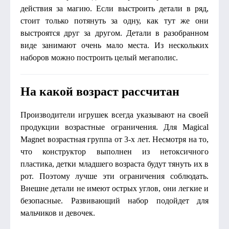
действия за магию. Если выстроить детали в ряд,
стоит только потянуть за одну, как тут же они
выстроятся друг за другом. Детали в разобранном
виде занимают очень мало места. Из нескольких
наборов можно построить целый мегаполис.
На какой возраст рассчитан
Производители игрушек всегда указывают на своей
продукции возрастные ограничения. Для Magical
Magnet возрастная группа от 3-х лет. Несмотря на то,
что конструктор выполнен из нетоксичного
пластика, детки младшего возраста будут тянуть их в
рот. Поэтому лучше эти ограничения соблюдать.
Внешне детали не имеют острых углов, они легкие и
безопасные. Развивающий набор подойдет для
мальчиков и девочек.