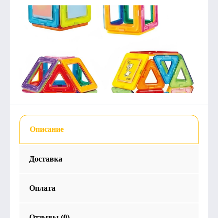
Описание
Доставка
Оплата
Отзывы (0)