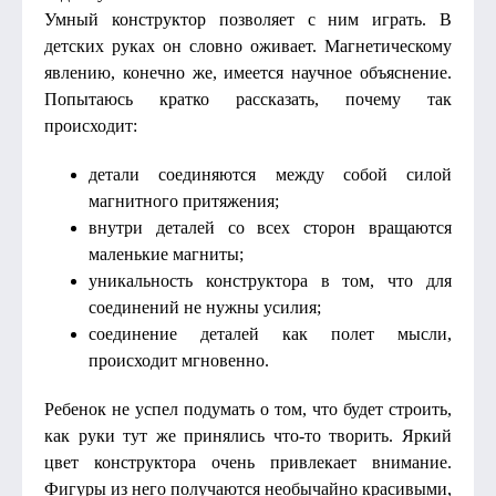
Умный конструктор позволяет с ним играть. В
детских руках он словно оживает. Магнетическому
явлению, конечно же, имеется научное объяснение.
Попытаюсь кратко рассказать, почему так
происходит:
детали соединяются между собой силой
магнитного притяжения;
внутри деталей со всех сторон вращаются
маленькие магниты;
уникальность конструктора в том, что для
соединений не нужны усилия;
соединение деталей как полет мысли,
происходит мгновенно.
Ребенок не успел подумать о том, что будет строить,
как руки тут же принялись что-то творить. Яркий
цвет конструктора очень привлекает внимание.
Фигуры из него получаются необычайно красивыми,