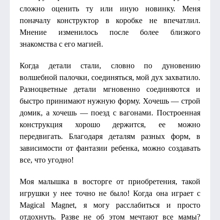
сложно оценить ту или иную новинку. Меня
поначалу конструктор в коробке не впечатлил.
Мнение изменилось после более близкого
знакомства с его магией.
Когда детали стали, словно по дуновению
волшебной палочки, соединяться, мой дух захватило.
Разноцветные детали мгновенно соединяются и
быстро принимают нужную форму. Хочешь — строй
домик, а хочешь — поезд с вагонами. Построенная
конструкция хорошо держится, ее можно
передвигать. Благодаря деталям разных форм, в
зависимости от фантазии ребенка, можно создавать
все, что угодно!
Моя малышка в восторге от приобретения, такой
игрушки у нее точно не было! Когда она играет с
Magical Magnet, я могу расслабиться и просто
отдохнуть. Разве не об этом мечтают все мамы?