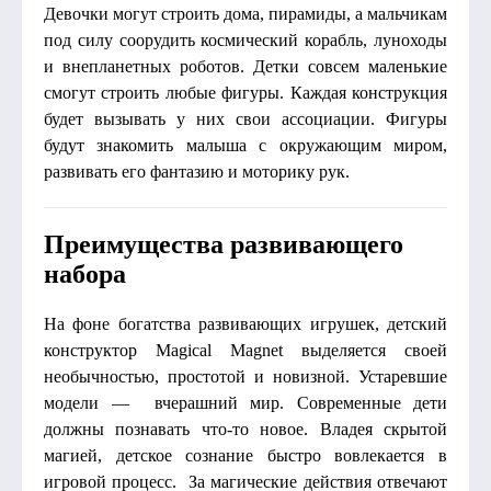
Девочки могут строить дома, пирамиды, а мальчикам
под силу соорудить космический корабль, луноходы
и внепланетных роботов. Детки совсем маленькие
смогут строить любые фигуры. Каждая конструкция
будет вызывать у них свои ассоциации. Фигуры
будут знакомить малыша с окружающим миром,
развивать его фантазию и моторику рук.
Преимущества развивающего
набора
На фоне богатства развивающих игрушек, детский
конструктор Magical Magnet выделяется своей
необычностью, простотой и новизной. Устаревшие
модели — вчерашний мир. Современные дети
должны познавать что-то новое. Владея скрытой
магией, детское сознание быстро вовлекается в
игровой процесс. За магические действия отвечают