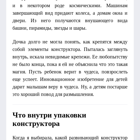
и в некотором роде космическими. Машинам
завершающий вид придают колеса, а домам окна и
двери. Из него получаются внушающего вида
башни, пирамиды, звезды и шары.
Дочка долго не могла понять, как крепятся между
собой элементы конструктора. Пыталась заглянуть
внутрь, искала невидимые крепежи. Ее любопытству
не было конца, пока я ей не объяснила что это такая
магия. Пусть ребенок верит в чудеса, повзрослеть
еще успеет. Инновационное изобретение для детей
дарит малышам веру в чудеса. Ну, а детям постарше
это хороший повод для размышления.
Что внутри упаковки
конструктора
Когда я выбирала, какой развивающий конструктор