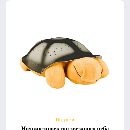
Игрушки
Ночник-проектор звездного неба