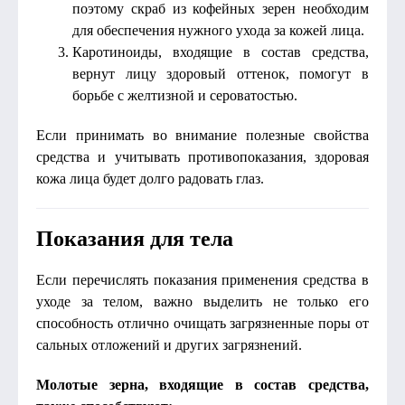
поэтому скраб из кофейных зерен необходим
для обеспечения нужного ухода за кожей лица.
Каротиноиды, входящие в состав средства,
вернут лицу здоровый оттенок, помогут в
борьбе с желтизной и сероватостью.
Если принимать во внимание полезные свойства
средства и учитывать противопоказания, здоровая
кожа лица будет долго радовать глаз.
Показания для тела
Если перечислять показания применения средства в
уходе за телом, важно выделить не только его
способность отлично очищать загрязненные поры от
сальных отложений и других загрязнений.
Молотые зерна, входящие в состав средства,