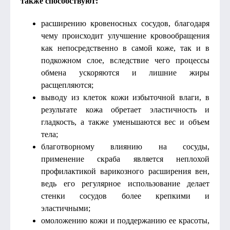
также способствуют:
расширению кровеносных сосудов, благодаря
чему происходит улучшение кровообращения
как непосредственно в самой коже, так и в
подкожном слое, вследствие чего процессы
обмена ускоряются и лишние жиры
расщепляются;
выводу из клеток кожи избыточной влаги, в
результате кожа обретает эластичность и
гладкость, а также уменьшаются вес и объем
тела;
благотворному влиянию на сосуды,
применение скраба является неплохой
профилактикой варикозного расширения вен,
ведь его регулярное использование делает
стенки сосудов более крепкими и
эластичными;
омоложению кожи и поддержанию ее красоты,