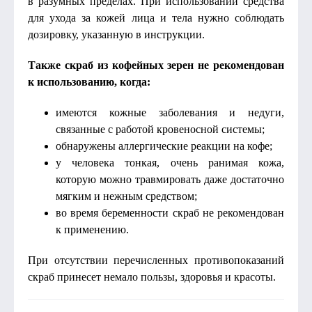
в разумных пределах. При использовании средства
для ухода за кожей лица и тела нужно соблюдать
дозировку, указанную в инструкции.
Также скраб из кофейных зерен не рекомендован
к использованию, когда:
имеются кожные заболевания и недуги,
связанные с работой кровеносной системы;
обнаружены аллергические реакции на кофе;
у человека тонкая, очень ранимая кожа,
которую можно травмировать даже достаточно
мягким и нежным средством;
во время беременности скраб не рекомендован
к применению.
При отсутствии перечисленных противопоказаний
скраб принесет немало пользы, здоровья и красоты.