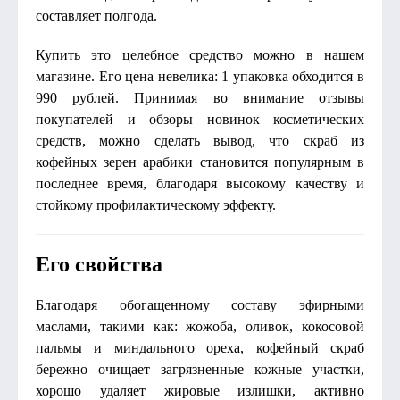
составляет полгода.
Купить это целебное средство можно в нашем
магазине. Его цена невелика: 1 упаковка обходится в
990 рублей. Принимая во внимание отзывы
покупателей и обзоры новинок косметических
средств, можно сделать вывод, что скраб из
кофейных зерен арабики становится популярным в
последнее время, благодаря высокому качеству и
стойкому профилактическому эффекту.
Его свойства
Благодаря обогащенному составу эфирными
маслами, такими как: жожоба, оливок, кокосовой
пальмы и миндального ореха, кофейный скраб
бережно очищает загрязненные кожные участки,
хорошо удаляет жировые излишки, активно