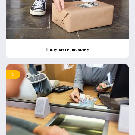
Получаете посылку
5