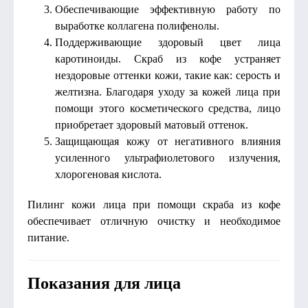
Обеспечивающие эффективную работу по
выработке коллагена полифенолы.
Поддерживающие здоровый цвет лица
каротиноиды. Скраб из кофе устраняет
нездоровые оттенки кожи, такие как: серость и
желтизна. Благодаря уходу за кожей лица при
помощи этого косметического средства, лицо
приобретает здоровый матовый оттенок.
Защищающая кожу от негативного влияния
усиленного ультрафиолетового излучения,
хлорогеновая кислота.
Пилинг кожи лица при помощи скраба из кофе
обеспечивает отличную очистку и необходимое
питание.
Показания для лица