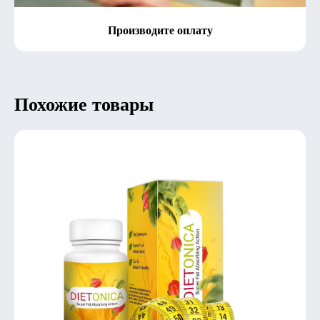
Производите оплату
Похожие товары