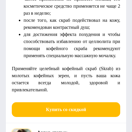
косметическое средство применяется не чаще 2
раз в неделю;
после того, как скраб подействовал на кожу,
рекомендован контрастный душ;
для достижения эффекта похудения и чтобы
способствовать избавлению от целлюлита при
помощи кофейного скраба рекомендуют
применять специальную массажную мочалку.
Применяйте целебный кофейный скраб (Skrab) из
молотых кофейных зерен, и пусть ваша кожа
остается всегда молодой, здоровой и
привлекательной.
Купить со скидкой