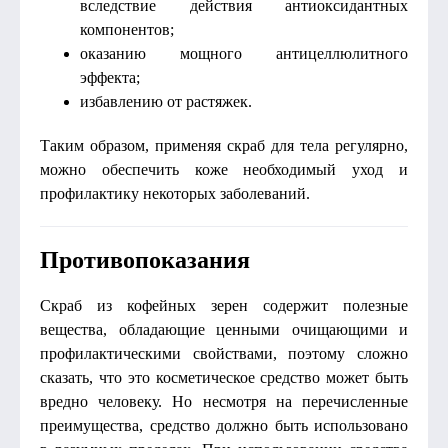
вследствие действия антиоксидантных
компонентов;
оказанию мощного антицеллюлитного
эффекта;
избавлению от растяжек.
Таким образом, применяя скраб для тела регулярно,
можно обеспечить коже необходимый уход и
профилактику некоторых заболеваний.
Противопоказания
Скраб из кофейных зерен содержит полезные
вещества, обладающие ценными очищающими и
профилактическими свойствами, поэтому сложно
сказать, что это косметическое средство может быть
вредно человеку. Но несмотря на перечисленные
преимущества, средство должно быть использовано