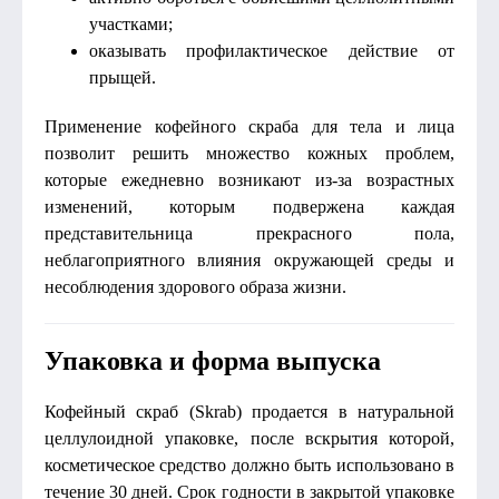
участками;
оказывать профилактическое действие от
прыщей.
Применение кофейного скраба для тела и лица
позволит решить множество кожных проблем,
которые ежедневно возникают из-за возрастных
изменений, которым подвержена каждая
представительница прекрасного пола,
неблагоприятного влияния окружающей среды и
несоблюдения здорового образа жизни.
Упаковка и форма выпуска
Кофейный скраб (Skrab) продается в натуральной
целлулоидной упаковке, после вскрытия которой,
косметическое средство должно быть использовано в
течение 30 дней. Срок годности в закрытой упаковке