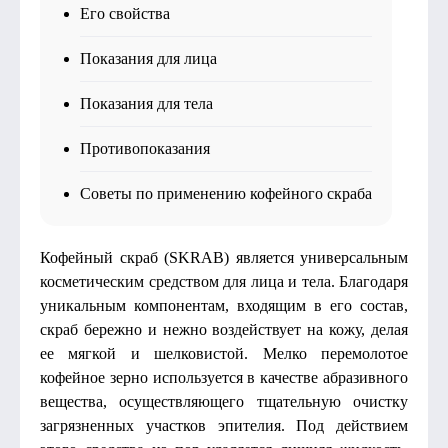
Его свойства
Показания для лица
Показания для тела
Противопоказания
Советы по применению кофейного скраба
Кофейный скраб (SKRAB) является универсальным
косметическим средством для лица и тела. Благодаря
уникальным компонентам, входящим в его состав,
скраб бережно и нежно воздействует на кожу, делая
ее мягкой и шелковистой. Мелко перемолотое
кофейное зерно используется в качестве абразивного
вещества, осуществляющего тщательную очистку
загрязненных участков эпителия. Под действием