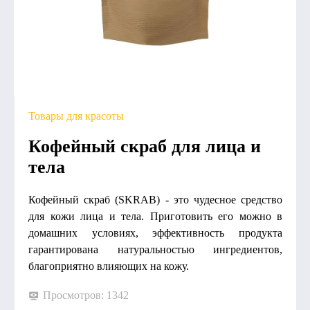
Товары для красоты
Кофейный скраб для лица и
тела
Кофейный скраб (SKRAB) - это чудесное средство
для кожи лица и тела. Приготовить его можно в
домашних условиях, эффективность продукта
гарантирована натуральностью ингредиентов,
благоприятно влияющих на кожу.
Просмотров: 1342