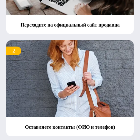
Переходите на официальный сайт продавца
2
Оставляете контакты (ФИО и телефон)