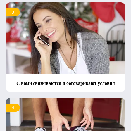
3
С вами связываются и обговаривают условия
4