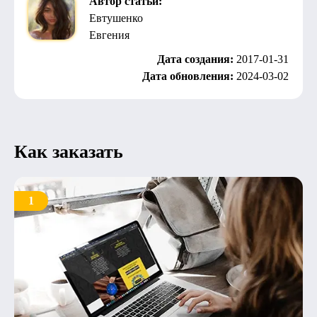
Автор статьи:
Евтушенко
Евгения
Дата создания:
2017-01-31
Дата обновления:
2024-03-02
Как заказать
1