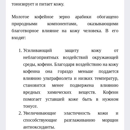
тонизирует и питает кожу.
Молотое кофейное зерно арабики обогащено
природными компонентами, оказывающими
благотворное влияние на кожу человека. В его
входят:
Усиливающий защиту кожу от
неблагоприятных воздействий окружающей
среды, кофеин. Благодаря воздействию на кожу
кофеина она гораздо меньше поддается
влиянию ультрафиолета и низких температур,
становится менее подвержена влиянию
вредных химических веществ. Кофеин
помогает уставшей коже быть в нужном
тонусе.
Увеличивающие эластичность кожи и
способствующие разглаживанию морщин
антиоксиданты.