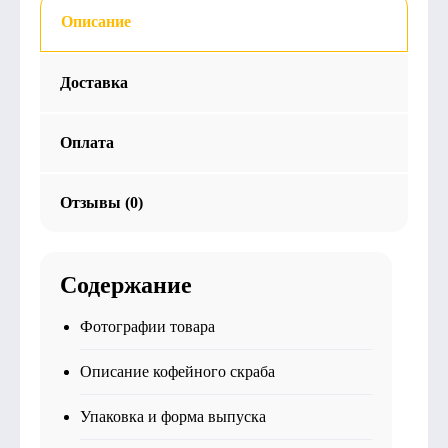
Описание
Доставка
Оплата
Отзывы (0)
Содержание
Фотографии товара
Описание кофейного скраба
Упаковка и форма выпуска