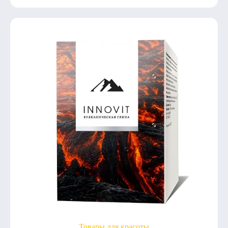
Товары для красоты