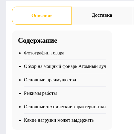
Доставка
Описание
Содержание
Фотографии товара
Обзор на мощный фонарь Атомный луч
Основные преимущества
Режимы работы
Основные технические характеристики
Какие нагрузки может выдержать