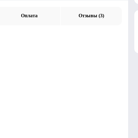
Оплата
Отзывы (3)