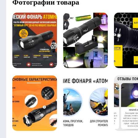
Фотографии товара