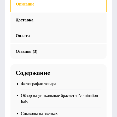
Описание
Доставка
Оплата
Отзывы (3)
Содержание
Фотографии товара
Обзор на уникальные браслеты Nomination
Italy
Символы на звеньях