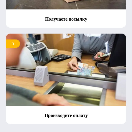
Получаете посылку
5
Производите оплату