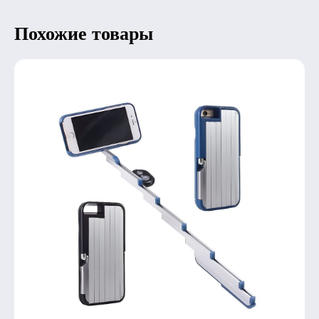
Похожие товары