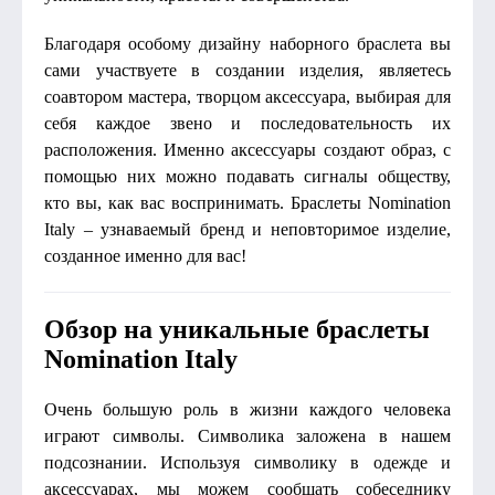
Благодаря особому дизайну наборного браслета вы
сами участвуете в создании изделия, являетесь
соавтором мастера, творцом аксессуара, выбирая для
себя каждое звено и последовательность их
расположения. Именно аксессуары создают образ, с
помощью них можно подавать сигналы обществу,
кто вы, как вас воспринимать. Браслеты Nomination
Italy – узнаваемый бренд и неповторимое изделие,
созданное именно для вас!
Обзор на уникальные браслеты
Nomination Italy
Очень большую роль в жизни каждого человека
играют символы. Символика заложена в нашем
подсознании. Используя символику в одежде и
аксессуарах, мы можем сообщать собеседнику