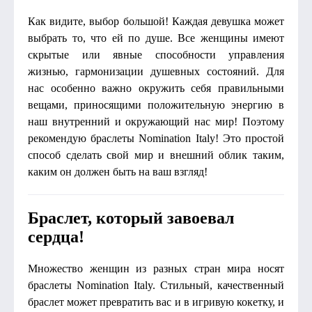
Как видите, выбор большой! Каждая девушка может
выбрать то, что ей по душе. Все женщины имеют
скрытые или явные способности управления
жизнью, гармонизации душевных состояний. Для
нас особенно важно окружить себя правильными
вещами, приносящими положительную энергию в
наш внутренний и окружающий нас мир! Поэтому
рекомендую браслеты Nomination Italy! Это простой
способ сделать свой мир и внешний облик таким,
каким он должен быть на ваш взгляд!
Браслет, который завоевал
сердца!
Множество женщин из разных стран мира носят
браслеты Nomination Italy. Стильный, качественный
браслет может превратить вас и в игривую кокетку, и