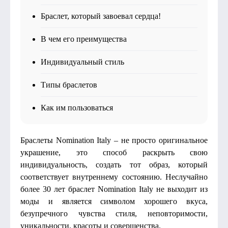
Браслет, который завоевал сердца!
В чем его преимущества
Индивидуальный стиль
Типы браслетов
Как им пользоваться
Браслеты Nomination Italy – не просто оригинальное
украшение, это способ раскрыть свою
индивидуальность, создать тот образ, который
соответствует внутреннему состоянию. Неслучайно
более 30 лет браслет Nomination Italy не выходит из
моды и является символом хорошего вкуса,
безупречного чувства стиля, неповторимости,
уникальности, красоты и совершенства.