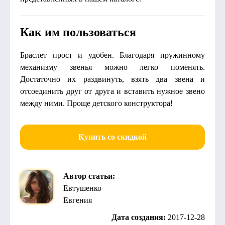
Как им пользоваться
Браслет прост и удобен. Благодаря пружинному
механизму звенья можно легко поменять.
Достаточно их раздвинуть, взять два звена и
отсоединить друг от друга и вставить нужное звено
между ними. Проще детского конструктора!
Купить со скидкой
Автор статьи:
Евтушенко
Евгения
Дата создания:
2017-12-28