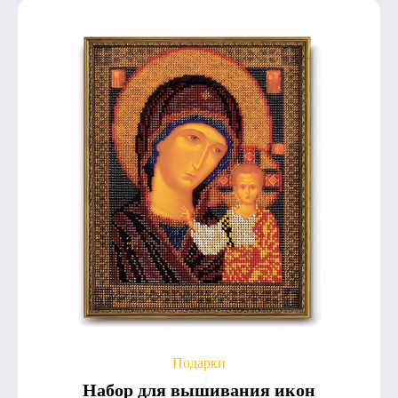
Подарки
Набор для вышивания икон