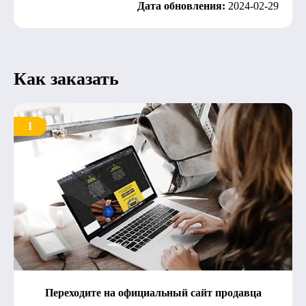
Дата обновления:
2024-02-29
Как заказать
1
Переходите на официальный сайт продавца