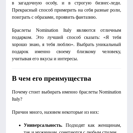
в загадочную особу, и в строгую бизнес-леди.
Прекрасный способ примерить на себя разные роли,
поиграть с образами, проявить фантазию.
Браслеты Nomination Italy являются отличным
подарком. Это лучший способ сказать: «Я тебя
хорошо знаю, я тебя люблю». Выбрать уникальный
подарок именно своему близкому человеку,
учитывая его вкусы и интересы.
В чем его преимущества
Почему стоит выбирать именно браслеты Nomination
Italy?
Причин много, назовем некоторые из них:
Универсальность.
Подходят как женщинам,
так и мужчинам, сочетаются с любым стилем.