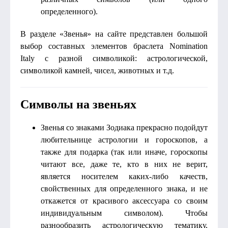
определенного).
В разделе «Звенья» на сайте представлен большой
выбор составных элементов браслета Nomination
Italy с разной символикой: астрологической,
символикой камней, чисел, животных и т.д.
Символы на звеньях
Звенья со знаками Зодиака прекрасно подойдут
любительнице астрологии и гороскопов, а
также для подарка (так или иначе, гороскопы
читают все, даже те, кто в них не верит,
является носителем каких-либо качеств,
свойственных для определенного знака, и не
откажется от красивого аксессуара со своим
индивидуальным символом). Чтобы
разнообразить астрологическую тематику,