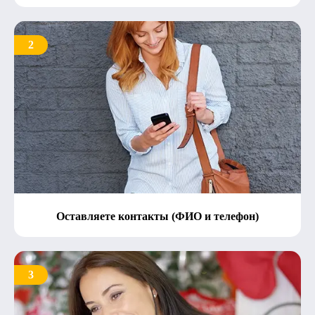
2
Оставляете контакты (ФИО и телефон)
3