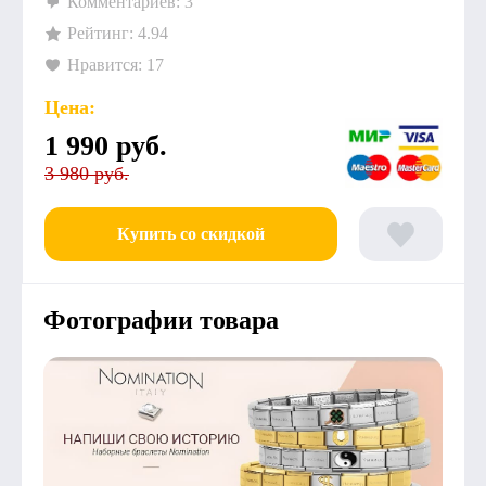
Комментариев: 3
Рейтинг: 4.94
Нравится: 17
Цена:
1 990
руб.
3 980 руб.
Купить со скидкой
Фотографии товара