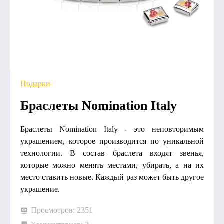
Подарки
Браслеты Nomination Italy
Браслеты Nomination Italy - это неповторимым
украшением, которое производится по уникальной
технологии. В состав браслета входят звенья,
которые можно менять местами, убирать, а на их
место ставить новые. Каждый раз может быть другое
украшение.
Просмотров: 2351