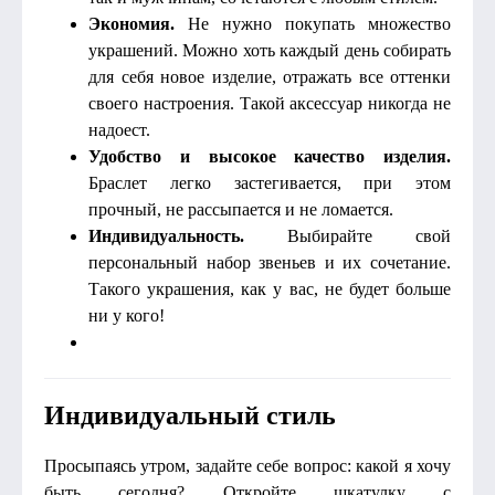
Экономия.
Не нужно покупать множество
украшений. Можно хоть каждый день собирать
для себя новое изделие, отражать все оттенки
своего настроения. Такой аксессуар никогда не
надоест.
Удобство и высокое качество изделия.
Браслет легко застегивается, при этом
прочный, не рассыпается и не ломается.
Индивидуальность.
Выбирайте свой
персональный набор звеньев и их сочетание.
Такого украшения, как у вас, не будет больше
ни у кого!
Индивидуальный стиль
Просыпаясь утром, задайте себе вопрос: какой я хочу
быть сегодня? Откройте шкатулку с