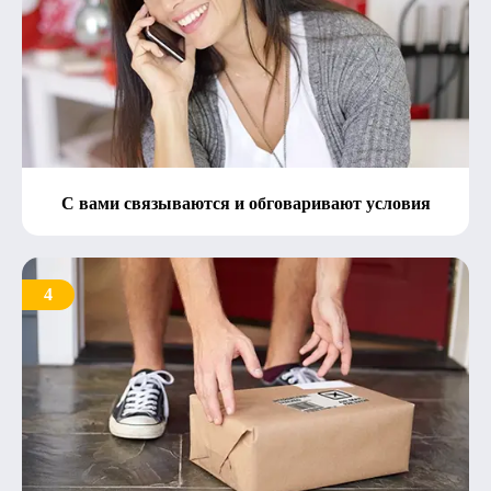
С вами связываются и обговаривают условия
4