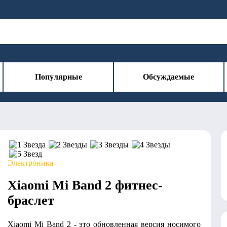
Популярные
Обсуждаемые
Электроника
Xiaomi Mi Band 2 фитнес-
браслет
Xiaomi Mi Band 2 - это обновленная версия носимого