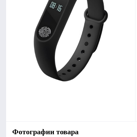
Фотографии товара