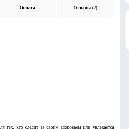
Оплата
Отзывы (2)
ля тех, кто следит за своим здоровьем или увлекается