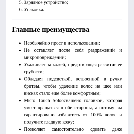
Зарядное устройство;
Упаковка.
Главные преимущества
Необычайно прост в использовании;
Не оставляет после себя раздражений и
микроповреждений;
Ухаживает за кожей, предотвращая развитие ее
грубости;
Обладает подсветкой, встроенной в ручку
бритвы, чтобы удаление волос на шее или
висках стало еще более комфортным;
Micro Touch Soloоснащено головкой, которая
умеет вращаться в обе стороны, а потому вы
гарантировано избавитесь от 100% волос и
получите гладкую кожу;
Позволяет самостоятельно сделать даже