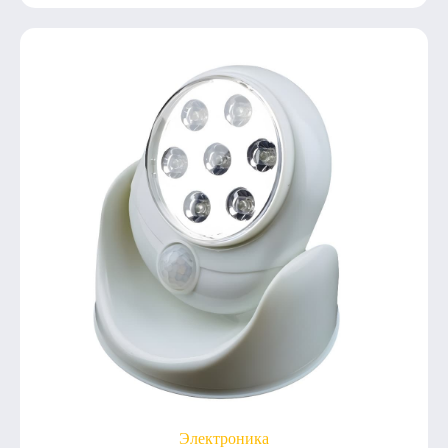
Электроника