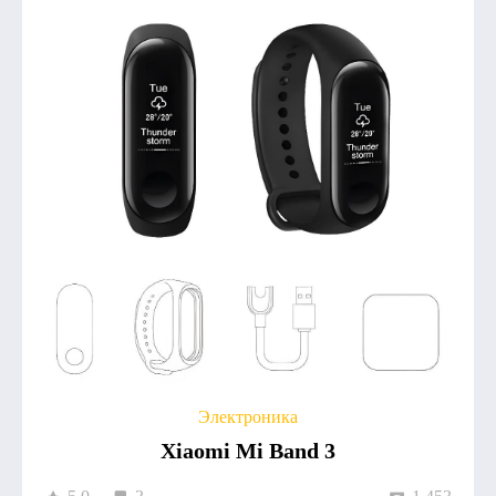
Электроника
Xiaomi Mi Band 3