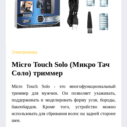
Электроника
Micro Touch Solo (Микро Тач
Соло) триммер
Micro Touch Solo - это многофункциональный
триммер для мужчин. Он позволяет ухаживать,
поддерживать и моделировать форму усов, бороды,
бакенбардов. Кроме того, устройство можно
использовать для сбривания волос на задней стороне
шеи.