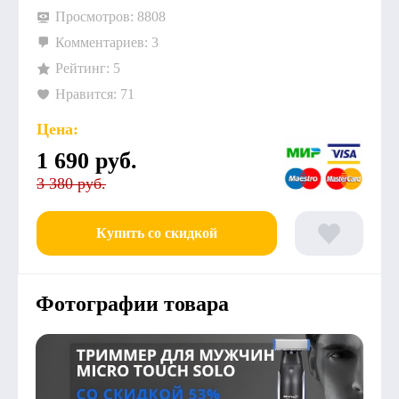
Просмотров: 8808
Комментариев: 3
Рейтинг: 5
Нравится: 71
Цена:
1 690
руб.
3 380 руб.
Купить со скидкой
Фотографии товара