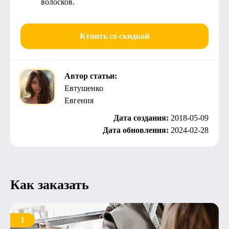
волосков.
Купить со скидкой
Автор статьи:
Евтушенко
Евгения
Дата создания:
2018-05-09
Дата обновления:
2024-02-28
Как заказать
1