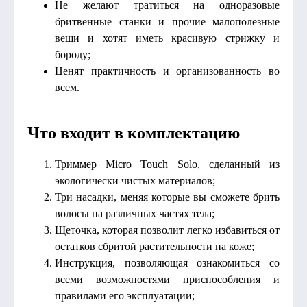
Не желают тратиться на одноразовые
бритвенные станки и прочие малополезные
вещи и хотят иметь красивую стрижку и
бороду;
Ценят практичность и организованность во
всем.
Что входит в комплектацию
Триммер Micro Touch Solo, сделанный из
экологически чистых материалов;
Три насадки, меняя которые вы сможете брить
волосы на различных частях тела;
Щеточка, которая позволит легко избавиться от
остатков сбритой растительности на коже;
Инструкция, позволяющая ознакомиться со
всеми возможностями приспособления и
правилами его эксплуатации;