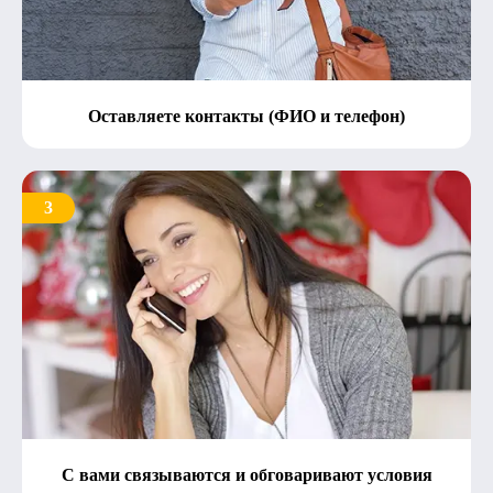
Оставляете контакты (ФИО и телефон)
3
С вами связываются и обговаривают условия