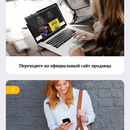
Переходите на официальный сайт продавца
2