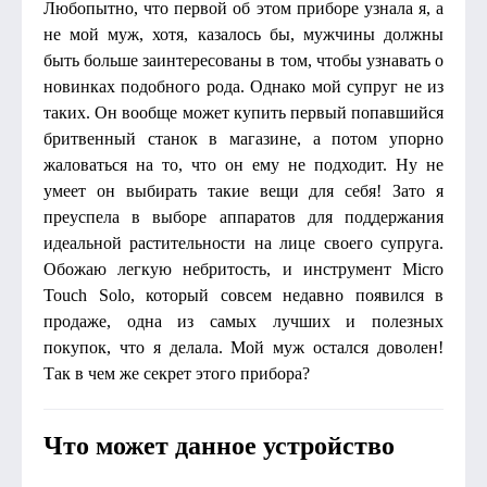
Любопытно, что первой об этом приборе узнала я, а
не мой муж, хотя, казалось бы, мужчины должны
быть больше заинтересованы в том, чтобы узнавать о
новинках подобного рода. Однако мой супруг не из
таких. Он вообще может купить первый попавшийся
бритвенный станок в магазине, а потом упорно
жаловаться на то, что он ему не подходит. Ну не
умеет он выбирать такие вещи для себя! Зато я
преуспела в выборе аппаратов для поддержания
идеальной растительности на лице своего супруга.
Обожаю легкую небритость, и инструмент Micro
Touch Solo, который совсем недавно появился в
продаже, одна из самых лучших и полезных
покупок, что я делала. Мой муж остался доволен!
Так в чем же секрет этого прибора?
Что может данное устройство