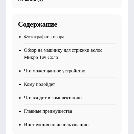
Содержание
Фотографии товара
Обзор на машинку для стрижки волос
Микро Тач Соло
Что может данное устройство
Кому подойдет
Что входит в комплектацию
Главные преимущества
Инструкция по использованию