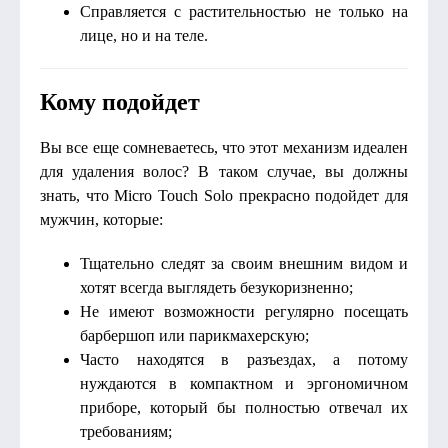
Справляется с растительностью не только на
лице, но и на теле.
Кому подойдет
Вы все еще сомневаетесь, что этот механизм идеален
для удаления волос? В таком случае, вы должны
знать, что Micro Touch Solo прекрасно подойдет для
мужчин, которые:
Тщательно следят за своим внешним видом и
хотят всегда выглядеть безукоризненно;
Не имеют возможности регулярно посещать
барбершоп или парикмахерскую;
Часто находятся в разъездах, а потому
нуждаются в компактном и эргономичном
приборе, который бы полностью отвечал их
требованиям;