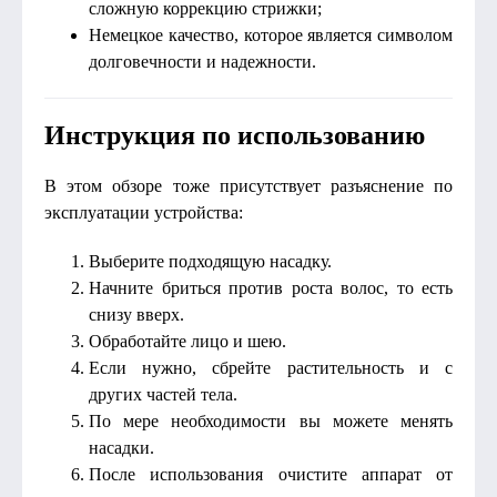
сложную коррекцию стрижки;
Немецкое качество, которое является символом
долговечности и надежности.
Инструкция по использованию
В этом обзоре тоже присутствует разъяснение по
эксплуатации устройства:
Выберите подходящую насадку.
Начните бриться против роста волос, то есть
снизу вверх.
Обработайте лицо и шею.
Если нужно, сбрейте растительность и с
других частей тела.
По мере необходимости вы можете менять
насадки.
После использования очистите аппарат от