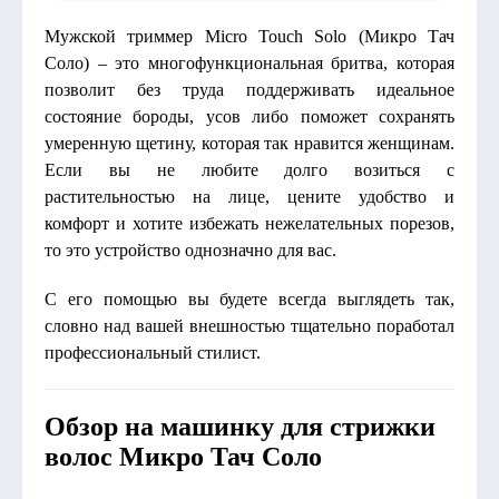
Мужской триммер Micro Touch Solo (Микро Тач
Соло) – это многофункциональная бритва, которая
позволит без труда поддерживать идеальное
состояние бороды, усов либо поможет сохранять
умеренную щетину, которая так нравится женщинам.
Если вы не любите долго возиться с
растительностью на лице, цените удобство и
комфорт и хотите избежать нежелательных порезов,
то это устройство однозначно для вас.
С его помощью вы будете всегда выглядеть так,
словно над вашей внешностью тщательно поработал
профессиональный стилист.
Обзор на машинку для стрижки
волос Микро Тач Соло