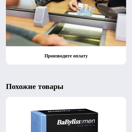
Производите оплату
Похожие товары